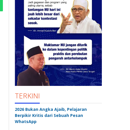
TERKINI
2026 Bukan Angka Ajaib, Pelajaran
Berpikir Kritis dari Sebuah Pesan
WhatsApp