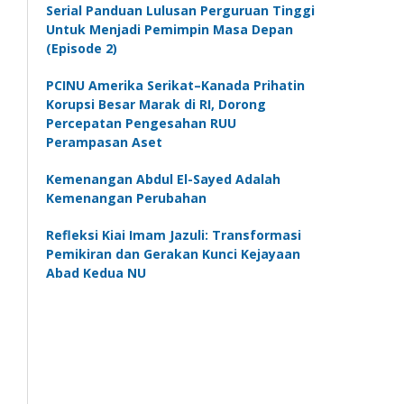
Serial Panduan Lulusan Perguruan Tinggi
Untuk Menjadi Pemimpin Masa Depan
(Episode 2)
PCINU Amerika Serikat–Kanada Prihatin
Korupsi Besar Marak di RI, Dorong
Percepatan Pengesahan RUU
Perampasan Aset
Kemenangan Abdul El-Sayed Adalah
Kemenangan Perubahan
Refleksi Kiai Imam Jazuli: Transformasi
Pemikiran dan Gerakan Kunci Kejayaan
Abad Kedua NU