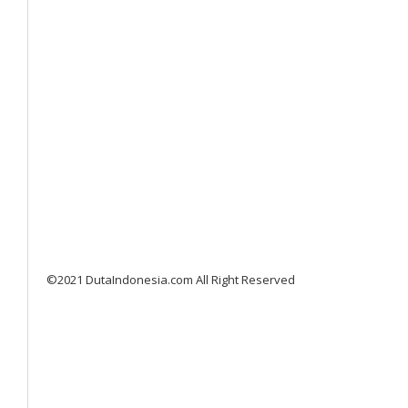
©2021 DutaIndonesia.com All Right Reserved