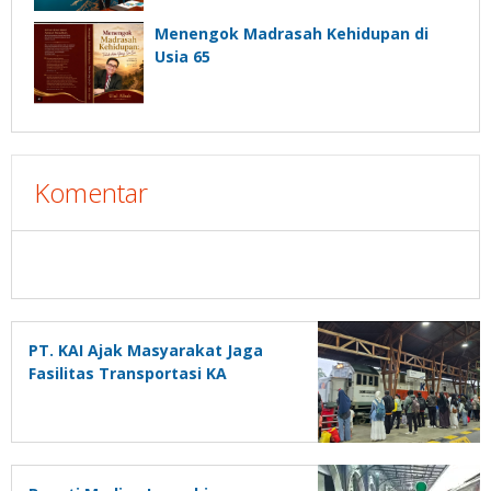
Aset
Menengok Madrasah Kehidupan di
Usia 65
Komentar
PT. KAI Ajak Masyarakat Jaga
Fasilitas Transportasi KA