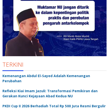
TERKINI
Kemenangan Abdul El-Sayed Adalah Kemenangan
Perubahan
Refleksi Kiai Imam Jazuli: Transformasi Pemikiran dan
Gerakan Kunci Kejayaan Abad Kedua NU
PKDI Cup II 2026 Berhadiah Total Rp 500 Juta Resmi Bergulir