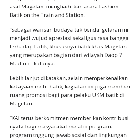
asal Magetan, menghadirkan acara Fashion
Batik on the Train and Station.
“Sebagai warisan budaya tak benda, gelaran ini
menjadi wujud apresiasi sekaligus rasa bangga
terhadap batik, khususnya batik khas Magetan
yang merupakan bagian dari wilayah Daop 7
Madiun,” katanya.
Lebih lanjut dikatakan, selain memperkenalkan
kekayaan motif batik, kegiatan ini juga memberi
ruang promosi bagi para pelaku UKM batik di
Magetan.
“KAI terus berkomitmen memberikan kontribusi
nyata bagi masyarakat melalui program-
program tnggung jawab sosial dan lingkungan