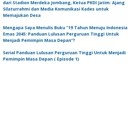
dari Stadion Merdeka Jombang, Ketua PKDI Jatim: Ajang
Silaturrahmi dan Media Komunikasi Kades untuk
Memajukan Desa
Mengapa Saya Menulis Buku “19 Tahun Menuju Indonesia
Emas 2045: Panduan Lulusan Perguruan Tinggi Untuk
Menjadi Pemimpin Masa Depan”?
Serial Panduan Lulusan Perguruan Tinggi Untuk Menjadi
Pemimpin Masa Depan ( Episode 1)