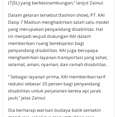
(TJSL) yang berkesinambungan,” lanjut Zainul.
Dalam gelaran tersebut (fashion show), PT. KAI
Daop 7 Madiun menghadirkan salah satu model
yang merupakan penyandang disabilitas. Hal
ini menjadi wujud dukungan KAI dalam
memberikan ruang berekspresi bagi
penyandang disabilitas. KAI juga berupaya
menghadirkan layanan transportasi yang sehat,
selamat, aman, nyaman, dan ramah disabilitas.
” Sebagai layanan prima, KAI memberikan tarif
reduksi sebesar 20 persen bagi penyandang
disabilitas untuk perjalanan kereta api jarak
jauh,” jelas Zainul.
Dia berharap warisan budaya batik semakin