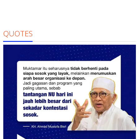
QUOTES