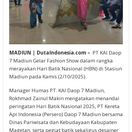
MADIUN | DutaIndonesia.com –
PT KAI Daop
7 Madiun Gelar Fashion Show dalam rangka
merayakan Hari Batik Nasional (HBN) di Stasiun
Madiun pada Kamis (2/10/2025).
Manager Humas PT. KAI Daop 7 Madiun,
Rokhmad Zainul Makin mengatakan menandai
peringatan Hari Batik Nasional 2025, PT Kereta
Api Indonesia (Persero) Daop 7 Madiun bersama
Dinas Pariwisata dan Kebudayaan Kabupaten
Magetan, serta pegiat batik sekaligus desainer