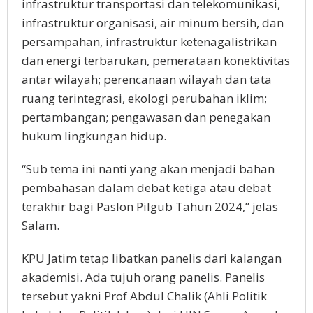
infrastruktur transportasi dan telekomunikasi,
infrastruktur organisasi, air minum bersih, dan
persampahan, infrastruktur ketenagalistrikan
dan energi terbarukan, pemerataan konektivitas
antar wilayah; perencanaan wilayah dan tata
ruang terintegrasi, ekologi perubahan iklim;
pertambangan; pengawasan dan penegakan
hukum lingkungan hidup.
“Sub tema ini nanti yang akan menjadi bahan
pembahasan dalam debat ketiga atau debat
terakhir bagi Paslon Pilgub Tahun 2024,” jelas
Salam.
KPU Jatim tetap libatkan panelis dari kalangan
akademisi. Ada tujuh orang panelis. Panelis
tersebut yakni Prof Abdul Chalik (Ahli Politik