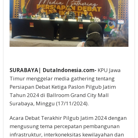
SURABAYA| DutaIndonesia.com-
KPU Jawa
Timur menggelar media gathering tentang
Persiapan Debat Ketiga Paslon Pilgub Jatim
Tahun 2024 di Ballroom Grand City Mall
Surabaya, Minggu (17/11/2024).
Acara Debat Terakhir Pilgub Jatim 2024 dengan
mengusung tema percepatan pembangunan
infrastruktur, interkoneksitas kewilayahan dan