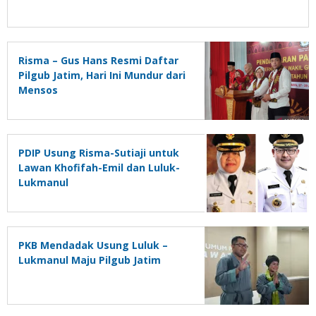
Risma – Gus Hans Resmi Daftar
Pilgub Jatim, Hari Ini Mundur dari
Mensos
PDIP Usung Risma-Sutiaji untuk
Lawan Khofifah-Emil dan Luluk-
Lukmanul
PKB Mendadak Usung Luluk –
Lukmanul Maju Pilgub Jatim