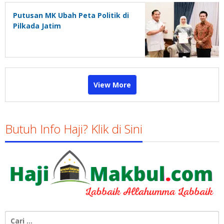
Putusan MK Ubah Peta Politik di
Pilkada Jatim
View More
Butuh Info Haji? Klik di Sini
Cari