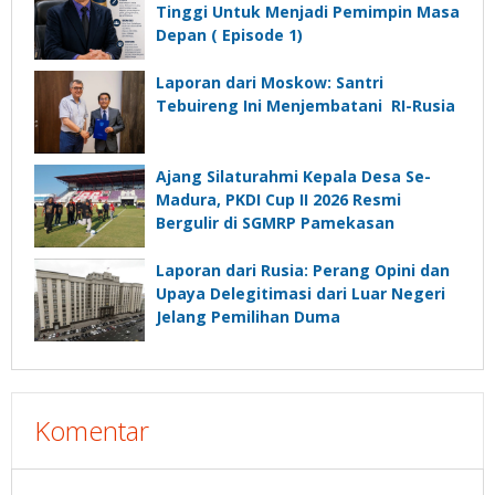
Tinggi Untuk Menjadi Pemimpin Masa
Depan ( Episode 1)
Laporan dari Moskow: Santri
Tebuireng Ini Menjembatani RI-Rusia
Ajang Silaturahmi Kepala Desa Se-
Madura, PKDI Cup II 2026 Resmi
Bergulir di SGMRP Pamekasan
Laporan dari Rusia: Perang Opini dan
Upaya Delegitimasi dari Luar Negeri
Jelang Pemilihan Duma
Komentar