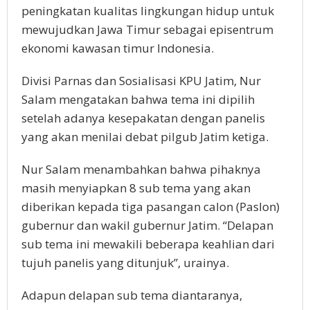
peningkatan kualitas lingkungan hidup untuk
mewujudkan Jawa Timur sebagai episentrum
ekonomi kawasan timur Indonesia.
Divisi Parnas dan Sosialisasi KPU Jatim, Nur
Salam mengatakan bahwa tema ini dipilih
setelah adanya kesepakatan dengan panelis
yang akan menilai debat pilgub Jatim ketiga.
Nur Salam menambahkan bahwa pihaknya
masih menyiapkan 8 sub tema yang akan
diberikan kepada tiga pasangan calon (Paslon)
gubernur dan wakil gubernur Jatim. “Delapan
sub tema ini mewakili beberapa keahlian dari
tujuh panelis yang ditunjuk”, urainya.
Adapun delapan sub tema diantaranya,