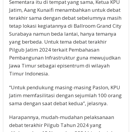
Sementara itu di tempat yang sama, Ketua KPU
Jatim, Aang Kunaifi menambahkan untuk debat
terakhir sama dengan debat sebelumnya masih
tetap lokasi kegiatannya di Ballroom Grand City
Surabaya namun beda lantai, hanya temanya
yang berbeda. Untuk tema debat terakhir
Pilgub Jatim 2024 terkait Pembahasan
Pembangunan Infrastruktur guna mewujudkan
Jawa Timur sebagai episentrum di wilayah
Timur Indonesia.
“Untuk pendukung masing-masing Paslon, KPU
Jatim memfasilitasi dengan sejumlah 100 orang
sama dengan saat debat kedua”, jelasnya.
Harapannya, mudah-mudahan pelaksanaan
debat terakhir Pilgub Tahun 2024 yang