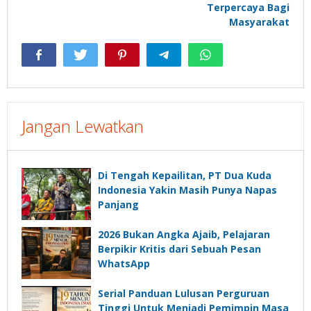
Terpercaya Bagi
Masyarakat
Jangan Lewatkan
Di Tengah Kepailitan, PT Dua Kuda
Indonesia Yakin Masih Punya Napas
Panjang
2026 Bukan Angka Ajaib, Pelajaran
Berpikir Kritis dari Sebuah Pesan
WhatsApp
Serial Panduan Lulusan Perguruan
Tinggi Untuk Menjadi Pemimpin Masa