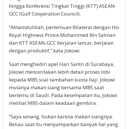
hingga Konferensi Tingkat Tinggi (KTT) ASEAN-
GCC (Gulf Cooperation Council).
“Alhamdulillah, pertemuan Bilateral dengan His
Royal Highness Prince Mohammed Bin Salman
dan KTT ASEAN-GCC berjalan lancar, berjalan
dengan produktif,” kata Jokowi.
Saat menghadiri apel Hari Santri di Surabaya,
Jokowi menceritakan lebih detail proses lobi
kepada MBS soal tambahan kuota haji. Jokowi
mulanya makan siang bersama MBS saat
bertemu di Saudi. Pada kesempatan itu, Jokowi
melihat MBS dalam keadaan gembira.
“Saya senang, bukan karena makan siangnya.
Beliau saat itu menyampaikan banyak hal yang