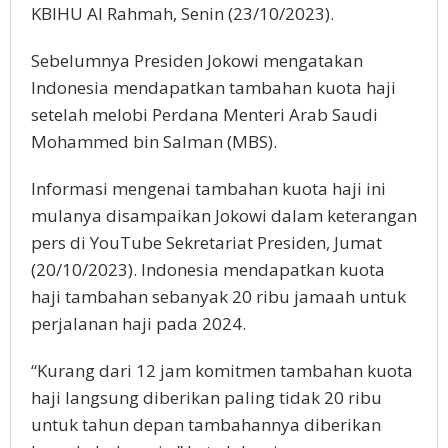
KBIHU Al Rahmah, Senin (23/10/2023).
Sebelumnya Presiden Jokowi mengatakan
Indonesia mendapatkan tambahan kuota haji
setelah melobi Perdana Menteri Arab Saudi
Mohammed bin Salman (MBS).
Informasi mengenai tambahan kuota haji ini
mulanya disampaikan Jokowi dalam keterangan
pers di YouTube Sekretariat Presiden, Jumat
(20/10/2023). Indonesia mendapatkan kuota
haji tambahan sebanyak 20 ribu jamaah untuk
perjalanan haji pada 2024.
“Kurang dari 12 jam komitmen tambahan kuota
haji langsung diberikan paling tidak 20 ribu
untuk tahun depan tambahannya diberikan