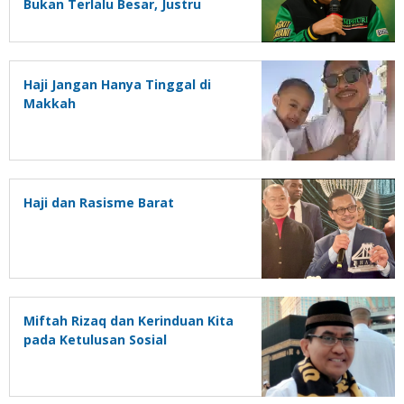
Bukan Terlalu Besar, Justru
Terlalu Kecil
Haji Jangan Hanya Tinggal di
Makkah
Haji dan Rasisme Barat
Miftah Rizaq dan Kerinduan Kita
pada Ketulusan Sosial