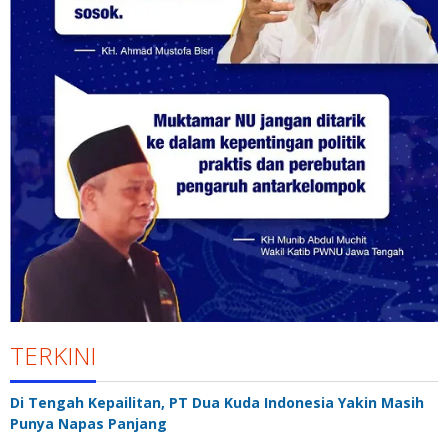
TERKINI
Di Tengah Kepailitan, PT Dua Kuda Indonesia Yakin Masih
Punya Napas Panjang