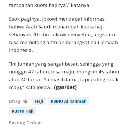
tambahan kuota hajinya’,” katanya.
Esok paginya, Jokowi mendapat informasi
bahwa Arab Saudi menambah kuota haji
sebanyak 20 ribu. Jokowi menyebut, angka itu
bisa memotong antrean berangkat haji jemaah
Indonesia.
“Ini Jumlah yang sangat besar, sehingga yang
nunggu 47 tahun, bisa maju, mungkin 45 tahun
atau 40 tahun. Ya masih lama, tapi paling tidak
maju,” kata Jokowi.
(gas/det)
Ditag
Haji
KBIHU Al Rahmah
Kuota Haji
Posting Terkait