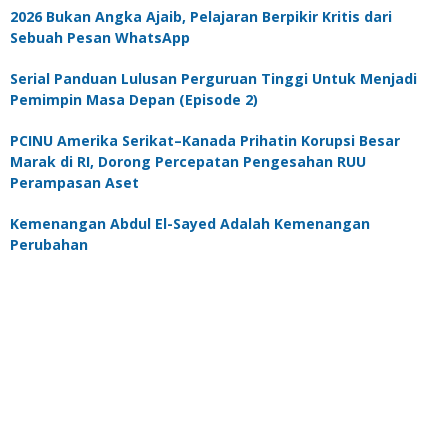
2026 Bukan Angka Ajaib, Pelajaran Berpikir Kritis dari
Sebuah Pesan WhatsApp
Serial Panduan Lulusan Perguruan Tinggi Untuk Menjadi
Pemimpin Masa Depan (Episode 2)
PCINU Amerika Serikat–Kanada Prihatin Korupsi Besar
Marak di RI, Dorong Percepatan Pengesahan RUU
Perampasan Aset
Kemenangan Abdul El-Sayed Adalah Kemenangan
Perubahan