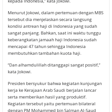
kepada Indonesia,” kata Jokowi.
Menurut Jokowi, dalam pertemuan dengan MBS
tersebut dia menjelaskan secara langsung
kondisi antrean haji di Indonesia yang sudah
sangat panjang. Bahkan, saat ini waktu tunggu
keberangkatan jamaah haji Indonesia sudah
mencapai 47 tahun sehingga Indonesia
membutuhkan tambahan kuota haji.
“Dan alhamdulillah ditanggapi sangat positif,”
kata Jokowi.
Presiden bersyukur bahwa kegiatan kunjungan
kerja ke Kerajaan Arab Saudi berjalan lancar
serta memberikan hasil yang produktif.
Kegiatan tersebut yaitu pertemuan bilateral
dengan PM Mohammed bin Salman Al-Saud