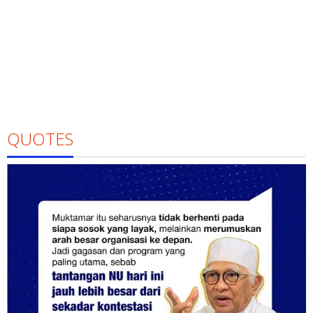
QUOTES