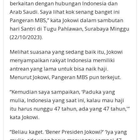
berkaitan dengan hubungan Indonesia dan
Arab Saudi. Saya lihat kok senang banget ini
Pangeran MBS,” kata Jokowi dalam sambutan
hari Santri di Tugu Pahlawan, Surabaya Minggu
(22/10/2023).
Melihat suasana yang sedang baik itu, Jokowi
menyampaikan rakyat Indonesia memiliki
antrean yang lama untuk bisa naik haji.
Menurut Jokowi, Pangeran MBS pun terkejut.
“Kemudian saya sampaikan, ‘Paduka yang
mulia, Indonesia yang saat ini, kalau mau haji
itu harus nunggu 47 tahun, ada yang 47 tahun,'”
kata Jokowi.
“Beliau kaget. ‘Bener Presiden Jokowi?’ ‘Iya yang