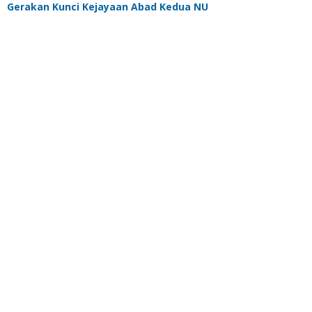
Gerakan Kunci Kejayaan Abad Kedua NU