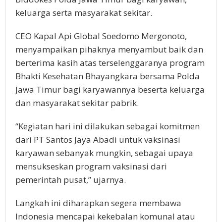
keluarga serta masyarakat sekitar.
CEO Kapal Api Global Soedomo Mergonoto,
menyampaikan pihaknya menyambut baik dan
berterima kasih atas terselenggaranya program
Bhakti Kesehatan Bhayangkara bersama Polda
Jawa Timur bagi karyawannya beserta keluarga
dan masyarakat sekitar pabrik.
“Kegiatan hari ini dilakukan sebagai komitmen
dari PT Santos Jaya Abadi untuk vaksinasi
karyawan sebanyak mungkin, sebagai upaya
mensukseskan program vaksinasi dari
pemerintah pusat,” ujarnya.
Langkah ini diharapkan segera membawa
Indonesia mencapai kekebalan komunal atau