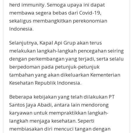
herd immunity. Semoga upaya ini dapat
membawa segera bebas dari Covid-19,
sekaligus membangkitkan perekonomian
Indonesia.
Selanjutnya, Kapal Api Grup akan terus
melakukan langkah-langkah pencegahan seiring
dengan perkembangan yang terjadi, serta selalu
berpedoman pada petunjuk-petunjuk
tambahan yang akan dikeluarkan Kementerian
Kesehatan Republik Indonesia.
Beberapa kebijakan yang telah dilakukan PT
Santos Jaya Abadi, antara lain mendorong
karyawan untuk mempraktikkan langkah-
langkah menjaga kesehatan. Seperti
membiasakan diri mencuci tangan dengan