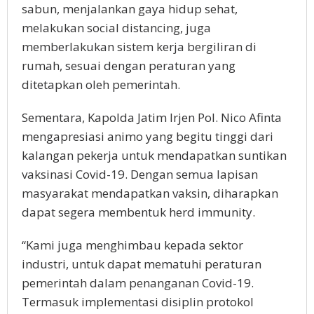
sabun, menjalankan gaya hidup sehat,
melakukan social distancing, juga
memberlakukan sistem kerja bergiliran di
rumah, sesuai dengan peraturan yang
ditetapkan oleh pemerintah.
Sementara, Kapolda Jatim Irjen Pol. Nico Afinta
mengapresiasi animo yang begitu tinggi dari
kalangan pekerja untuk mendapatkan suntikan
vaksinasi Covid-19. Dengan semua lapisan
masyarakat mendapatkan vaksin, diharapkan
dapat segera membentuk herd immunity.
“Kami juga menghimbau kepada sektor
industri, untuk dapat mematuhi peraturan
pemerintah dalam penanganan Covid-19.
Termasuk implementasi disiplin protokol