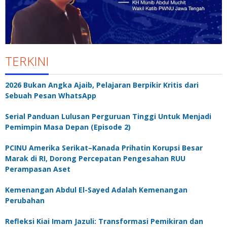
TERKINI
2026 Bukan Angka Ajaib, Pelajaran Berpikir Kritis dari
Sebuah Pesan WhatsApp
Serial Panduan Lulusan Perguruan Tinggi Untuk Menjadi
Pemimpin Masa Depan (Episode 2)
PCINU Amerika Serikat–Kanada Prihatin Korupsi Besar
Marak di RI, Dorong Percepatan Pengesahan RUU
Perampasan Aset
Kemenangan Abdul El-Sayed Adalah Kemenangan
Perubahan
Refleksi Kiai Imam Jazuli: Transformasi Pemikiran dan