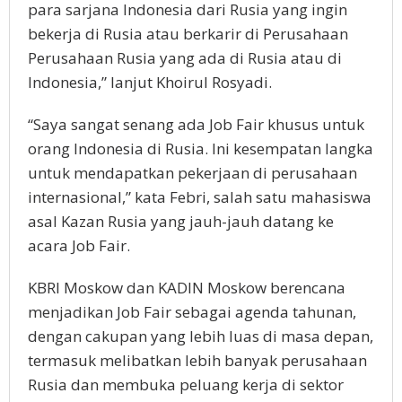
para sarjana Indonesia dari Rusia yang ingin
bekerja di Rusia atau berkarir di Perusahaan
Perusahaan Rusia yang ada di Rusia atau di
Indonesia,” lanjut Khoirul Rosyadi.
“Saya sangat senang ada Job Fair khusus untuk
orang Indonesia di Rusia. Ini kesempatan langka
untuk mendapatkan pekerjaan di perusahaan
internasional,” kata Febri, salah satu mahasiswa
asal Kazan Rusia yang jauh-jauh datang ke
acara Job Fair.
KBRI Moskow dan KADIN Moskow berencana
menjadikan Job Fair sebagai agenda tahunan,
dengan cakupan yang lebih luas di masa depan,
termasuk melibatkan lebih banyak perusahaan
Rusia dan membuka peluang kerja di sektor