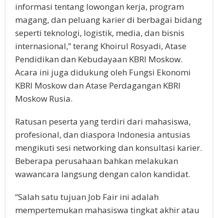
informasi tentang lowongan kerja, program
magang, dan peluang karier di berbagai bidang
seperti teknologi, logistik, media, dan bisnis
internasional,” terang Khoirul Rosyadi, Atase
Pendidikan dan Kebudayaan KBRI Moskow.
Acara ini juga didukung oleh Fungsi Ekonomi
KBRI Moskow dan Atase Perdagangan KBRI
Moskow Rusia.
Ratusan peserta yang terdiri dari mahasiswa,
profesional, dan diaspora Indonesia antusias
mengikuti sesi networking dan konsultasi karier.
Beberapa perusahaan bahkan melakukan
wawancara langsung dengan calon kandidat.
“Salah satu tujuan Job Fair ini adalah
mempertemukan mahasiswa tingkat akhir atau