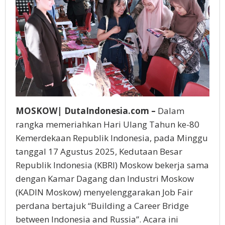
MOSKOW| DutaIndonesia.com –
Dalam
rangka memeriahkan Hari Ulang Tahun ke-80
Kemerdekaan Republik Indonesia, pada Minggu
tanggal 17 Agustus 2025, Kedutaan Besar
Republik Indonesia (KBRI) Moskow bekerja sama
dengan Kamar Dagang dan Industri Moskow
(KADIN Moskow) menyelenggarakan Job Fair
perdana bertajuk “Building a Career Bridge
between Indonesia and Russia”. Acara ini