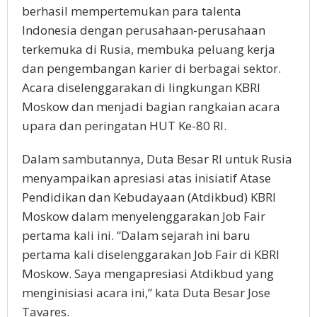
berhasil mempertemukan para talenta
Indonesia dengan perusahaan-perusahaan
terkemuka di Rusia, membuka peluang kerja
dan pengembangan karier di berbagai sektor.
Acara diselenggarakan di lingkungan KBRI
Moskow dan menjadi bagian rangkaian acara
upara dan peringatan HUT Ke-80 RI.
Dalam sambutannya, Duta Besar RI untuk Rusia
menyampaikan apresiasi atas inisiatif Atase
Pendidikan dan Kebudayaan (Atdikbud) KBRI
Moskow dalam menyelenggarakan Job Fair
pertama kali ini. “Dalam sejarah ini baru
pertama kali diselenggarakan Job Fair di KBRI
Moskow. Saya mengapresiasi Atdikbud yang
menginisiasi acara ini,” kata Duta Besar Jose
Tavares.