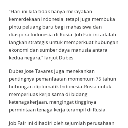
“Hari ini kita tidak hanya merayakan
kemerdekaan Indonesia, tetapi juga membuka
pintu peluang baru bagi mahasiswa dan
diaspora Indonesia di Rusia. Job Fair ini adalah
langkah strategis untuk memperkuat hubungan
ekonomi dan sumber daya manusia antara
kedua negara,” lanjut Dubes.
Dubes Jose Tavares juga menekankan
pentingnya pemanfaatan momentum 75 tahun
hubungan diplomatik Indonesia-Rusia untuk
memperluas kerja sama di bidang
ketenagakerjaan, mengingat tingginya
permintaan tenaga kerja terampil di Rusia.
Job Fair ini dihadiri oleh sejumlah perusahaan