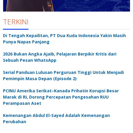
TERKINI
Di Tengah Kepailitan, PT Dua Kuda Indonesia Yakin Masih
Punya Napas Panjang
2026 Bukan Angka Ajaib, Pelajaran Berpikir Kritis dari
Sebuah Pesan WhatsApp
Serial Panduan Lulusan Perguruan Tinggi Untuk Menjadi
Pemimpin Masa Depan (Episode 2)
PCINU Amerika Serikat–Kanada Prihatin Korupsi Besar
Marak di RI, Dorong Percepatan Pengesahan RUU
Perampasan Aset
Kemenangan Abdul El-Sayed Adalah Kemenangan
Perubahan