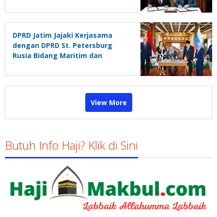
DPRD Jatim Jajaki Kerjasama
dengan DPRD St. Petersburg
Rusia Bidang Maritim dan
Budaya
View More
Butuh Info Haji? Klik di Sini