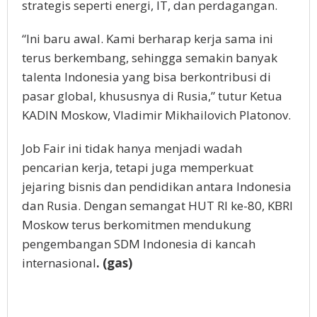
strategis seperti energi, IT, dan perdagangan.
“Ini baru awal. Kami berharap kerja sama ini
terus berkembang, sehingga semakin banyak
talenta Indonesia yang bisa berkontribusi di
pasar global, khususnya di Rusia,” tutur Ketua
KADIN Moskow, Vladimir Mikhailovich Platonov.
Job Fair ini tidak hanya menjadi wadah
pencarian kerja, tetapi juga memperkuat
jejaring bisnis dan pendidikan antara Indonesia
dan Rusia. Dengan semangat HUT RI ke-80, KBRI
Moskow terus berkomitmen mendukung
pengembangan SDM Indonesia di kancah
internasional
. (gas)