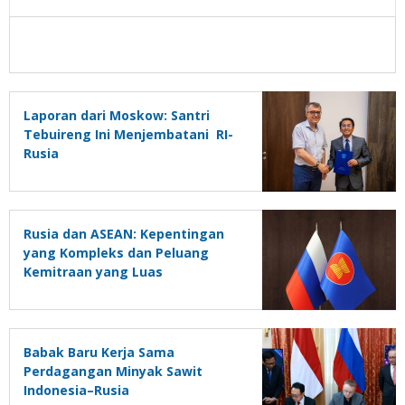
Laporan dari Moskow: Santri
Tebuireng Ini Menjembatani RI-
Rusia
Rusia dan ASEAN: Kepentingan
yang Kompleks dan Peluang
Kemitraan yang Luas
Babak Baru Kerja Sama
Perdagangan Minyak Sawit
Indonesia–Rusia