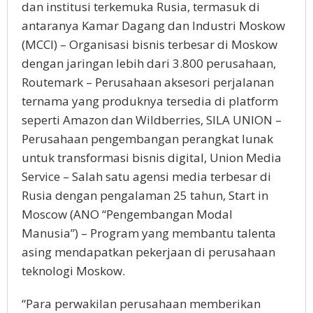
dan institusi terkemuka Rusia, termasuk di
antaranya Kamar Dagang dan Industri Moskow
(MCCI) – Organisasi bisnis terbesar di Moskow
dengan jaringan lebih dari 3.800 perusahaan,
Routemark – Perusahaan aksesori perjalanan
ternama yang produknya tersedia di platform
seperti Amazon dan Wildberries, SILA UNION –
Perusahaan pengembangan perangkat lunak
untuk transformasi bisnis digital, Union Media
Service – Salah satu agensi media terbesar di
Rusia dengan pengalaman 25 tahun, Start in
Moscow (ANO “Pengembangan Modal
Manusia”) – Program yang membantu talenta
asing mendapatkan pekerjaan di perusahaan
teknologi Moskow.
“Para perwakilan perusahaan memberikan