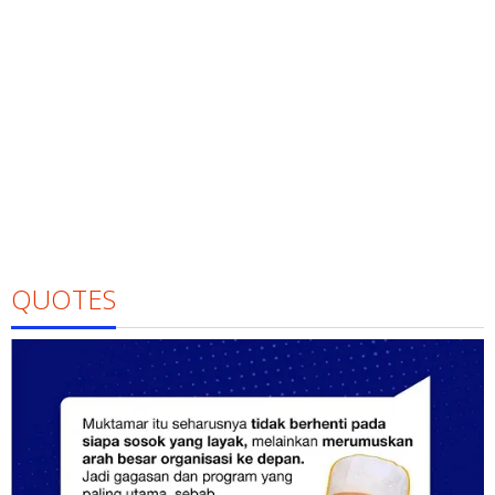
QUOTES