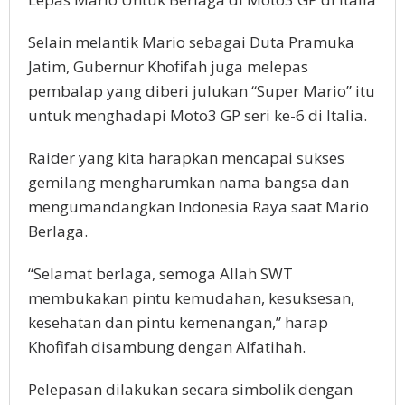
Selain melantik Mario sebagai Duta Pramuka
Jatim, Gubernur Khofifah juga melepas
pembalap yang diberi julukan “Super Mario” itu
untuk menghadapi Moto3 GP seri ke-6 di Italia.
Raider yang kita harapkan mencapai sukses
gemilang mengharumkan nama bangsa dan
mengumandangkan Indonesia Raya saat Mario
Berlaga.
“Selamat berlaga, semoga Allah SWT
membukakan pintu kemudahan, kesuksesan,
kesehatan dan pintu kemenangan,” harap
Khofifah disambung dengan Alfatihah.
Pelepasan dilakukan secara simbolik dengan