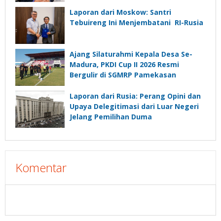
Laporan dari Moskow: Santri
Tebuireng Ini Menjembatani RI-Rusia
Ajang Silaturahmi Kepala Desa Se-
Madura, PKDI Cup II 2026 Resmi
Bergulir di SGMRP Pamekasan
Laporan dari Rusia: Perang Opini dan
Upaya Delegitimasi dari Luar Negeri
Jelang Pemilihan Duma
Komentar