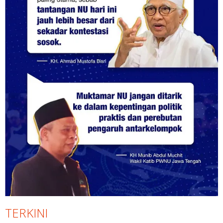
TERKINI