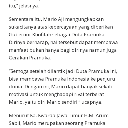
itu,” jelasnya.
Sementara itu, Mario Aji mengungkapkan
sukacitanya atas kepercayaan yang diberikan
Gubernur Khofifah sebagai Duta Pramuka.
Dirinya berharap, hal tersebut dapat membawa
manfaat bukan hanya bagi dirinya namun juga
Gerakan Pramuka.
“Semoga setelah dilantik jadi Duta Pramuka ini,
bisa membawa Pramuka Indonesia ke penjuru
dunia. Dengan ini, Mario dapat banyak sekali
motivasi untuk menghadapi rival terberat
Mario, yaitu diri Mario sendiri,” ucapnya.
Menurut Ka. Kwarda Jawa Timur H.M. Arum
Sabil, Mario merupakan seorang Pramuka