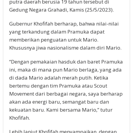
putra daerah berusia 19 tahun tersebut di
Gedung Negara Grahadi, Kamis (25/5/2023).
Gubernur Khofifah berharap, bahwa nilai-nilai
yang terkandung dalam Pramuka dapat
memberikan penguatan untuk Mario.
Khususnya jiwa nasionalisme dalam diri Mario.
“Dengan pemakaian hasduk dan baret Pramuka
ini, maka di mana pun Mario berlaga, yang ada
di dada Mario adalah merah putih. Ketika
bertemu dengan tim Pramuka atau Scout
Movement dari berbagai negara, saya berharap
akan ada energi baru, semangat baru dan
kekuatan baru. Kami bersama Mario,” tutur
Khofifah.
Lebih lanjut Khofifah menyampaikan, dengan