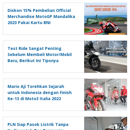
Diskon 15% Pembelian Official
Merchandise MotoGP Mandalika
2023 Pakai Kartu BNI
Test Ride Sangat Penting
Sebelum Membeli Motor/Mobil
Baru, Berikut Ini Tipsnya
Mario Aji Torehkan Sejarah
untuk Indonesia dengan Finish
Ke-13 di Moto3 Italia 2022
PLN Siap Pasok Listrik Tanpa