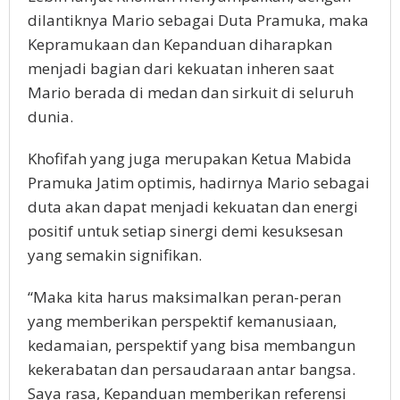
dilantiknya Mario sebagai Duta Pramuka, maka
Kepramukaan dan Kepanduan diharapkan
menjadi bagian dari kekuatan inheren saat
Mario berada di medan dan sirkuit di seluruh
dunia.
Khofifah yang juga merupakan Ketua Mabida
Pramuka Jatim optimis, hadirnya Mario sebagai
duta akan dapat menjadi kekuatan dan energi
positif untuk setiap sinergi demi kesuksesan
yang semakin signifikan.
“Maka kita harus maksimalkan peran-peran
yang memberikan perspektif kemanusiaan,
kedamaian, perspektif yang bisa membangun
kekerabatan dan persaudaraan antar bangsa.
Saya rasa, Kepanduan memberikan referensi