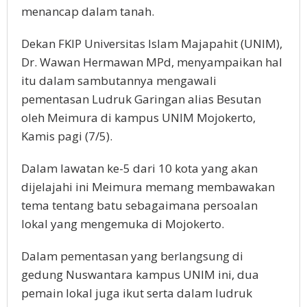
menancap dalam tanah.
Dekan FKIP Universitas Islam Majapahit (UNIM),
Dr. Wawan Hermawan MPd, menyampaikan hal
itu dalam sambutannya mengawali
pementasan Ludruk Garingan alias Besutan
oleh Meimura di kampus UNIM Mojokerto,
Kamis pagi (7/5).
Dalam lawatan ke-5 dari 10 kota yang akan
dijelajahi ini Meimura memang membawakan
tema tentang batu sebagaimana persoalan
lokal yang mengemuka di Mojokerto.
Dalam pementasan yang berlangsung di
gedung Nuswantara kampus UNIM ini, dua
pemain lokal juga ikut serta dalam ludruk