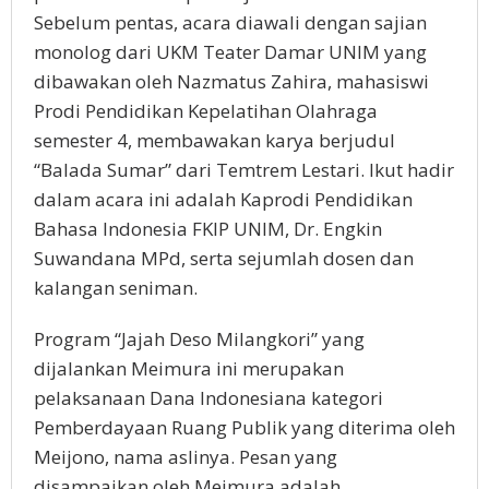
Sebelum pentas, acara diawali dengan sajian
monolog dari UKM Teater Damar UNIM yang
dibawakan oleh Nazmatus Zahira, mahasiswi
Prodi Pendidikan Kepelatihan Olahraga
semester 4, membawakan karya berjudul
“Balada Sumar” dari Temtrem Lestari. Ikut hadir
dalam acara ini adalah Kaprodi Pendidikan
Bahasa Indonesia FKIP UNIM, Dr. Engkin
Suwandana MPd, serta sejumlah dosen dan
kalangan seniman.
Program “Jajah Deso Milangkori” yang
dijalankan Meimura ini merupakan
pelaksanaan Dana Indonesiana kategori
Pemberdayaan Ruang Publik yang diterima oleh
Meijono, nama aslinya. Pesan yang
disampaikan oleh Meimura adalah,