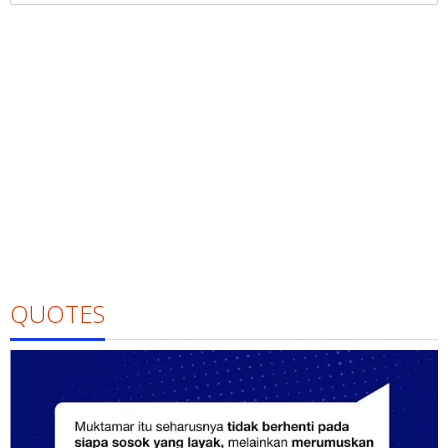
QUOTES