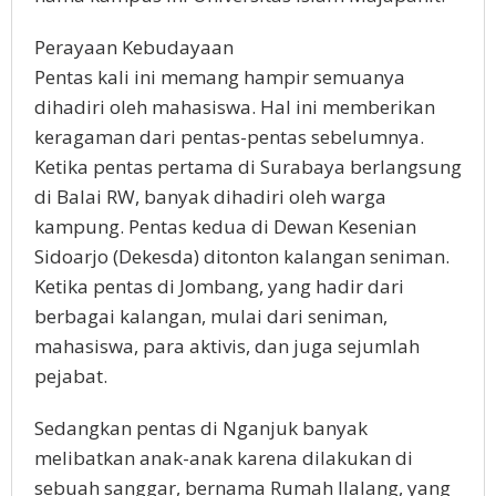
Perayaan Kebudayaan
Pentas kali ini memang hampir semuanya
dihadiri oleh mahasiswa. Hal ini memberikan
keragaman dari pentas-pentas sebelumnya.
Ketika pentas pertama di Surabaya berlangsung
di Balai RW, banyak dihadiri oleh warga
kampung. Pentas kedua di Dewan Kesenian
Sidoarjo (Dekesda) ditonton kalangan seniman.
Ketika pentas di Jombang, yang hadir dari
berbagai kalangan, mulai dari seniman,
mahasiswa, para aktivis, dan juga sejumlah
pejabat.
Sedangkan pentas di Nganjuk banyak
melibatkan anak-anak karena dilakukan di
sebuah sanggar, bernama Rumah Ilalang, yang