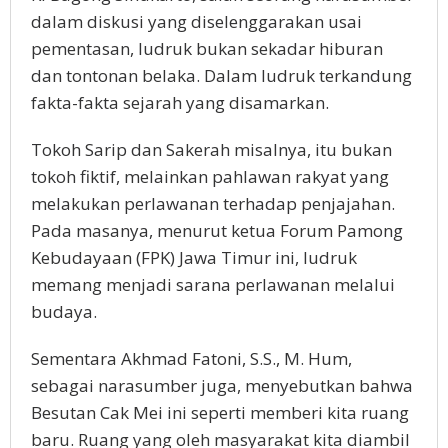
dalam diskusi yang diselenggarakan usai
pementasan, ludruk bukan sekadar hiburan
dan tontonan belaka. Dalam ludruk terkandung
fakta-fakta sejarah yang disamarkan.
Tokoh Sarip dan Sakerah misalnya, itu bukan
tokoh fiktif, melainkan pahlawan rakyat yang
melakukan perlawanan terhadap penjajahan.
Pada masanya, menurut ketua Forum Pamong
Kebudayaan (FPK) Jawa Timur ini, ludruk
memang menjadi sarana perlawanan melalui
budaya.
Sementara Akhmad Fatoni, S.S., M. Hum,
sebagai narasumber juga, menyebutkan bahwa
Besutan Cak Mei ini seperti memberi kita ruang
baru. Ruang yang oleh masyarakat kita diambil