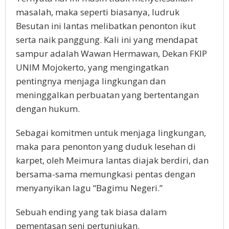
masalah, maka seperti biasanya, ludruk
Besutan ini lantas melibatkan penonton ikut
serta naik panggung. Kali ini yang mendapat
sampur adalah Wawan Hermawan, Dekan FKIP
UNIM Mojokerto, yang mengingatkan
pentingnya menjaga lingkungan dan
meninggalkan perbuatan yang bertentangan
dengan hukum.
Sebagai komitmen untuk menjaga lingkungan,
maka para penonton yang duduk lesehan di
karpet, oleh Meimura lantas diajak berdiri, dan
bersama-sama memungkasi pentas dengan
menyanyikan lagu “Bagimu Negeri.”
Sebuah ending yang tak biasa dalam
pementasan seni pertunjukan.