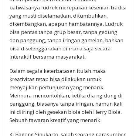
bahwasanya ludruk merupakan kesenian tradisi
yang musti diselamatkan, ditumbuhkan,
dikembangkan, apapun hambatannya. Ludruk
bisa pentas tanpa grup besar, tanpa gedung
dan panggung, tanpa iringan gamelan, bahkan
bisa diselenggarakan di mana saja secara
interaktif bersama masyarakat.
Dalam segala keterbatasan itulah maka
kreativitas tetap bisa dilakukan untuk
menyajikan pertunjukan yang menarik.
Meimura mencontohkan, ketika dia ngidung di
panggung, biasanya tanpa iringan, namun kali
ini diiringi oleh gesekan biola oleh Herry Biola.
Sebuah tawaran kreatif yang menarik.
Ki Bagong Sinukarto, salah seorang narasumber