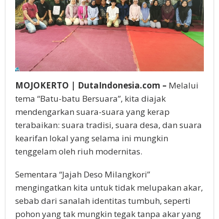
MOJOKERTO | DutaIndonesia.com –
Melalui
tema “Batu-batu Bersuara”, kita diajak
mendengarkan suara-suara yang kerap
terabaikan: suara tradisi, suara desa, dan suara
kearifan lokal yang selama ini mungkin
tenggelam oleh riuh modernitas.
Sementara “Jajah Deso Milangkori”
mengingatkan kita untuk tidak melupakan akar,
sebab dari sanalah identitas tumbuh, seperti
pohon yang tak mungkin tegak tanpa akar yang