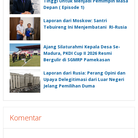
Tinggi Untuk Menjadi Pemimpin Masa
Depan ( Episode 1)
Laporan dari Moskow: Santri
Tebuireng Ini Menjembatani RI-Rusia
Ajang Silaturahmi Kepala Desa Se-
Madura, PKDI Cup II 2026 Resmi
Bergulir di SGMRP Pamekasan
Laporan dari Rusia: Perang Opini dan
Upaya Delegitimasi dari Luar Negeri
Jelang Pemilihan Duma
Komentar