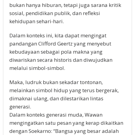
bukan hanya hiburan, tetapi juga sarana kritik
sosial, pendidikan publik, dan refleksi
kehidupan sehari-hari.
Dalam konteks ini, kita dapat mengingat
pandangan Clifford Geertz yang menyebut
kebudayaan sebagai pola makna yang
diwariskan secara historis dan diwujudkan
melalui simbol-simbol.
Maka, ludruk bukan sekadar tontonan,
melainkan simbol hidup yang terus bergerak,
dimaknai ulang, dan dilestarikan lintas
generasi.
Dalam konteks generasi muda, Wawan
mengingatkan satu pesan yang kerap dikaitkan
dengan Soekarno: “Bangsa yang besar adalah