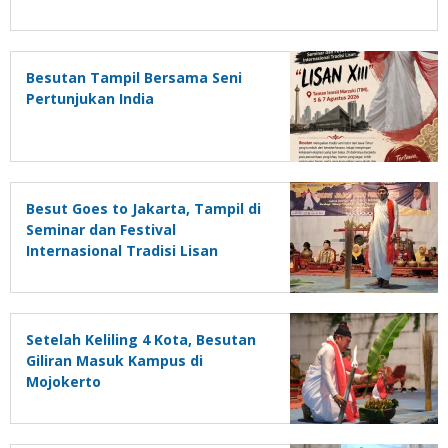
Besutan Tampil Bersama Seni
Pertunjukan India
Besut Goes to Jakarta, Tampil di
Seminar dan Festival
Internasional Tradisi Lisan
Setelah Keliling 4 Kota, Besutan
Giliran Masuk Kampus di
Mojokerto