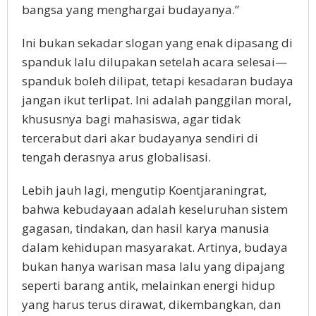
bangsa yang menghargai budayanya.”
Ini bukan sekadar slogan yang enak dipasang di
spanduk lalu dilupakan setelah acara selesai—
spanduk boleh dilipat, tetapi kesadaran budaya
jangan ikut terlipat. Ini adalah panggilan moral,
khususnya bagi mahasiswa, agar tidak
tercerabut dari akar budayanya sendiri di
tengah derasnya arus globalisasi.
Lebih jauh lagi, mengutip Koentjaraningrat,
bahwa kebudayaan adalah keseluruhan sistem
gagasan, tindakan, dan hasil karya manusia
dalam kehidupan masyarakat. Artinya, budaya
bukan hanya warisan masa lalu yang dipajang
seperti barang antik, melainkan energi hidup
yang harus terus dirawat, dikembangkan, dan