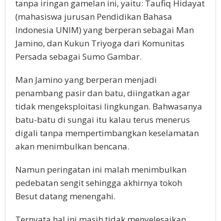
tanpa iringan gamelan ini, yaitu: Taufiq Hidayat
(mahasiswa jurusan Pendidikan Bahasa
Indonesia UNIM) yang berperan sebagai Man
Jamino, dan Kukun Triyoga dari Komunitas
Persada sebagai Sumo Gambar.
Man Jamino yang berperan menjadi
penambang pasir dan batu, diingatkan agar
tidak mengeksploitasi lingkungan. Bahwasanya
batu-batu di sungai itu kalau terus menerus
digali tanpa mempertimbangkan keselamatan
akan menimbulkan bencana.
Namun peringatan ini malah menimbulkan
pedebatan sengit sehingga akhirnya tokoh
Besut datang menengahi.
Ternyata hal ini masih tidak menyelesaikan