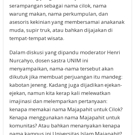
serampangan sebagai nama cilok, nama
warung makan, nama perkumpulan, dan
asesoris kekinian yang membersamai anakanak
muda, supir truk, atau bahkan dijajakan di
tempat-tempat wisata.
Dalam diskusi yang dipandu moderator Henri
Nurcahyo, dosen sastra UNIM ini
menyampaikan, nama-nama tersebut akan
dikutuk jika membuat perjuangan itu mandeg:
kabotan jeneng. Kadang juga dijadikan ejekan-
ejekan, namun kita kerap kali melewatkan
imajinasi dan melemparkan pertanyaan:
kenapa memakai nama Majapahit untuk Cilok?
Kenapa menggunakan nama Majapahit untuk
komunitas? Atau bahkan menanyakan kenapa
nama kampus ini Universitas Islam Majapahit?