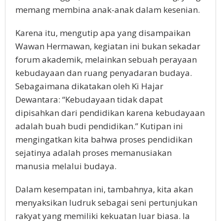
memang membina anak-anak dalam kesenian.
Karena itu, mengutip apa yang disampaikan
Wawan Hermawan, kegiatan ini bukan sekadar
forum akademik, melainkan sebuah perayaan
kebudayaan dan ruang penyadaran budaya.
Sebagaimana dikatakan oleh Ki Hajar
Dewantara: “Kebudayaan tidak dapat
dipisahkan dari pendidikan karena kebudayaan
adalah buah budi pendidikan.” Kutipan ini
mengingatkan kita bahwa proses pendidikan
sejatinya adalah proses memanusiakan
manusia melalui budaya.
Dalam kesempatan ini, tambahnya, kita akan
menyaksikan ludruk sebagai seni pertunjukan
rakyat yang memiliki kekuatan luar biasa. Ia