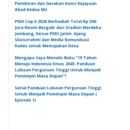
Pemikiran dan Gerakan Kunci Kejayaan
Abad Kedua NU
PKDI Cup II 2026 Berhadiah Total Rp 500
Juta Resmi Bergulir dari Stadion Merdeka
Jombang, Ketua PKDI Jatim: Ajang
Silaturrahmi dan Media Komunikasi
Kades untuk Memajukan Desa
Mengapa Saya Menulis Buku “19 Tahun
Menuju Indonesia Emas 2045: Panduan
Lulusan Perguruan Tinggi Untuk Menjadi
Pemimpin Masa Depan”?
Serial Panduan Lulusan Perguruan Tinggi
Untuk Menjadi Pemimpin Masa Depan (
Episode 1)