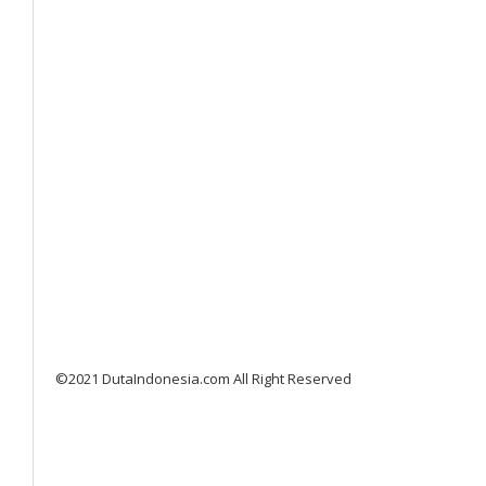
©2021 DutaIndonesia.com All Right Reserved