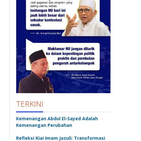
TERKINI
Kemenangan Abdul El-Sayed Adalah
Kemenangan Perubahan
Refleksi Kiai Imam Jazuli: Transformasi