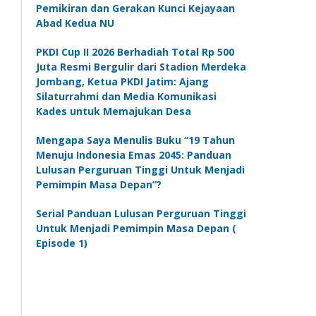
Pemikiran dan Gerakan Kunci Kejayaan
Abad Kedua NU
PKDI Cup II 2026 Berhadiah Total Rp 500
Juta Resmi Bergulir dari Stadion Merdeka
Jombang, Ketua PKDI Jatim: Ajang
Silaturrahmi dan Media Komunikasi
Kades untuk Memajukan Desa
Mengapa Saya Menulis Buku “19 Tahun
Menuju Indonesia Emas 2045: Panduan
Lulusan Perguruan Tinggi Untuk Menjadi
Pemimpin Masa Depan”?
Serial Panduan Lulusan Perguruan Tinggi
Untuk Menjadi Pemimpin Masa Depan (
Episode 1)