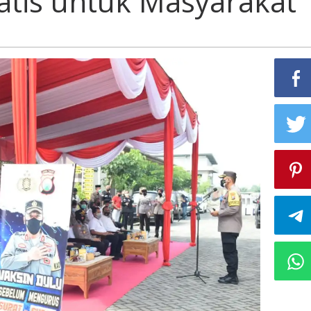
ratis untuk Masyarakat