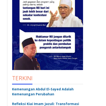
TERKINI
Kemenangan Abdul El-Sayed Adalah
Kemenangan Perubahan
Refleksi Kiai Imam Jazuli: Transformasi