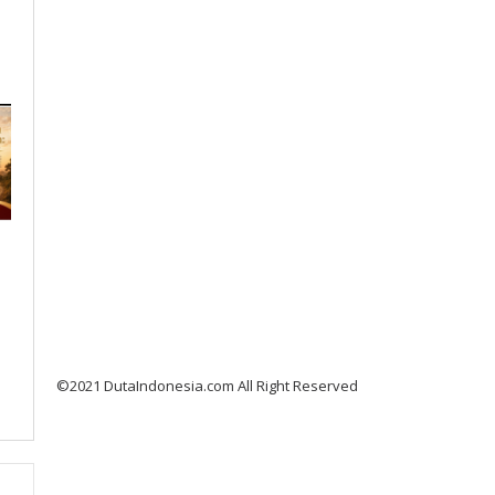
©2021 DutaIndonesia.com All Right Reserved