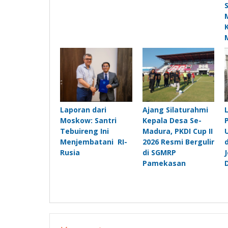
Laporan dari
Ajang Silaturahmi
Moskow: Santri
Kepala Desa Se-
Tebuireng Ini
Madura, PKDI Cup II
Menjembatani RI-
2026 Resmi Bergulir
Rusia
di SGMRP
Pamekasan