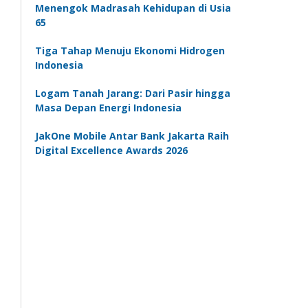
Menengok Madrasah Kehidupan di Usia
65
Tiga Tahap Menuju Ekonomi Hidrogen
Indonesia
Logam Tanah Jarang: Dari Pasir hingga
Masa Depan Energi Indonesia
JakOne Mobile Antar Bank Jakarta Raih
Digital Excellence Awards 2026