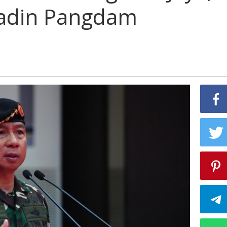
ladin Pangdam