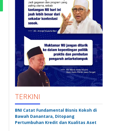
TERKINI
BNI Catat Fundamental Bisnis Kokoh di
Bawah Danantara, Ditopang
Pertumbuhan Kredit dan Kualitas Aset