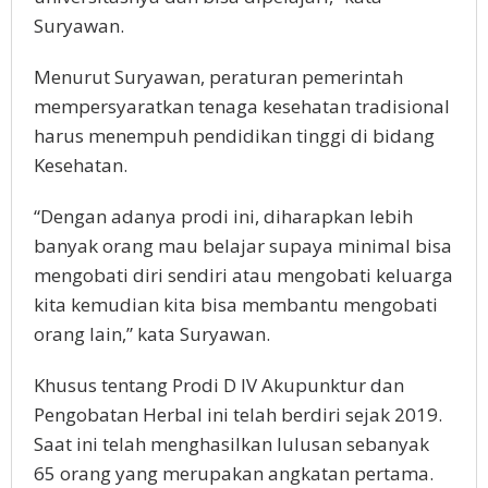
Suryawan.
Menurut Suryawan, peraturan pemerintah
mempersyaratkan tenaga kesehatan tradisional
harus menempuh pendidikan tinggi di bidang
Kesehatan.
“Dengan adanya prodi ini, diharapkan lebih
banyak orang mau belajar supaya minimal bisa
mengobati diri sendiri atau mengobati keluarga
kita kemudian kita bisa membantu mengobati
orang lain,” kata Suryawan.
Khusus tentang Prodi D IV Akupunktur dan
Pengobatan Herbal ini telah berdiri sejak 2019.
Saat ini telah menghasilkan lulusan sebanyak
65 orang yang merupakan angkatan pertama.