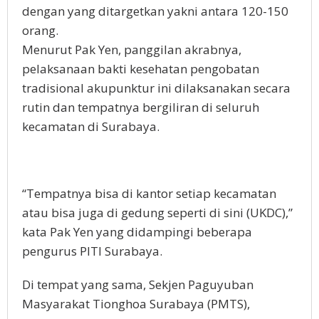
dengan yang ditargetkan yakni antara 120-150
orang.
Menurut Pak Yen, panggilan akrabnya,
pelaksanaan bakti kesehatan pengobatan
tradisional akupunktur ini dilaksanakan secara
rutin dan tempatnya bergiliran di seluruh
kecamatan di Surabaya.
“Tempatnya bisa di kantor setiap kecamatan
atau bisa juga di gedung seperti di sini (UKDC),”
kata Pak Yen yang didampingi beberapa
pengurus PITI Surabaya.
Di tempat yang sama, Sekjen Paguyuban
Masyarakat Tionghoa Surabaya (PMTS),