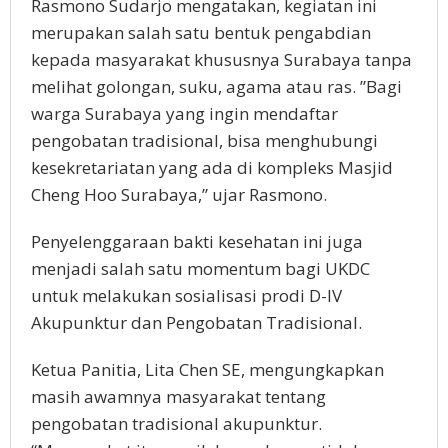
Rasmono Sudarjo mengatakan, kegiatan ini
merupakan salah satu bentuk pengabdian
kepada masyarakat khususnya Surabaya tanpa
melihat golongan, suku, agama atau ras. ”Bagi
warga Surabaya yang ingin mendaftar
pengobatan tradisional, bisa menghubungi
kesekretariatan yang ada di kompleks Masjid
Cheng Hoo Surabaya,” ujar Rasmono.
Penyelenggaraan bakti kesehatan ini juga
menjadi salah satu momentum bagi UKDC
untuk melakukan sosialisasi prodi D-IV
Akupunktur dan Pengobatan Tradisional.
Ketua Panitia, Lita Chen SE, mengungkapkan
masih awamnya masyarakat tentang
pengobatan tradisional akupunktur.