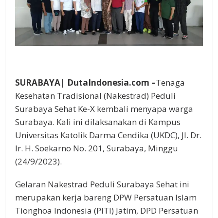
SURABAYA| DutaIndonesia.com –
Tenaga
Kesehatan Tradisional (Nakestrad) Peduli
Surabaya Sehat Ke-X kembali menyapa warga
Surabaya. Kali ini dilaksanakan di Kampus
Universitas Katolik Darma Cendika (UKDC), Jl. Dr.
Ir. H. Soekarno No. 201, Surabaya, Minggu
(24/9/2023).
Gelaran Nakestrad Peduli Surabaya Sehat ini
merupakan kerja bareng DPW Persatuan Islam
Tionghoa Indonesia (PITI) Jatim, DPD Persatuan