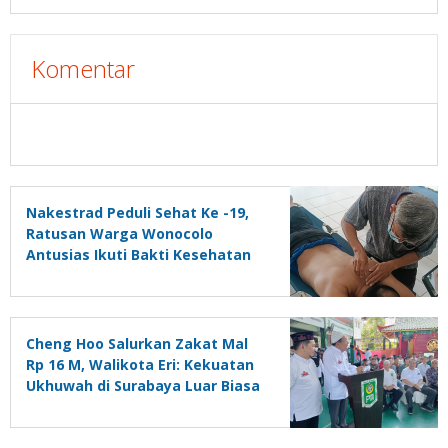
Komentar
Nakestrad Peduli Sehat Ke -19,
Ratusan Warga Wonocolo
Antusias Ikuti Bakti Kesehatan
Akupunktur
Cheng Hoo Salurkan Zakat Mal
Rp 16 M, Walikota Eri: Kekuatan
Ukhuwah di Surabaya Luar Biasa