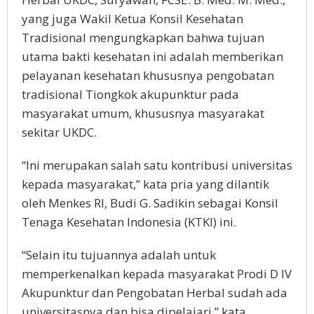
yang juga Wakil Ketua Konsil Kesehatan
Tradisional mengungkapkan bahwa tujuan
utama bakti kesehatan ini adalah memberikan
pelayanan kesehatan khususnya pengobatan
tradisional Tiongkok akupunktur pada
masyarakat umum, khususnya masyarakat
sekitar UKDC.
“Ini merupakan salah satu kontribusi universitas
kepada masyarakat,” kata pria yang dilantik
oleh Menkes RI, Budi G. Sadikin sebagai Konsil
Tenaga Kesehatan Indonesia (KTKI) ini.
“Selain itu tujuannya adalah untuk
memperkenalkan kepada masyarakat Prodi D IV
Akupunktur dan Pengobatan Herbal sudah ada
universitasnya dan bisa dipelajari,” kata