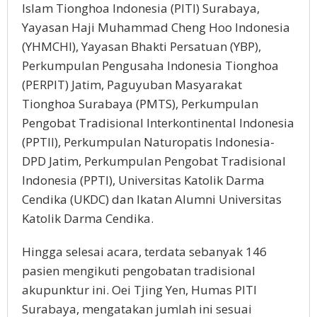
Islam Tionghoa Indonesia (PITI) Surabaya,
Yayasan Haji Muhammad Cheng Hoo Indonesia
(YHMCHI), Yayasan Bhakti Persatuan (YBP),
Perkumpulan Pengusaha Indonesia Tionghoa
(PERPIT) Jatim, Paguyuban Masyarakat
Tionghoa Surabaya (PMTS), Perkumpulan
Pengobat Tradisional Interkontinental Indonesia
(PPTII), Perkumpulan Naturopatis Indonesia-
DPD Jatim, Perkumpulan Pengobat Tradisional
Indonesia (PPTI), Universitas Katolik Darma
Cendika (UKDC) dan Ikatan Alumni Universitas
Katolik Darma Cendika.
Hingga selesai acara, terdata sebanyak 146
pasien mengikuti pengobatan tradisional
akupunktur ini. Oei Tjing Yen, Humas PITI
Surabaya, mengatakan jumlah ini sesuai