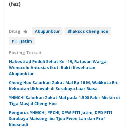
(faz)
Ditag
Akupunktur
Bhaksos Cheng hoo
PITI Jatim
Posting Terkait
Nakestrad Peduli Sehat Ke -19, Ratusan Warga
Wonocolo Antusias Ikuti Bakti Kesehatan
Akupunktur
Cheng Hoo Salurkan Zakat Mal Rp 16 M, Walikota Eri:
Kekuatan Ukhuwah di Surabaya Luar Biasa
YHMCHI Salurkan Zakat Mal pada 1.500 Fakir Miskin di
Tiga Masjid Cheng Hoo
Pengurus YHMCHI, YPCHI, DPW PITI Jatim, DPD PITI
Surabaya Maisong Ibu Tjoa Pwee Lan dan Prof
Koosnadi