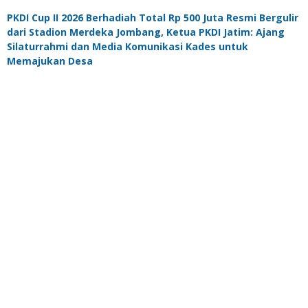
PKDI Cup II 2026 Berhadiah Total Rp 500 Juta Resmi Bergulir
dari Stadion Merdeka Jombang, Ketua PKDI Jatim: Ajang
Silaturrahmi dan Media Komunikasi Kades untuk
Memajukan Desa