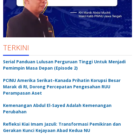
TERKINI
Serial Panduan Lulusan Perguruan Tinggi Untuk Menjadi
Pemimpin Masa Depan (Episode 2)
PCINU Amerika Serikat–Kanada Prihatin Korupsi Besar
Marak di RI, Dorong Percepatan Pengesahan RUU
Perampasan Aset
Kemenangan Abdul El-Sayed Adalah Kemenangan
Perubahan
Refleksi Kiai Imam Jazuli: Transformasi Pemikiran dan
Gerakan Kunci Kejayaan Abad Kedua NU