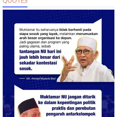
QUOTES