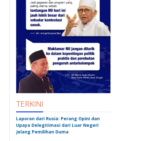
TERKINI
Laporan dari Rusia: Perang Opini dan
Upaya Delegitimasi dari Luar Negeri
Jelang Pemilihan Duma