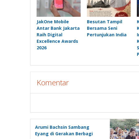
JakOne Mobile
Besutan Tampil
Antar Bank Jakarta
Bersama Seni
Raih Digital
Pertunjukan India
Excellence Awards
2026
Komentar
Arumi Bachsin Sambang
Eyang di Gerakan Berbagi