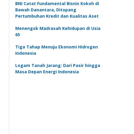
BNI Catat Fundamental Bisnis Kokoh di
Bawah Danantara, Ditopang
Pertumbuhan Kredit dan Kualitas Aset
Menengok Madrasah Kehidupan di Usia
65
Tiga Tahap Menuju Ekonomi Hidrogen
Indonesia
Logam Tanah Jarang: Dari Pasir hingga
Masa Depan Energi Indonesia