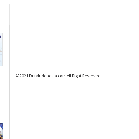
©2021 DutaIndonesia.com All Right Reserved