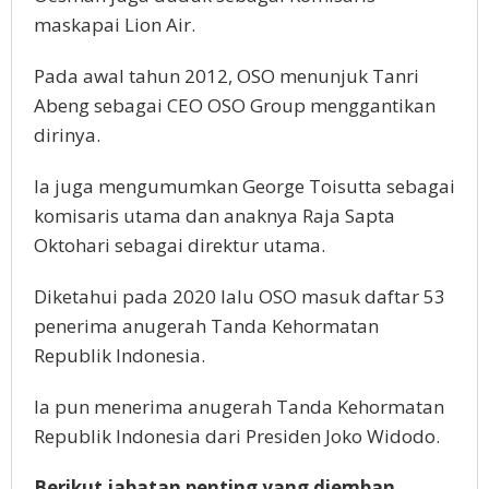
maskapai Lion Air.
Pada awal tahun 2012, OSO menunjuk Tanri
Abeng sebagai CEO OSO Group menggantikan
dirinya.
Ia juga mengumumkan George Toisutta sebagai
komisaris utama dan anaknya Raja Sapta
Oktohari sebagai direktur utama.
Diketahui pada 2020 lalu OSO masuk daftar 53
penerima anugerah Tanda Kehormatan
Republik Indonesia.
Ia pun menerima anugerah Tanda Kehormatan
Republik Indonesia dari Presiden Joko Widodo.
Berikut jabatan penting yang diemban