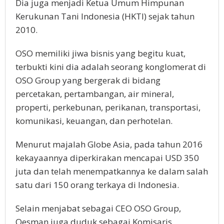
Dia juga menjadi Ketua Umum Himpunan
Kerukunan Tani Indonesia (HKTI) sejak tahun
2010.
OSO memiliki jiwa bisnis yang begitu kuat,
terbukti kini dia adalah seorang konglomerat di
OSO Group yang bergerak di bidang
percetakan, pertambangan, air mineral,
properti, perkebunan, perikanan, transportasi,
komunikasi, keuangan, dan perhotelan.
Menurut majalah Globe Asia, pada tahun 2016
kekayaannya diperkirakan mencapai USD 350
juta dan telah menempatkannya ke dalam salah
satu dari 150 orang terkaya di Indonesia.
Selain menjabat sebagai CEO OSO Group,
Oesman juga duduk sebagai Komisaris