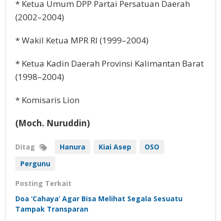
* Ketua Umum DPP Partai Persatuan Daerah
(2002–2004)
* Wakil Ketua MPR RI (1999–2004)
* Ketua Kadin Daerah Provinsi Kalimantan Barat
(1998–2004)
* Komisaris Lion
(Moch. Nuruddin)
Ditag
Hanura
Kiai Asep
OSO
Pergunu
Posting Terkait
Doa ‘Cahaya’ Agar Bisa Melihat Segala Sesuatu
Tampak Transparan