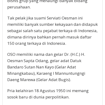
bisnis grup yang menaungi banyak bidang
perusahaan.
Tak pelak jika suami Serviati Oesman ini
memiliki banyak sumber kekayaan dan didapuk
sebagai salah satu pejabat terkaya di Indonesia,
dimana dirinya bahkan pernah masuk daftar
150 orang terkaya di Indonesia.
OSO memiliki nama dan gelar Dr. (H.C.) H.
Oesman Sapta Odang, gelar adat Datuk
Bandaro Sutan Nan Kayo (Gelar Adat
Minangkabau), Karaeng I Mannuntungngi
Daeng Marewa (Gelar Adat Bugis).
Pria kelahiran 18 Agustus 1950 ini memang
sosok baru di dunia perpolitikan.