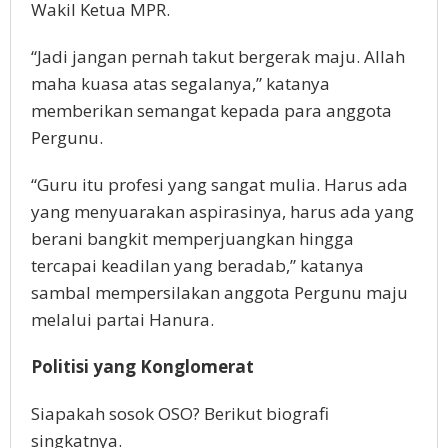
Wakil Ketua MPR.
“Jadi jangan pernah takut bergerak maju. Allah
maha kuasa atas segalanya,” katanya
memberikan semangat kepada para anggota
Pergunu.
“Guru itu profesi yang sangat mulia. Harus ada
yang menyuarakan aspirasinya, harus ada yang
berani bangkit memperjuangkan hingga
tercapai keadilan yang beradab,” katanya
sambal mempersilakan anggota Pergunu maju
melalui partai Hanura.
Politisi yang Konglomerat
Siapakah sosok OSO? Berikut biografi
singkatnya.