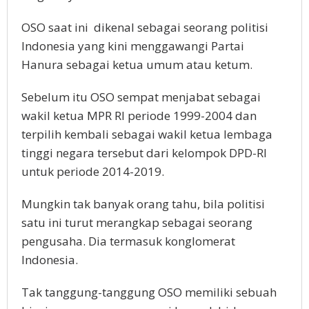
OSO saat ini dikenal sebagai seorang politisi
Indonesia yang kini menggawangi Partai
Hanura sebagai ketua umum atau ketum.
Sebelum itu OSO sempat menjabat sebagai
wakil ketua MPR RI periode 1999-2004 dan
terpilih kembali sebagai wakil ketua lembaga
tinggi negara tersebut dari kelompok DPD-RI
untuk periode 2014-2019.
Mungkin tak banyak orang tahu, bila politisi
satu ini turut merangkap sebagai seorang
pengusaha. Dia termasuk konglomerat
Indonesia.
Tak tanggung-tanggung OSO memiliki sebuah