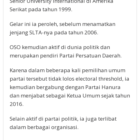
Senior University International di Amerika
Serikat pada tahun 1999.
Gelar ini ia peroleh, sebelum menamatkan
jenjang SLTA-nya pada tahun 2006.
OSO kemudian aktif di dunia politik dan
merupakan pendiri Partai Persatuan Daerah.
Karena dalam beberapa kali pemilihan umum
partai tersebut tidak lolos electoral threshold, ia
kemudian bergabung dengan Partai Hanura
dan menjabat sebagai Ketua Umum sejak tahun
2016.
Selain aktif di partai politik, ia juga terlibat
dalam berbagai organisasi.