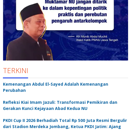
TERKINI
Kemenangan Abdul El-Sayed Adalah Kemenangan
Perubahan
Refleksi Kiai Imam Jazuli: Transformasi Pemikiran dan
Gerakan Kunci Kejayaan Abad Kedua NU
PKDI Cup II 2026 Berhadiah Total Rp 500 Juta Resmi Bergulir
dari Stadion Merdeka Jombang, Ketua PKDI Jatim: Ajang