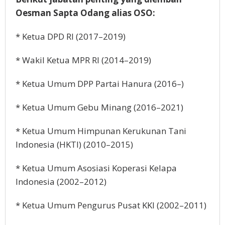
Oesman Sapta Odang alias OSO:
* Ketua DPD RI (2017–2019)
* Wakil Ketua MPR RI (2014–2019)
* Ketua Umum DPP Partai Hanura (2016–)
* Ketua Umum Gebu Minang (2016–2021)
* Ketua Umum Himpunan Kerukunan Tani
Indonesia (HKTI) (2010–2015)
* Ketua Umum Asosiasi Koperasi Kelapa
Indonesia (2002–2012)
* Ketua Umum Pengurus Pusat KKI (2002–2011)