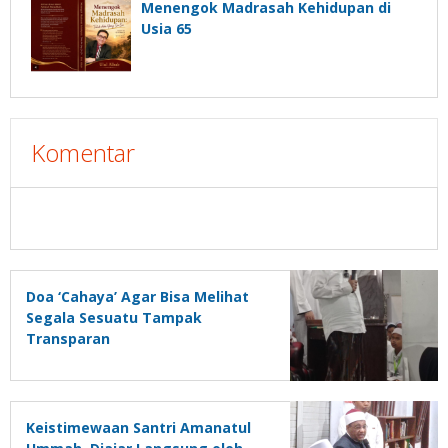
Menengok Madrasah Kehidupan di
Usia 65
Komentar
Doa ‘Cahaya’ Agar Bisa Melihat
Segala Sesuatu Tampak
Transparan
Keistimewaan Santri Amanatul