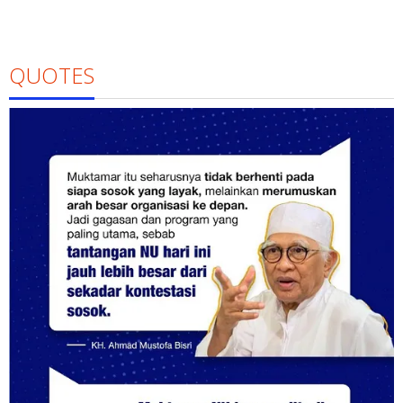
QUOTES