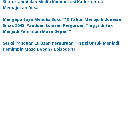
Silaturrahmi dan Media Komunikasi Kades untuk
Memajukan Desa
Mengapa Saya Menulis Buku “19 Tahun Menuju Indonesia
Emas 2045: Panduan Lulusan Perguruan Tinggi Untuk
Menjadi Pemimpin Masa Depan”?
Serial Panduan Lulusan Perguruan Tinggi Untuk Menjadi
Pemimpin Masa Depan ( Episode 1)