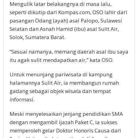
Mengulik latar belakangnya di masa lalu,
seperti dikutip dari Kompas.com, OSO lahir dari
pasangan Odang (ayah) asal Palopo, Sulawesi
Selatan dan Asnah Hamid (ibu) asal Sulit Air,
Solok, Sumatera Barat.
“Sesuai namanya, memang daerah asal ibu saya
itu agak sulit mendapatkan air,” kata OSO.
Untuk menunjang pariwisata di kampung
halamannya Sulit Air, ia membangun rumah
gadang sebagai objek wisata dan tempat
informasi.
Meski menyelesaikan jenjang pendidikan SMA
dengan mengambil ijazah Paket C, ia sukses
memperoleh gelar Doktor Honoris Causa dari