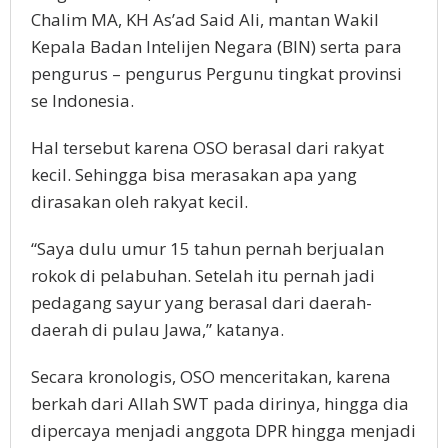
Chalim MA, KH As’ad Said Ali, mantan Wakil
Kepala Badan Intelijen Negara (BIN) serta para
pengurus – pengurus Pergunu tingkat provinsi
se Indonesia.
Hal tersebut karena OSO berasal dari rakyat
kecil. Sehingga bisa merasakan apa yang
dirasakan oleh rakyat kecil.
“Saya dulu umur 15 tahun pernah berjualan
rokok di pelabuhan. Setelah itu pernah jadi
pedagang sayur yang berasal dari daerah-
daerah di pulau Jawa,” katanya.
Secara kronologis, OSO menceritakan, karena
berkah dari Allah SWT pada dirinya, hingga dia
dipercaya menjadi anggota DPR hingga menjadi