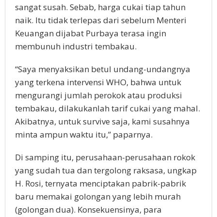
sangat susah. Sebab, harga cukai tiap tahun
naik. Itu tidak terlepas dari sebelum Menteri
Keuangan dijabat Purbaya terasa ingin
membunuh industri tembakau.
“Saya menyaksikan betul undang-undangnya
yang terkena intervensi WHO, bahwa untuk
mengurangi jumlah perokok atau produksi
tembakau, dilakukanlah tarif cukai yang mahal.
Akibatnya, untuk survive saja, kami susahnya
minta ampun waktu itu,” paparnya.
Di samping itu, perusahaan-perusahaan rokok
yang sudah tua dan tergolong raksasa, ungkap
H. Rosi, ternyata menciptakan pabrik-pabrik
baru memakai golongan yang lebih murah
(golongan dua). Konsekuensinya, para