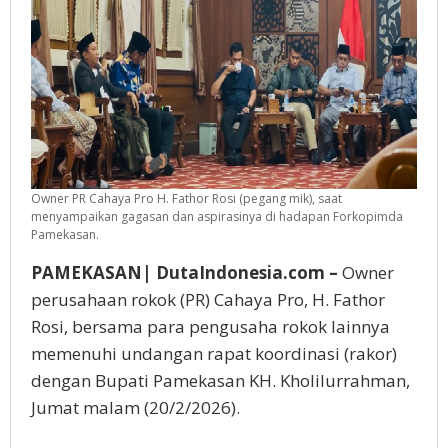
Owner PR Cahaya Pro H. Fathor Rosi (pegang mik), saat
menyampaikan gagasan dan aspirasinya di hadapan Forkopimda
Pamekasan.
PAMEKASAN| DutaIndonesia.com –
Owner
perusahaan rokok (PR) Cahaya Pro, H. Fathor
Rosi, bersama para pengusaha rokok lainnya
memenuhi undangan rapat koordinasi (rakor)
dengan Bupati Pamekasan KH. Kholilurrahman,
Jumat malam (20/2/2026).