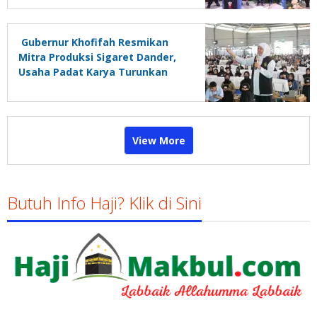
Gubernur Khofifah Resmikan
Mitra Produksi Sigaret Dander,
Usaha Padat Karya Turunkan
Pengangguran
View More
Butuh Info Haji? Klik di Sini