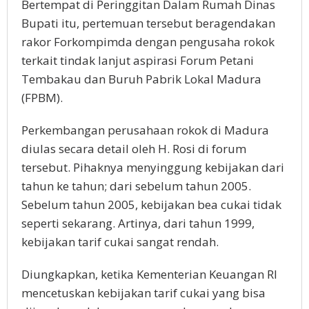
Bertempat di Peringgitan Dalam Rumah Dinas
Bupati itu, pertemuan tersebut beragendakan
rakor Forkompimda dengan pengusaha rokok
terkait tindak lanjut aspirasi Forum Petani
Tembakau dan Buruh Pabrik Lokal Madura
(FPBM).
Perkembangan perusahaan rokok di Madura
diulas secara detail oleh H. Rosi di forum
tersebut. Pihaknya menyinggung kebijakan dari
tahun ke tahun; dari sebelum tahun 2005.
Sebelum tahun 2005, kebijakan bea cukai tidak
seperti sekarang. Artinya, dari tahun 1999,
kebijakan tarif cukai sangat rendah.
Diungkapkan, ketika Kementerian Keuangan RI
mencetuskan kebijakan tarif cukai yang bisa