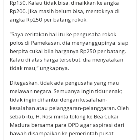
Rp150. Kalau tidak bisa, dinaikkan ke angka
Rp200. Jika masih belum bisa, mentoknya di
angka Rp250 per batang rokok.
“Saya ceritakan hal itu ke pengusaha rokok
polos di Pamekasan, dia menyanggupinya; siap
berpita cukai bila harganya Rp250 per batang.
Kalau di atas harga tersebut, dia menyatakan
tidak mau,” ungkapnya.
Ditegaskan, tidak ada pengusaha yang mau
melawan negara. Semuanya ingin tidur enak;
tidak ingin dihantui dengan kesalahan-
kesalahan atau pelanggaran-pelanggaran. Oleh
sebab itu, H. Rosi minta tolong ke Bea Cukai
Madura bersama para OPD agar aspirasi dari
bawah disampaikan ke pemerintah pusat.