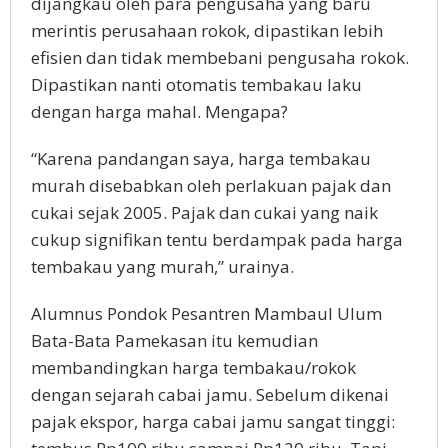
dijangkau oleh para pengusaha yang baru
merintis perusahaan rokok, dipastikan lebih
efisien dan tidak membebani pengusaha rokok.
Dipastikan nanti otomatis tembakau laku
dengan harga mahal. Mengapa?
“Karena pandangan saya, harga tembakau
murah disebabkan oleh perlakuan pajak dan
cukai sejak 2005. Pajak dan cukai yang naik
cukup signifikan tentu berdampak pada harga
tembakau yang murah,” urainya.
Alumnus Pondok Pesantren Mambaul Ulum
Bata-Bata Pamekasan itu kemudian
membandingkan harga tembakau/rokok
dengan sejarah cabai jamu. Sebelum dikenai
pajak ekspor, harga cabai jamu sangat tinggi: