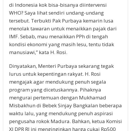
di Indonesia kok bisa-bisanya diintervensi
WHO? Saya lihat sendiri undang-undang
tersebut. Terbukti Pak Purbaya kemarin lusa
menolak tawaran untuk menaikkan pajak dari
IMF. Sebab, mau menaikkan PPh di tengah
kondisi ekonomi yang masih lesu, tentu tidak
manusiawi,” kata H. Rosi.
Dinyatakan, Menteri Purbaya sekarang tegak
lurus untuk kepentingan rakyat. H. Rosi
mengajak agar mendukung penuh segala
program yang dicetuskannya. Pihaknya
mengurai pertemuan dengan Mukhamad
Misbakhun di Bebek Sinjay Bangkalan beberapa
waktu lalu, yang mendukung penuh aspirasi
pengusaha rokok Madura. Bahkan, ketua Komisi
XI DPR RI ini menginginkan harga cukai Rp500