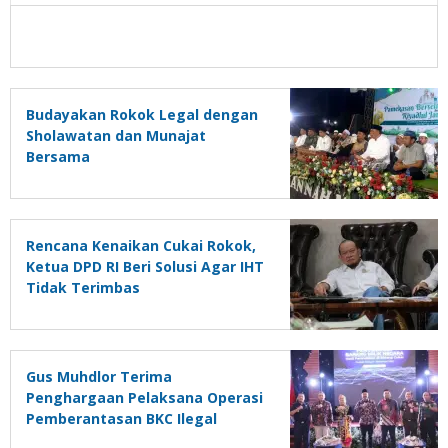
Budayakan Rokok Legal dengan
Sholawatan dan Munajat
Bersama
Rencana Kenaikan Cukai Rokok,
Ketua DPD RI Beri Solusi Agar IHT
Tidak Terimbas
Gus Muhdlor Terima
Penghargaan Pelaksana Operasi
Pemberantasan BKC Ilegal
Terbaik 2023