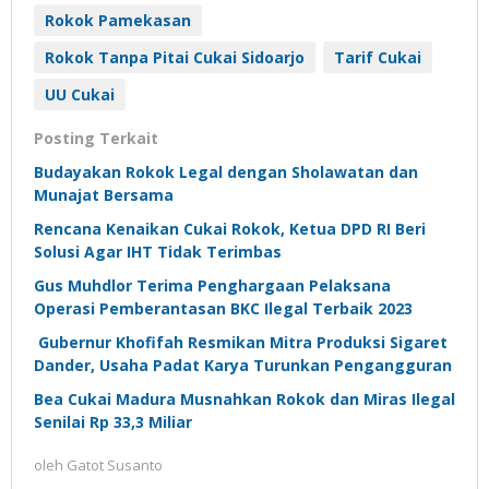
Rokok Pamekasan
Rokok Tanpa Pitai Cukai Sidoarjo
Tarif Cukai
UU Cukai
Posting Terkait
Budayakan Rokok Legal dengan Sholawatan dan
Munajat Bersama
Rencana Kenaikan Cukai Rokok, Ketua DPD RI Beri
Solusi Agar IHT Tidak Terimbas
Gus Muhdlor Terima Penghargaan Pelaksana
Operasi Pemberantasan BKC Ilegal Terbaik 2023
Gubernur Khofifah Resmikan Mitra Produksi Sigaret
Dander, Usaha Padat Karya Turunkan Pengangguran
Bea Cukai Madura Musnahkan Rokok dan Miras Ilegal
Senilai Rp 33,3 Miliar
oleh
Gatot Susanto