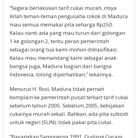
“Segera berlakukan tarif cukai murah, insya
Allah teman-teman pengusaha rokok di Madura
mau semua memakai pita seharga Rp250.
Kalau nanti ada yang mau turun dari golongan
1 ke golongan 2, tentu peran pemerintah
sebagai orang tua kami mohon diklasifikasi.
Kalau mau memandang kami sebagai anak
bangsa juga, Madura bagian dari bangsa
Indonesia, tolong diperhatikan,” tekannya.
Menurut H. Rosi, Madura tidak pernah
komplain ke pemerintah pusat terkait tarif cukai
sebelum tahun 2005. Sebelum 2005, kebijakan
cukainya murah sekali. Bahkan, ada pita subsidi
untuk negeri (SUN); tidak pakai pita cukai.
“Bayangkan Sampoerna 1991, Gudang Garam