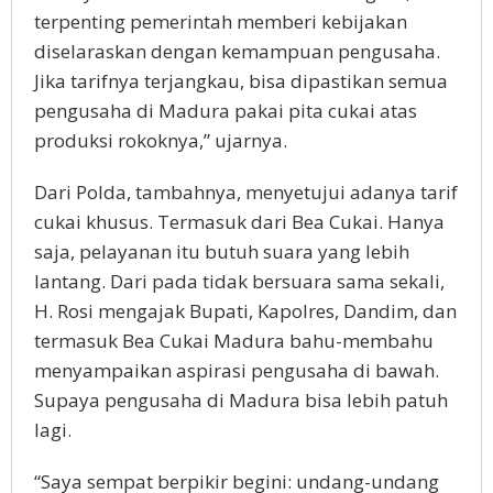
terpenting pemerintah memberi kebijakan
diselaraskan dengan kemampuan pengusaha.
Jika tarifnya terjangkau, bisa dipastikan semua
pengusaha di Madura pakai pita cukai atas
produksi rokoknya,” ujarnya.
Dari Polda, tambahnya, menyetujui adanya tarif
cukai khusus. Termasuk dari Bea Cukai. Hanya
saja, pelayanan itu butuh suara yang lebih
lantang. Dari pada tidak bersuara sama sekali,
H. Rosi mengajak Bupati, Kapolres, Dandim, dan
termasuk Bea Cukai Madura bahu-membahu
menyampaikan aspirasi pengusaha di bawah.
Supaya pengusaha di Madura bisa lebih patuh
lagi.
“Saya sempat berpikir begini: undang-undang