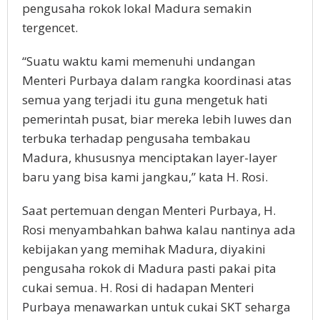
pengusaha rokok lokal Madura semakin
tergencet.
“Suatu waktu kami memenuhi undangan
Menteri Purbaya dalam rangka koordinasi atas
semua yang terjadi itu guna mengetuk hati
pemerintah pusat, biar mereka lebih luwes dan
terbuka terhadap pengusaha tembakau
Madura, khususnya menciptakan layer-layer
baru yang bisa kami jangkau,” kata H. Rosi.
Saat pertemuan dengan Menteri Purbaya, H.
Rosi menyambahkan bahwa kalau nantinya ada
kebijakan yang memihak Madura, diyakini
pengusaha rokok di Madura pasti pakai pita
cukai semua. H. Rosi di hadapan Menteri
Purbaya menawarkan untuk cukai SKT seharga