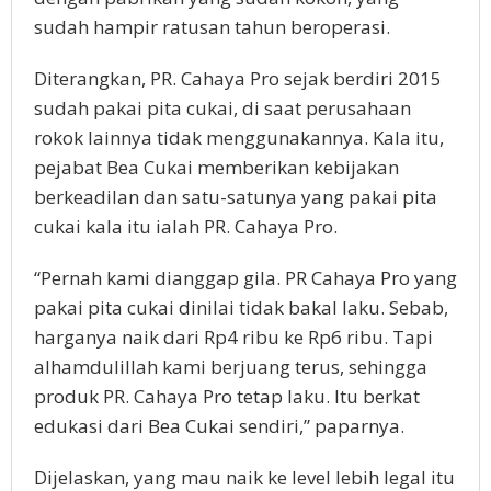
sudah hampir ratusan tahun beroperasi.
Diterangkan, PR. Cahaya Pro sejak berdiri 2015
sudah pakai pita cukai, di saat perusahaan
rokok lainnya tidak menggunakannya. Kala itu,
pejabat Bea Cukai memberikan kebijakan
berkeadilan dan satu-satunya yang pakai pita
cukai kala itu ialah PR. Cahaya Pro.
“Pernah kami dianggap gila. PR Cahaya Pro yang
pakai pita cukai dinilai tidak bakal laku. Sebab,
harganya naik dari Rp4 ribu ke Rp6 ribu. Tapi
alhamdulillah kami berjuang terus, sehingga
produk PR. Cahaya Pro tetap laku. Itu berkat
edukasi dari Bea Cukai sendiri,” paparnya.
Dijelaskan, yang mau naik ke level lebih legal itu