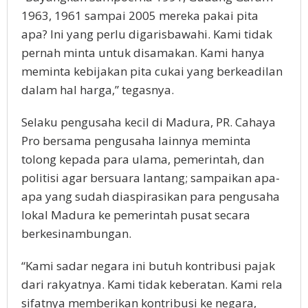
1963, 1961 sampai 2005 mereka pakai pita
apa? Ini yang perlu digarisbawahi. Kami tidak
pernah minta untuk disamakan. Kami hanya
meminta kebijakan pita cukai yang berkeadilan
dalam hal harga,” tegasnya.
Selaku pengusaha kecil di Madura, PR. Cahaya
Pro bersama pengusaha lainnya meminta
tolong kepada para ulama, pemerintah, dan
politisi agar bersuara lantang; sampaikan apa-
apa yang sudah diaspirasikan para pengusaha
lokal Madura ke pemerintah pusat secara
berkesinambungan.
“Kami sadar negara ini butuh kontribusi pajak
dari rakyatnya. Kami tidak keberatan. Kami rela
sifatnya memberikan kontribusi ke negara,