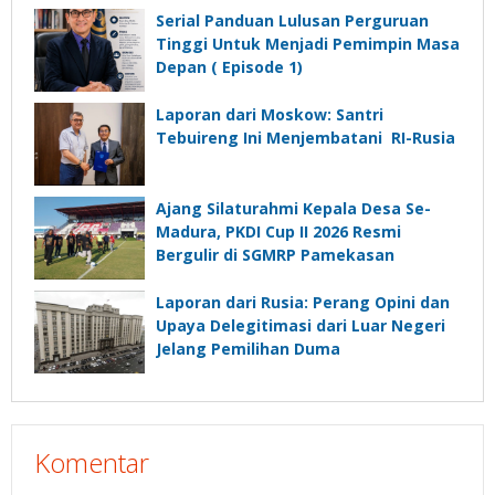
Depan”?
Serial Panduan Lulusan Perguruan
Tinggi Untuk Menjadi Pemimpin Masa
Depan ( Episode 1)
Laporan dari Moskow: Santri
Tebuireng Ini Menjembatani RI-Rusia
Ajang Silaturahmi Kepala Desa Se-
Madura, PKDI Cup II 2026 Resmi
Bergulir di SGMRP Pamekasan
Laporan dari Rusia: Perang Opini dan
Upaya Delegitimasi dari Luar Negeri
Jelang Pemilihan Duma
Komentar