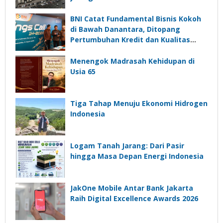
BNI Catat Fundamental Bisnis Kokoh
di Bawah Danantara, Ditopang
Pertumbuhan Kredit dan Kualitas
Aset
Menengok Madrasah Kehidupan di
Usia 65
Tiga Tahap Menuju Ekonomi Hidrogen
Indonesia
Logam Tanah Jarang: Dari Pasir
hingga Masa Depan Energi Indonesia
JakOne Mobile Antar Bank Jakarta
Raih Digital Excellence Awards 2026