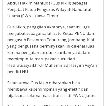
Abdul Hakim Mahfudz (Gus Kikin) sebagai
Penjabat Ketua Pengurus Wilayah Nahdlatul
Ulama (PWNU) Jawa Timur.
Gus Kikin, panggilan akrabnya, saat ini juga
menjabat sebagai salah satu Ketua PBNU dan
pengasuh Pesantren Tebuireng, Jombang. Kiai
yang pengusaha perminyakan ini dikenal luas
karena pengalaman dan kearifannya dalam
memimpin. Ia merupakan cucu dari
Hadratussyaikh KH Muhammad Hasyim Asy’ari
pendiri NU.
Selanjutnya Gus Kikin diharapkan bisa
membawa kepemimpinan yang efektif dan
bijaksana selama masa transisi di PWNU Jatim.