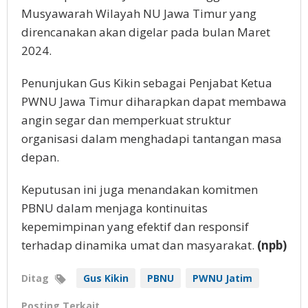
Musyawarah Wilayah NU Jawa Timur yang
direncanakan akan digelar pada bulan Maret
2024.
Penunjukan Gus Kikin sebagai Penjabat Ketua
PWNU Jawa Timur diharapkan dapat membawa
angin segar dan memperkuat struktur
organisasi dalam menghadapi tantangan masa
depan.
Keputusan ini juga menandakan komitmen
PBNU dalam menjaga kontinuitas
kepemimpinan yang efektif dan responsif
terhadap dinamika umat dan masyarakat.
(npb)
Ditag
Gus Kikin
PBNU
PWNU Jatim
Posting Terkait