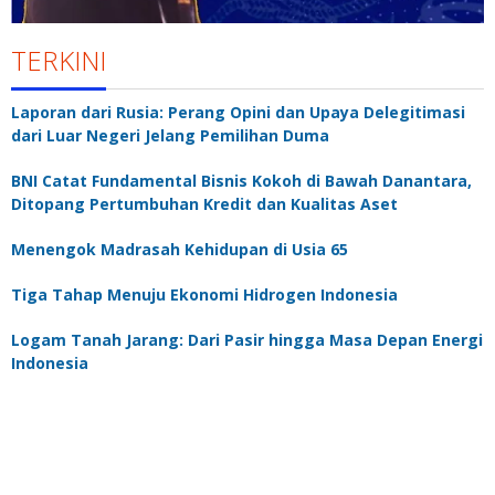
TERKINI
Laporan dari Rusia: Perang Opini dan Upaya Delegitimasi
dari Luar Negeri Jelang Pemilihan Duma
BNI Catat Fundamental Bisnis Kokoh di Bawah Danantara,
Ditopang Pertumbuhan Kredit dan Kualitas Aset
Menengok Madrasah Kehidupan di Usia 65
Tiga Tahap Menuju Ekonomi Hidrogen Indonesia
Logam Tanah Jarang: Dari Pasir hingga Masa Depan Energi
Indonesia