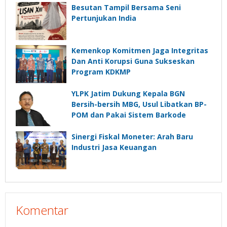
Besutan Tampil Bersama Seni
Pertunjukan India
Kemenkop Komitmen Jaga Integritas
Dan Anti Korupsi Guna Sukseskan
Program KDKMP
YLPK Jatim Dukung Kepala BGN
Bersih-bersih MBG, Usul Libatkan BP-
POM dan Pakai Sistem Barkode
Sinergi Fiskal Moneter: Arah Baru
Industri Jasa Keuangan
Komentar