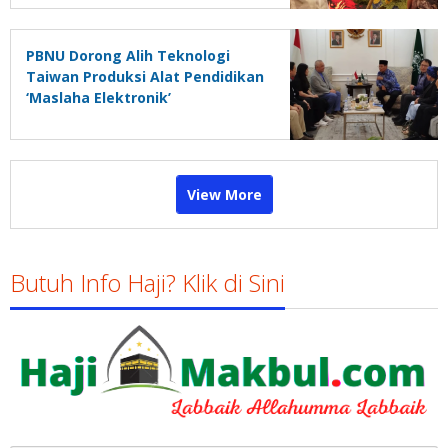
PBNU Dorong Alih Teknologi
Taiwan Produksi Alat Pendidikan
‘Maslaha Elektronik’
View More
Butuh Info Haji? Klik di Sini