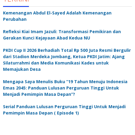
Kemenangan Abdul El-Sayed Adalah Kemenangan
Perubahan
Refleksi Kiai Imam Jazuli: Transformasi Pemikiran dan
Gerakan Kunci Kejayaan Abad Kedua NU
PKDI Cup II 2026 Berhadiah Total Rp 500 Juta Resmi Bergulir
dari Stadion Merdeka Jombang, Ketua PKDI Jatim: Ajang
Silaturrahmi dan Media Komunikasi Kades untuk
Memajukan Desa
Mengapa Saya Menulis Buku “19 Tahun Menuju Indonesia
Emas 2045: Panduan Lulusan Perguruan Tinggi Untuk
Menjadi Pemimpin Masa Depan”?
Serial Panduan Lulusan Perguruan Tinggi Untuk Menjadi
Pemimpin Masa Depan ( Episode 1)