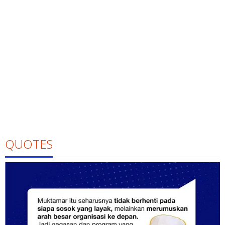
QUOTES