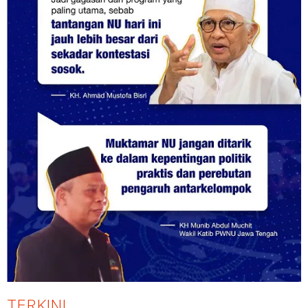
TERKINI