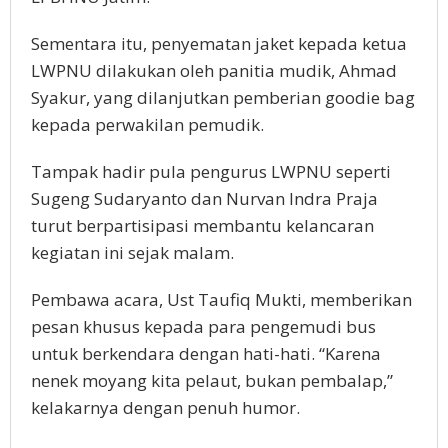
Sementara itu, penyematan jaket kepada ketua
LWPNU dilakukan oleh panitia mudik, Ahmad
Syakur, yang dilanjutkan pemberian goodie bag
kepada perwakilan pemudik.
Tampak hadir pula pengurus LWPNU seperti
Sugeng Sudaryanto dan Nurvan Indra Praja
turut berpartisipasi membantu kelancaran
kegiatan ini sejak malam.
Pembawa acara, Ust Taufiq Mukti, memberikan
pesan khusus kepada para pengemudi bus
untuk berkendara dengan hati-hati. “Karena
nenek moyang kita pelaut, bukan pembalap,”
kelakarnya dengan penuh humor.