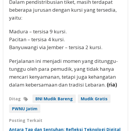
Dalam pendistribusian tiket, masih terdapat
beberapa jurusan dengan kursi yang tersedia,
yaitu:
Madura – tersisa 9 kursi.
Pacitan – tersisa 4 kursi.
Banyuwangi via Jember – tersisa 2 kursi.
Perjalanan ini menjadi momen yang ditunggu-
tunggu oleh para pemudik, yang tidak hanya
mencari kenyamanan, tetapi juga kehangatan
dalam kebersamaan dan tradisi Lebaran.
(ria)
Ditag
BNI Mudik Bareng
Mudik Gratis
PWNU Jatim
Posting Terkait
Antara Tap dan Sentuhan: Refleksi Teknologi Digital