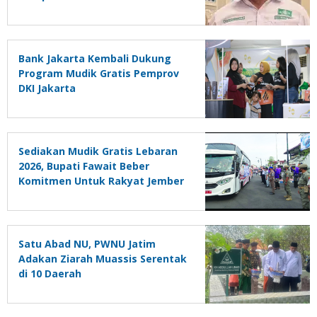
Bank Jakarta Kembali Dukung
Program Mudik Gratis Pemprov
DKI Jakarta
Sediakan Mudik Gratis Lebaran
2026, Bupati Fawait Beber
Komitmen Untuk Rakyat Jember
Satu Abad NU, PWNU Jatim
Adakan Ziarah Muassis Serentak
di 10 Daerah