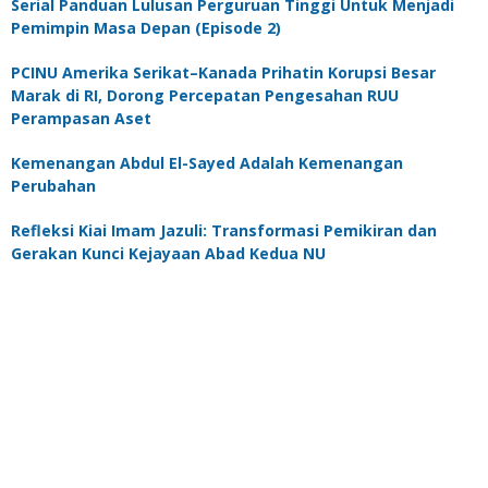
Serial Panduan Lulusan Perguruan Tinggi Untuk Menjadi
Pemimpin Masa Depan (Episode 2)
PCINU Amerika Serikat–Kanada Prihatin Korupsi Besar
Marak di RI, Dorong Percepatan Pengesahan RUU
Perampasan Aset
Kemenangan Abdul El-Sayed Adalah Kemenangan
Perubahan
Refleksi Kiai Imam Jazuli: Transformasi Pemikiran dan
Gerakan Kunci Kejayaan Abad Kedua NU