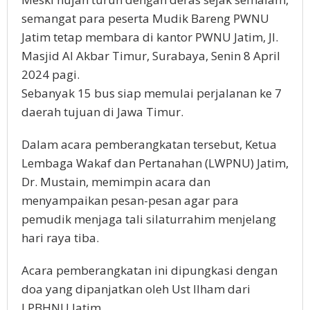
semangat para peserta Mudik Bareng PWNU
Jatim tetap membara di kantor PWNU Jatim, Jl.
Masjid Al Akbar Timur, Surabaya, Senin 8 April
2024 pagi.
Sebanyak 15 bus siap memulai perjalanan ke 7
daerah tujuan di Jawa Timur.
Dalam acara pemberangkatan tersebut, Ketua
Lembaga Wakaf dan Pertanahan (LWPNU) Jatim,
Dr. Mustain, memimpin acara dan
menyampaikan pesan-pesan agar para
pemudik menjaga tali silaturrahim menjelang
hari raya tiba.
Acara pemberangkatan ini dipungkasi dengan
doa yang dipanjatkan oleh Ust Ilham dari
LPBHNU Jatim.