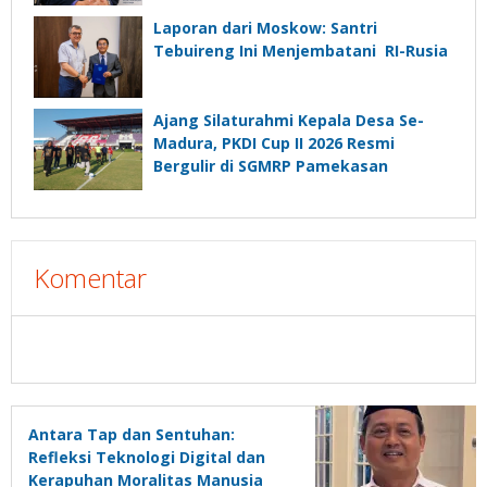
Laporan dari Moskow: Santri
Tebuireng Ini Menjembatani RI-Rusia
Ajang Silaturahmi Kepala Desa Se-
Madura, PKDI Cup II 2026 Resmi
Bergulir di SGMRP Pamekasan
Komentar
Antara Tap dan Sentuhan:
Refleksi Teknologi Digital dan
Kerapuhan Moralitas Manusia