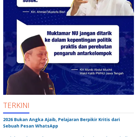
TERKINI
2026 Bukan Angka Ajaib, Pelajaran Berpikir Kritis dari
Sebuah Pesan WhatsApp