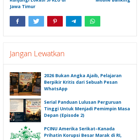
Jawa Timur
Jangan Lewatkan
2026 Bukan Angka Ajaib, Pelajaran
Berpikir Kritis dari Sebuah Pesan
WhatsApp
Serial Panduan Lulusan Perguruan
Tinggi Untuk Menjadi Pemimpin Masa
Depan (Episode 2)
PCINU Amerika Serikat–Kanada
Prihatin Korupsi Besar Marak di RI,