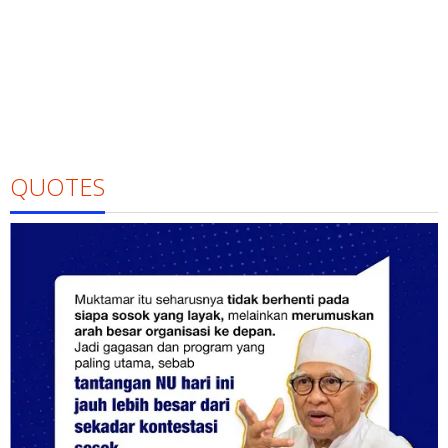
QUOTES