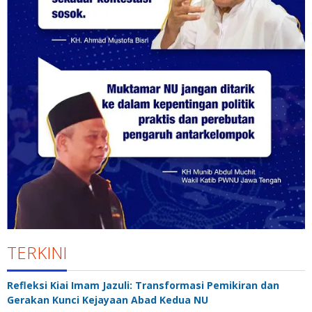
TERKINI
Refleksi Kiai Imam Jazuli: Transformasi Pemikiran dan
Gerakan Kunci Kejayaan Abad Kedua NU