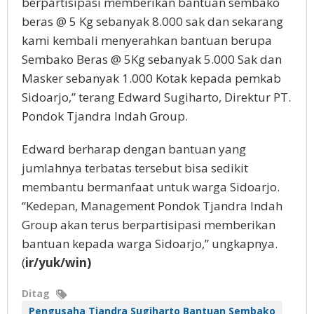
berpartisipasi memberikan bantuan sembako
beras @ 5 Kg sebanyak 8.000 sak dan sekarang
kami kembali menyerahkan bantuan berupa
Sembako Beras @ 5Kg sebanyak 5.000 Sak dan
Masker sebanyak 1.000 Kotak kepada pemkab
Sidoarjo,” terang Edward Sugiharto, Direktur PT.
Pondok Tjandra Indah Group.
Edward berharap dengan bantuan yang
jumlahnya terbatas tersebut bisa sedikit
membantu bermanfaat untuk warga Sidoarjo.
“Kedepan, Management Pondok Tjandra Indah
Group akan terus berpartisipasi memberikan
bantuan kepada warga Sidoarjo,” ungkapnya.
(
ir/yuk/win)
Ditag
Pengusaha Tjandra Sugiharto Bantuan Sembako