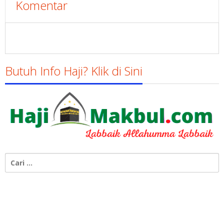
Komentar
Butuh Info Haji? Klik di Sini
Cari
untuk: