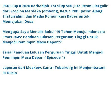
PKDI Cup II 2026 Berhadiah Total Rp 500 Juta Resmi Bergulir
dari Stadion Merdeka Jombang, Ketua PKDI Jatim: Ajang
Silaturrahmi dan Media Komunikasi Kades untuk
Memajukan Desa
Mengapa Saya Menulis Buku “19 Tahun Menuju Indonesia
Emas 2045: Panduan Lulusan Perguruan Tinggi Untuk
Menjadi Pemimpin Masa Depan”?
Serial Panduan Lulusan Perguruan Tinggi Untuk Menjadi
Pemimpin Masa Depan ( Episode 1)
Laporan dari Moskow: Santri Tebuireng Ini Menjembatani
RI-Rusia