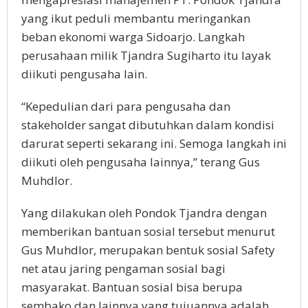
yang ikut peduli membantu meringankan
beban ekonomi warga Sidoarjo. Langkah
perusahaan milik Tjandra Sugiharto itu layak
diikuti pengusaha lain.
“Kepedulian dari para pengusaha dan
stakeholder sangat dibutuhkan dalam kondisi
darurat seperti sekarang ini. Semoga langkah ini
diikuti oleh pengusaha lainnya,” terang Gus
Muhdlor.
Yang dilakukan oleh Pondok Tjandra dengan
memberikan bantuan sosial tersebut menurut
Gus Muhdlor, merupakan bentuk sosial Safety
net atau jaring pengaman sosial bagi
masyarakat. Bantuan sosial bisa berupa
sembako dan lainnya yang tujuannya adalah