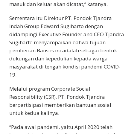
masuk dan keluar akan dicatat,” katanya.
Sementara itu Direktur PT. Pondok Tjandra
Indah Group Edward Sugiharto dengan
didampingi Executive Founder and CEO Tjandra
Sugiharto menyampaikan bahwa tujuan
pemberian Bansos ini adalah sebagai bentuk
dukungan dan kepedulian kepada warga
masyarakat di tengah kondisi pandemi COVID-
19.
Melalui program Corporate Social
Responsibility (CSR), PT. Pondok Tjandra
berpartisipasi memberikan bantuan sosial
untuk kedua kalinya.
“Pada awal pandemi, yaitu April 2020 telah