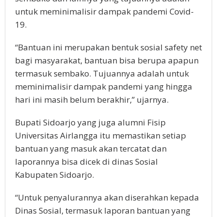
untuk meminimalisir dampak pandemi Covid-
19.
“Bantuan ini merupakan bentuk sosial safety net
bagi masyarakat, bantuan bisa berupa apapun
termasuk sembako. Tujuannya adalah untuk
meminimalisir dampak pandemi yang hingga
hari ini masih belum berakhir,” ujarnya.
Bupati Sidoarjo yang juga alumni Fisip
Universitas Airlangga itu memastikan setiap
bantuan yang masuk akan tercatat dan
laporannya bisa dicek di dinas Sosial
Kabupaten Sidoarjo.
“Untuk penyalurannya akan diserahkan kepada
Dinas Sosial, termasuk laporan bantuan yang