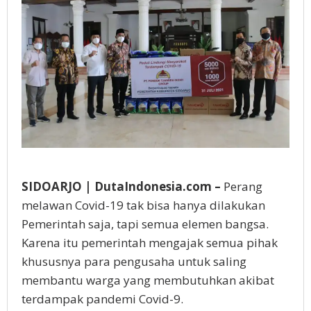
SIDOARJO | DutaIndonesia.com –
Perang
melawan Covid-19 tak bisa hanya dilakukan
Pemerintah saja, tapi semua elemen bangsa.
Karena itu pemerintah mengajak semua pihak
khususnya para pengusaha untuk saling
membantu warga yang membutuhkan akibat
terdampak pandemi Covid-9.