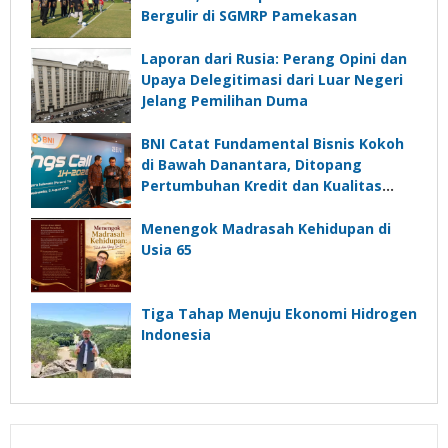
Bergulir di SGMRP Pamekasan
Laporan dari Rusia: Perang Opini dan
Upaya Delegitimasi dari Luar Negeri
Jelang Pemilihan Duma
BNI Catat Fundamental Bisnis Kokoh
di Bawah Danantara, Ditopang
Pertumbuhan Kredit dan Kualitas
Aset
Menengok Madrasah Kehidupan di
Usia 65
Tiga Tahap Menuju Ekonomi Hidrogen
Indonesia