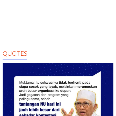
QUOTES