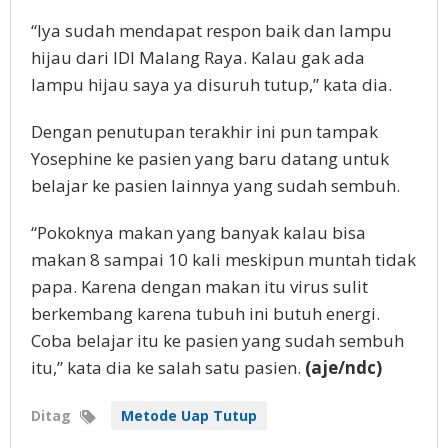
“Iya sudah mendapat respon baik dan lampu
hijau dari IDI Malang Raya. Kalau gak ada
lampu hijau saya ya disuruh tutup,” kata dia.
Dengan penutupan terakhir ini pun tampak
Yosephine ke pasien yang baru datang untuk
belajar ke pasien lainnya yang sudah sembuh.
“Pokoknya makan yang banyak kalau bisa
makan 8 sampai 10 kali meskipun muntah tidak
papa. Karena dengan makan itu virus sulit
berkembang karena tubuh ini butuh energi.
Coba belajar itu ke pasien yang sudah sembuh
itu,” kata dia ke salah satu pasien.
(aje/ndc)
Ditag
Metode Uap Tutup