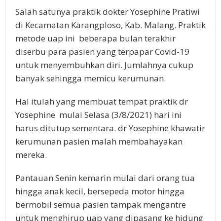
Salah satunya praktik dokter Yosephine Pratiwi
di Kecamatan Karangploso, Kab. Malang. Praktik
metode uap ini beberapa bulan terakhir
diserbu para pasien yang terpapar Covid-19
untuk menyembuhkan diri. Jumlahnya cukup
banyak sehingga memicu kerumunan.
Hal itulah yang membuat tempat praktik dr
Yosephine mulai Selasa (3/8/2021) hari ini
harus ditutup sementara. dr Yosephine khawatir
kerumunan pasien malah membahayakan
mereka.
Pantauan Senin kemarin mulai dari orang tua
hingga anak kecil, bersepeda motor hingga
bermobil semua pasien tampak mengantre
untuk menghirup uap yang dipasang ke hidung