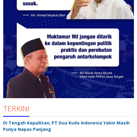
TERKINI
Di Tengah Kepailitan, PT Dua Kuda Indonesia Yakin Masih
Punya Napas Panjang