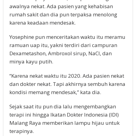
awalnya nekat. Ada pasien yang kehabisan
rumah sakit dan dia pun terpaksa menolong
karena keadaan mendesak.
Yosephine pun menceritakan waktu itu meramu
ramuan uap itu, yakni terdiri dari campuran
Dexametashon, Ambroxol sirup, NaCl, dan
minya kayu putih.
“Karena nekat waktu itu 2020. Ada pasien nekat
dan dokter nekat. Tapi akhirnya sembuh karena
kondisi memang mendesak,” kata dia.
Sejak saat itu pun dia lalu mengembangkan
terapi ini hingga Ikatan Dokter Indonesia (IDI)
Malang Raya memberikan lampu hijau untuk
terapinya.