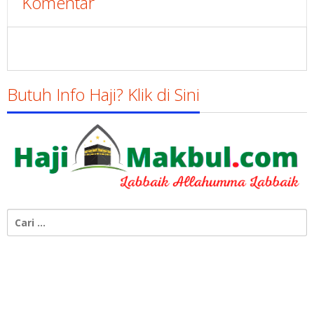
Komentar
Butuh Info Haji? Klik di Sini
Cari
untuk: