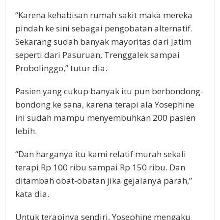
“Karena kehabisan rumah sakit maka mereka
pindah ke sini sebagai pengobatan alternatif.
Sekarang sudah banyak mayoritas dari Jatim
seperti dari Pasuruan, Trenggalek sampai
Probolinggo,” tutur dia.
Pasien yang cukup banyak itu pun berbondong-
bondong ke sana, karena terapi ala Yosephine
ini sudah mampu menyembuhkan 200 pasien
lebih.
“Dan harganya itu kami relatif murah sekali
terapi Rp 100 ribu sampai Rp 150 ribu. Dan
ditambah obat-obatan jika gejalanya parah,”
kata dia.
Untuk terapinya sendiri, Yosephine mengaku