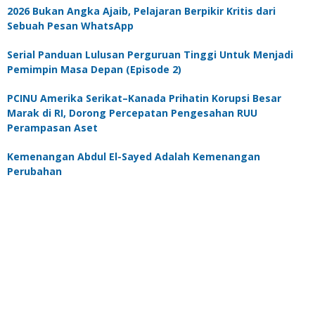
2026 Bukan Angka Ajaib, Pelajaran Berpikir Kritis dari
Sebuah Pesan WhatsApp
Serial Panduan Lulusan Perguruan Tinggi Untuk Menjadi
Pemimpin Masa Depan (Episode 2)
PCINU Amerika Serikat–Kanada Prihatin Korupsi Besar
Marak di RI, Dorong Percepatan Pengesahan RUU
Perampasan Aset
Kemenangan Abdul El-Sayed Adalah Kemenangan
Perubahan