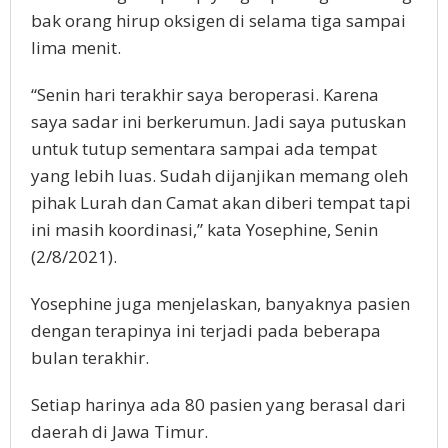
bak orang hirup oksigen di selama tiga sampai
lima menit.
“Senin hari terakhir saya beroperasi. Karena
saya sadar ini berkerumun. Jadi saya putuskan
untuk tutup sementara sampai ada tempat
yang lebih luas. Sudah dijanjikan memang oleh
pihak Lurah dan Camat akan diberi tempat tapi
ini masih koordinasi,” kata Yosephine, Senin
(2/8/2021).
Yosephine juga menjelaskan, banyaknya pasien
dengan terapinya ini terjadi pada beberapa
bulan terakhir.
Setiap harinya ada 80 pasien yang berasal dari
daerah di Jawa Timur.