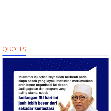
QUOTES