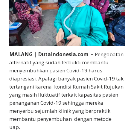
MALANG | DutaIndonesia.com –
Pengobatan
alternatif yang sudah terbukti membantu
menyembuhkan pasien Covid-19 harus
diapresiasi. Apalagi banyak pasien Covid-19 tak
tertangani karena kondisi Rumah Sakit Rujukan
yang masih fluktuatif terkait kapasitas pasien
penanganan Covid-19 sehingga mereka
menyerbu sejumlah klinik yang berpraktik
membantu penyembuhan dengan metode
uap.