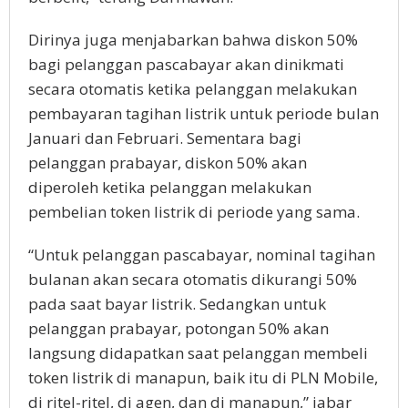
Dirinya juga menjabarkan bahwa diskon 50%
bagi pelanggan pascabayar akan dinikmati
secara otomatis ketika pelanggan melakukan
pembayaran tagihan listrik untuk periode bulan
Januari dan Februari. Sementara bagi
pelanggan prabayar, diskon 50% akan
diperoleh ketika pelanggan melakukan
pembelian token listrik di periode yang sama.
“Untuk pelanggan pascabayar, nominal tagihan
bulanan akan secara otomatis dikurangi 50%
pada saat bayar listrik. Sedangkan untuk
pelanggan prabayar, potongan 50% akan
langsung didapatkan saat pelanggan membeli
token listrik di manapun, baik itu di PLN Mobile,
di ritel-ritel, di agen, dan di manapun,” jabar