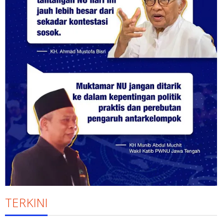
TERKINI