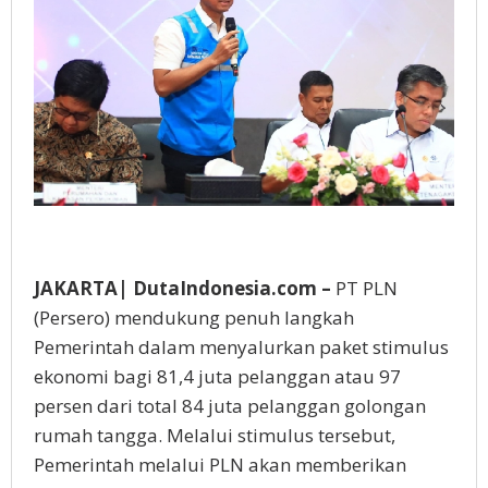
JAKARTA| DutaIndonesia.com –
PT PLN
(Persero) mendukung penuh langkah
Pemerintah dalam menyalurkan paket stimulus
ekonomi bagi 81,4 juta pelanggan atau 97
persen dari total 84 juta pelanggan golongan
rumah tangga. Melalui stimulus tersebut,
Pemerintah melalui PLN akan memberikan