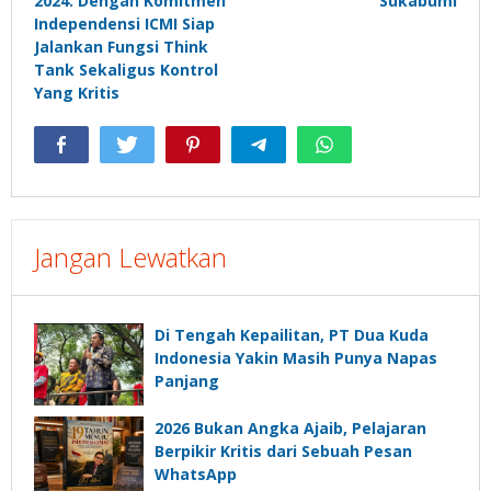
2024: Dengan Komitmen
Sukabumi
Independensi ICMI Siap
Jalankan Fungsi Think
Tank Sekaligus Kontrol
Yang Kritis
Jangan Lewatkan
Di Tengah Kepailitan, PT Dua Kuda
Indonesia Yakin Masih Punya Napas
Panjang
2026 Bukan Angka Ajaib, Pelajaran
Berpikir Kritis dari Sebuah Pesan
WhatsApp