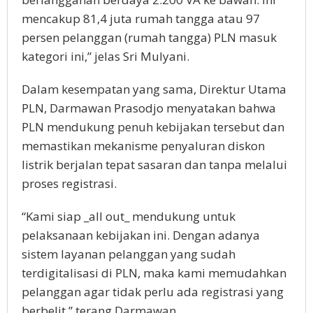
mencakup 81,4 juta rumah tangga atau 97
persen pelanggan (rumah tangga) PLN masuk
kategori ini,” jelas Sri Mulyani.
Dalam kesempatan yang sama, Direktur Utama
PLN, Darmawan Prasodjo menyatakan bahwa
PLN mendukung penuh kebijakan tersebut dan
memastikan mekanisme penyaluran diskon
listrik berjalan tepat sasaran dan tanpa melalui
proses registrasi.
“Kami siap _all out_ mendukung untuk
pelaksanaan kebijakan ini. Dengan adanya
sistem layanan pelanggan yang sudah
terdigitalisasi di PLN, maka kami memudahkan
pelanggan agar tidak perlu ada registrasi yang
berbelit,” terang Darmawan.