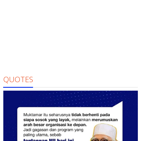
QUOTES