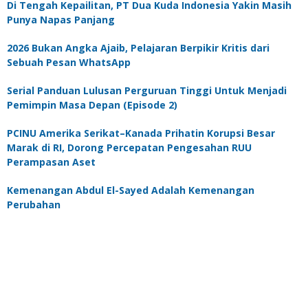
Di Tengah Kepailitan, PT Dua Kuda Indonesia Yakin Masih
Punya Napas Panjang
2026 Bukan Angka Ajaib, Pelajaran Berpikir Kritis dari
Sebuah Pesan WhatsApp
Serial Panduan Lulusan Perguruan Tinggi Untuk Menjadi
Pemimpin Masa Depan (Episode 2)
PCINU Amerika Serikat–Kanada Prihatin Korupsi Besar
Marak di RI, Dorong Percepatan Pengesahan RUU
Perampasan Aset
Kemenangan Abdul El-Sayed Adalah Kemenangan
Perubahan