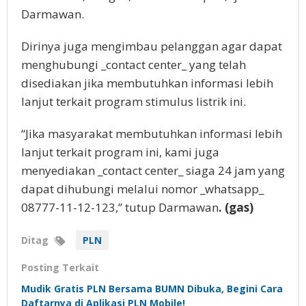
Darmawan.
Dirinya juga mengimbau pelanggan agar dapat
menghubungi _contact center_ yang telah
disediakan jika membutuhkan informasi lebih
lanjut terkait program stimulus listrik ini.
“Jika masyarakat membutuhkan informasi lebih
lanjut terkait program ini, kami juga
menyediakan _contact center_ siaga 24 jam yang
dapat dihubungi melalui nomor _whatsapp_
08777-11-12-123,” tutup Darmawan
. (gas)
Ditag
PLN
Posting Terkait
Mudik Gratis PLN Bersama BUMN Dibuka, Begini Cara
Daftarnya di Aplikasi PLN Mobile!