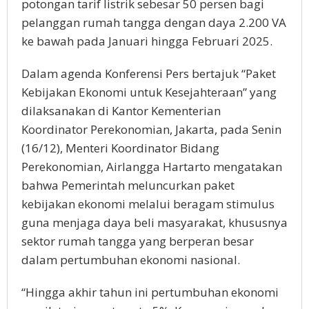
potongan tarif listrik sebesar 50 persen bagi
pelanggan rumah tangga dengan daya 2.200 VA
ke bawah pada Januari hingga Februari 2025.
Dalam agenda Konferensi Pers bertajuk “Paket
Kebijakan Ekonomi untuk Kesejahteraan” yang
dilaksanakan di Kantor Kementerian
Koordinator Perekonomian, Jakarta, pada Senin
(16/12), Menteri Koordinator Bidang
Perekonomian, Airlangga Hartarto mengatakan
bahwa Pemerintah meluncurkan paket
kebijakan ekonomi melalui beragam stimulus
guna menjaga daya beli masyarakat, khususnya
sektor rumah tangga yang berperan besar
dalam pertumbuhan ekonomi nasional.
“Hingga akhir tahun ini pertumbuhan ekonomi