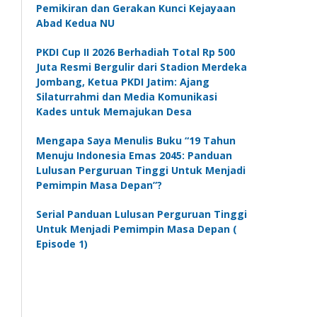
Pemikiran dan Gerakan Kunci Kejayaan
Abad Kedua NU
PKDI Cup II 2026 Berhadiah Total Rp 500
Juta Resmi Bergulir dari Stadion Merdeka
Jombang, Ketua PKDI Jatim: Ajang
Silaturrahmi dan Media Komunikasi
Kades untuk Memajukan Desa
Mengapa Saya Menulis Buku “19 Tahun
Menuju Indonesia Emas 2045: Panduan
Lulusan Perguruan Tinggi Untuk Menjadi
Pemimpin Masa Depan”?
Serial Panduan Lulusan Perguruan Tinggi
Untuk Menjadi Pemimpin Masa Depan (
Episode 1)