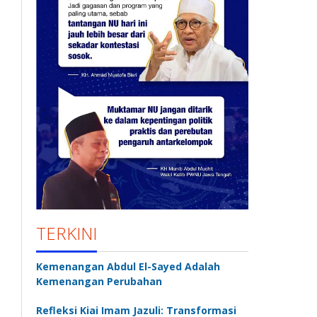
TERKINI
Kemenangan Abdul El-Sayed Adalah
Kemenangan Perubahan
Refleksi Kiai Imam Jazuli: Transformasi