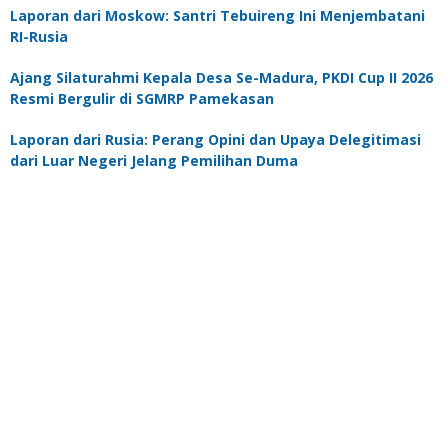
Laporan dari Moskow: Santri Tebuireng Ini Menjembatani
RI-Rusia
Ajang Silaturahmi Kepala Desa Se-Madura, PKDI Cup II 2026
Resmi Bergulir di SGMRP Pamekasan
Laporan dari Rusia: Perang Opini dan Upaya Delegitimasi
dari Luar Negeri Jelang Pemilihan Duma