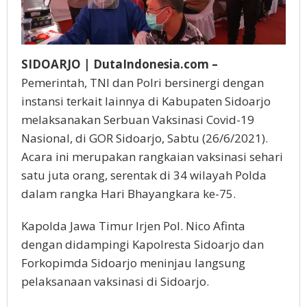
SIDOARJO | DutaIndonesia.com –
Pemerintah, TNI dan Polri bersinergi dengan
instansi terkait lainnya di Kabupaten Sidoarjo
melaksanakan Serbuan Vaksinasi Covid-19
Nasional, di GOR Sidoarjo, Sabtu (26/6/2021).
Acara ini merupakan rangkaian vaksinasi sehari
satu juta orang, serentak di 34 wilayah Polda
dalam rangka Hari Bhayangkara ke-75.
Kapolda Jawa Timur Irjen Pol. Nico Afinta
dengan didampingi Kapolresta Sidoarjo dan
Forkopimda Sidoarjo meninjau langsung
pelaksanaan vaksinasi di Sidoarjo.