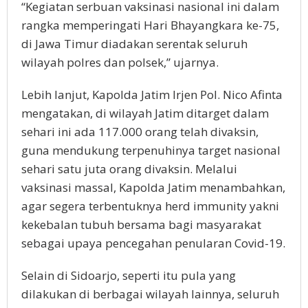
“Kegiatan serbuan vaksinasi nasional ini dalam
rangka memperingati Hari Bhayangkara ke-75,
di Jawa Timur diadakan serentak seluruh
wilayah polres dan polsek,” ujarnya.
Lebih lanjut, Kapolda Jatim Irjen Pol. Nico Afinta
mengatakan, di wilayah Jatim ditarget dalam
sehari ini ada 117.000 orang telah divaksin,
guna mendukung terpenuhinya target nasional
sehari satu juta orang divaksin. Melalui
vaksinasi massal, Kapolda Jatim menambahkan,
agar segera terbentuknya herd immunity yakni
kekebalan tubuh bersama bagi masyarakat
sebagai upaya pencegahan penularan Covid-19.
Selain di Sidoarjo, seperti itu pula yang
dilakukan di berbagai wilayah lainnya, seluruh