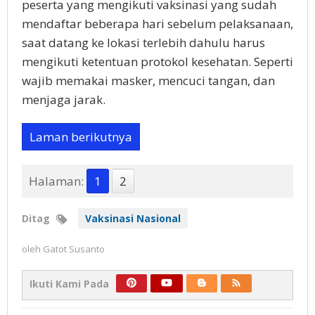
peserta yang mengikuti vaksinasi yang sudah
mendaftar beberapa hari sebelum pelaksanaan,
saat datang ke lokasi terlebih dahulu harus
mengikuti ketentuan protokol kesehatan. Seperti
wajib memakai masker, mencuci tangan, dan
menjaga jarak.
Laman berikutnya
Halaman:
1
2
Ditag
Vaksinasi Nasional
oleh
Gatot Susanto
Ikuti Kami Pada