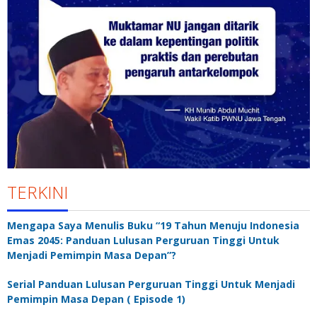
TERKINI
Mengapa Saya Menulis Buku “19 Tahun Menuju Indonesia
Emas 2045: Panduan Lulusan Perguruan Tinggi Untuk
Menjadi Pemimpin Masa Depan”?
Serial Panduan Lulusan Perguruan Tinggi Untuk Menjadi
Pemimpin Masa Depan ( Episode 1)