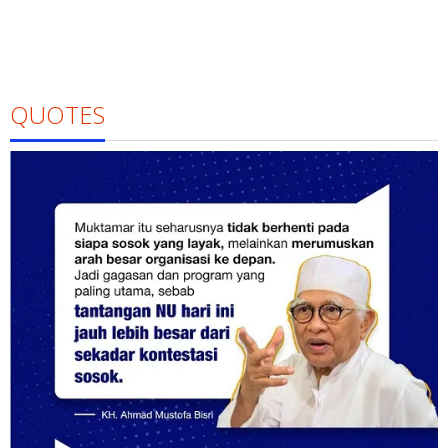
QUOTES