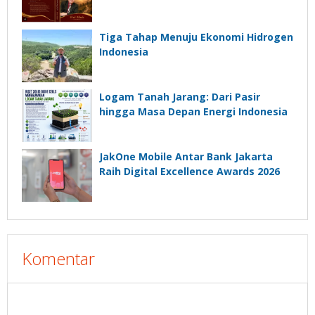
Tiga Tahap Menuju Ekonomi Hidrogen
Indonesia
Logam Tanah Jarang: Dari Pasir
hingga Masa Depan Energi Indonesia
JakOne Mobile Antar Bank Jakarta
Raih Digital Excellence Awards 2026
Komentar