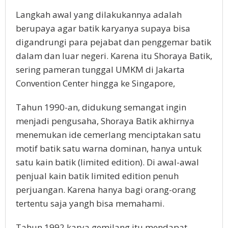
Langkah awal yang dilakukannya adalah
berupaya agar batik karyanya supaya bisa
digandrungi para pejabat dan penggemar batik
dalam dan luar negeri. Karena itu Shoraya Batik,
sering pameran tunggal UMKM di Jakarta
Convention Center hingga ke Singapore,
Tahun 1990-an, didukung semangat ingin
menjadi pengusaha, Shoraya Batik akhirnya
menemukan ide cemerlang menciptakan satu
motif batik satu warna dominan, hanya untuk
satu kain batik (limited edition). Di awal-awal
penjual kain batik limited edition penuh
perjuangan. Karena hanya bagi orang-orang
tertentu saja yangh bisa memahami.
Tahun 1992 karya gemilang itu mendapat