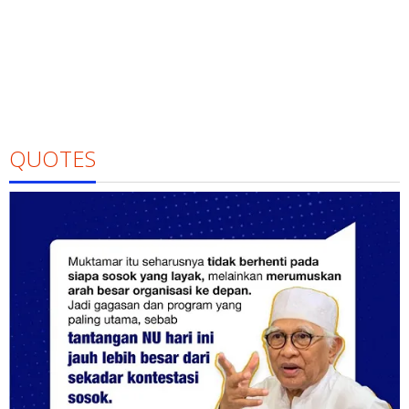
QUOTES