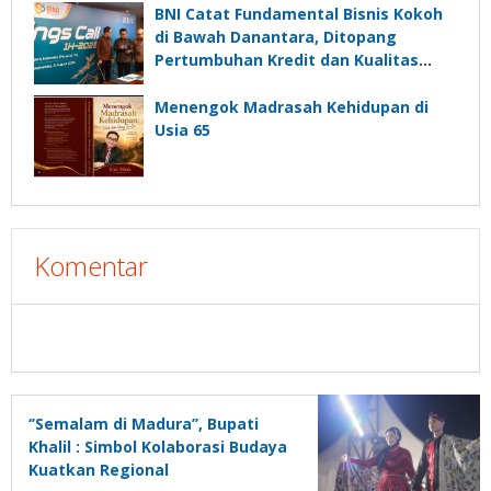
BNI Catat Fundamental Bisnis Kokoh
di Bawah Danantara, Ditopang
Pertumbuhan Kredit dan Kualitas
Aset
Menengok Madrasah Kehidupan di
Usia 65
Komentar
‘’Semalam di Madura’’, Bupati
Khalil : Simbol Kolaborasi Budaya
Kuatkan Regional