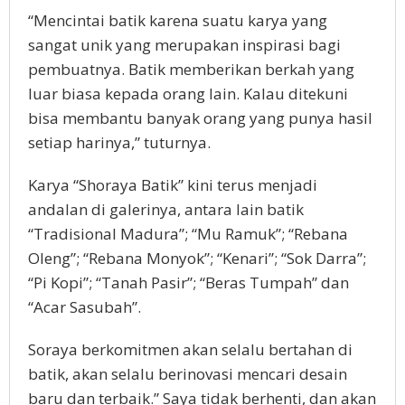
“Mencintai batik karena suatu karya yang
sangat unik yang merupakan inspirasi bagi
pembuatnya. Batik memberikan berkah yang
luar biasa kepada orang lain. Kalau ditekuni
bisa membantu banyak orang yang punya hasil
setiap harinya,” tuturnya.
Karya “Shoraya Batik” kini terus menjadi
andalan di galerinya, antara lain batik
“Tradisional Madura”; “Mu Ramuk”; “Rebana
Oleng”; “Rebana Monyok”; “Kenari”; “Sok Darra”;
“Pi Kopi”; “Tanah Pasir”; “Beras Tumpah” dan
“Acar Sasubah”.
Soraya berkomitmen akan selalu bertahan di
batik, akan selalu berinovasi mencari desain
baru dan terbaik.” Saya tidak berhenti, dan akan