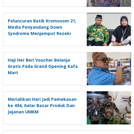
Peluncuran Batik Kromosom 21,
Media Penyandang Down
Syndrome Menjemput Rezeki
Haji Her Beri Voucher Belanja
Gratis Pada Grand Opening Kafa
Mart
Meriahkan Hari Jadi Pamekasan
ke 494, Gelar Bazar Produk Dan
Jajanan UMKM