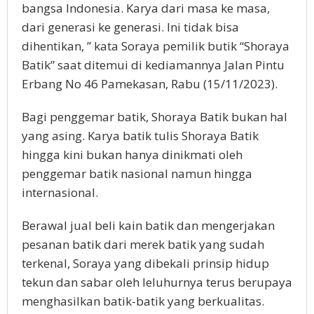
bangsa Indonesia. Karya dari masa ke masa,
dari generasi ke generasi. Ini tidak bisa
dihentikan, ” kata Soraya pemilik butik “Shoraya
Batik” saat ditemui di kediamannya Jalan Pintu
Erbang No 46 Pamekasan, Rabu (15/11/2023).
Bagi penggemar batik, Shoraya Batik bukan hal
yang asing. Karya batik tulis Shoraya Batik
hingga kini bukan hanya dinikmati oleh
penggemar batik nasional namun hingga
internasional.
Berawal jual beli kain batik dan mengerjakan
pesanan batik dari merek batik yang sudah
terkenal, Soraya yang dibekali prinsip hidup
tekun dan sabar oleh leluhurnya terus berupaya
menghasilkan batik-batik yang berkualitas.