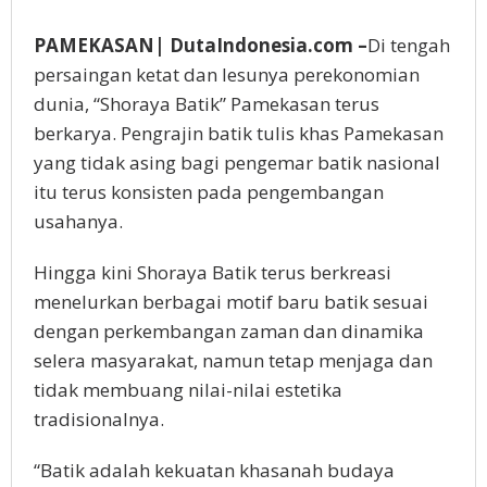
PAMEKASAN| DutaIndonesia.com –
Di tengah
persaingan ketat dan lesunya perekonomian
dunia, “Shoraya Batik” Pamekasan terus
berkarya. Pengrajin batik tulis khas Pamekasan
yang tidak asing bagi pengemar batik nasional
itu terus konsisten pada pengembangan
usahanya.
Hingga kini Shoraya Batik terus berkreasi
menelurkan berbagai motif baru batik sesuai
dengan perkembangan zaman dan dinamika
selera masyarakat, namun tetap menjaga dan
tidak membuang nilai-nilai estetika
tradisionalnya.
“Batik adalah kekuatan khasanah budaya