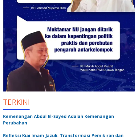
TERKINI
Kemenangan Abdul El-Sayed Adalah Kemenangan
Perubahan
Refleksi Kiai Imam Jazuli: Transformasi Pemikiran dan