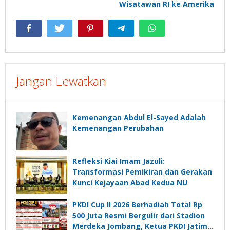
Wisatawan RI ke Amerika
Jangan Lewatkan
Kemenangan Abdul El-Sayed Adalah
Kemenangan Perubahan
Refleksi Kiai Imam Jazuli:
Transformasi Pemikiran dan Gerakan
Kunci Kejayaan Abad Kedua NU
PKDI Cup II 2026 Berhadiah Total Rp
500 Juta Resmi Bergulir dari Stadion
Merdeka Jombang, Ketua PKDI Jatim: