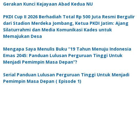
Gerakan Kunci Kejayaan Abad Kedua NU
PKDI Cup II 2026 Berhadiah Total Rp 500 Juta Resmi Bergulir
dari Stadion Merdeka Jombang, Ketua PKDI Jatim: Ajang
Silaturrahmi dan Media Komunikasi Kades untuk
Memajukan Desa
Mengapa Saya Menulis Buku “19 Tahun Menuju Indonesia
Emas 2045: Panduan Lulusan Perguruan Tinggi Untuk
Menjadi Pemimpin Masa Depan”?
Serial Panduan Lulusan Perguruan Tinggi Untuk Menjadi
Pemimpin Masa Depan ( Episode 1)