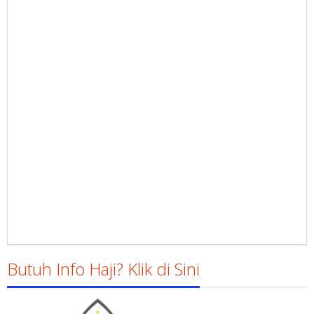
Butuh Info Haji? Klik di Sini