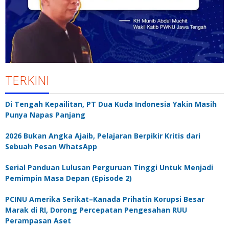
TERKINI
Di Tengah Kepailitan, PT Dua Kuda Indonesia Yakin Masih
Punya Napas Panjang
2026 Bukan Angka Ajaib, Pelajaran Berpikir Kritis dari
Sebuah Pesan WhatsApp
Serial Panduan Lulusan Perguruan Tinggi Untuk Menjadi
Pemimpin Masa Depan (Episode 2)
PCINU Amerika Serikat–Kanada Prihatin Korupsi Besar
Marak di RI, Dorong Percepatan Pengesahan RUU
Perampasan Aset