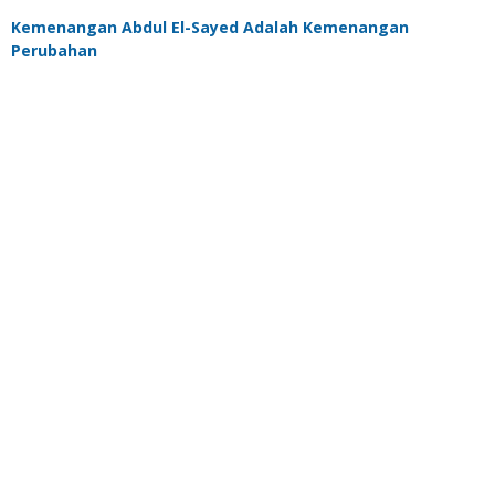
Kemenangan Abdul El-Sayed Adalah Kemenangan
Perubahan