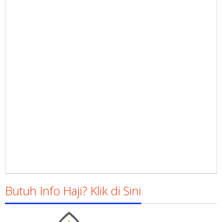
Butuh Info Haji? Klik di Sini