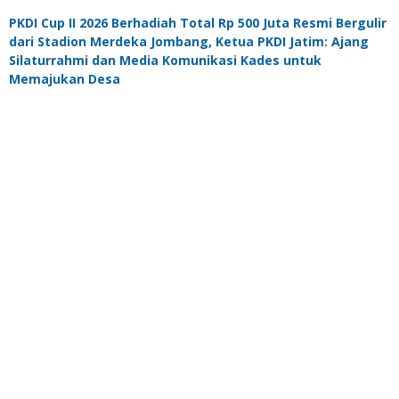
PKDI Cup II 2026 Berhadiah Total Rp 500 Juta Resmi Bergulir
dari Stadion Merdeka Jombang, Ketua PKDI Jatim: Ajang
Silaturrahmi dan Media Komunikasi Kades untuk
Memajukan Desa