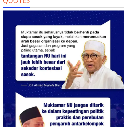
QUOTES