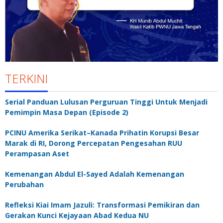
TERKINI
Serial Panduan Lulusan Perguruan Tinggi Untuk Menjadi
Pemimpin Masa Depan (Episode 2)
PCINU Amerika Serikat–Kanada Prihatin Korupsi Besar
Marak di RI, Dorong Percepatan Pengesahan RUU
Perampasan Aset
Kemenangan Abdul El-Sayed Adalah Kemenangan
Perubahan
Refleksi Kiai Imam Jazuli: Transformasi Pemikiran dan
Gerakan Kunci Kejayaan Abad Kedua NU