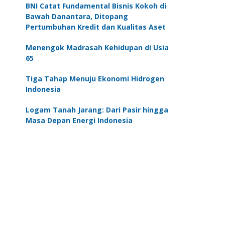
BNI Catat Fundamental Bisnis Kokoh di
Bawah Danantara, Ditopang
Pertumbuhan Kredit dan Kualitas Aset
Menengok Madrasah Kehidupan di Usia
65
Tiga Tahap Menuju Ekonomi Hidrogen
Indonesia
Logam Tanah Jarang: Dari Pasir hingga
Masa Depan Energi Indonesia