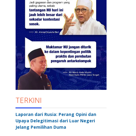
TERKINI
Laporan dari Rusia: Perang Opini dan
Upaya Delegitimasi dari Luar Negeri
Jelang Pemilihan Duma