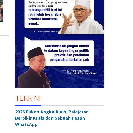
TERKINI
2026 Bukan Angka Ajaib, Pelajaran
Berpikir Kritis dari Sebuah Pesan
WhatsApp