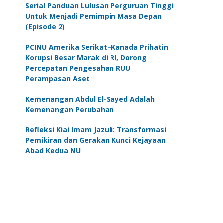
Serial Panduan Lulusan Perguruan Tinggi
Untuk Menjadi Pemimpin Masa Depan
(Episode 2)
PCINU Amerika Serikat–Kanada Prihatin
Korupsi Besar Marak di RI, Dorong
Percepatan Pengesahan RUU
Perampasan Aset
Kemenangan Abdul El-Sayed Adalah
Kemenangan Perubahan
Refleksi Kiai Imam Jazuli: Transformasi
Pemikiran dan Gerakan Kunci Kejayaan
Abad Kedua NU