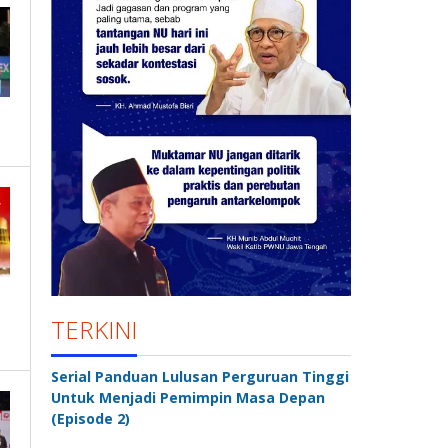
TERKINI
Serial Panduan Lulusan Perguruan Tinggi
Untuk Menjadi Pemimpin Masa Depan
(Episode 2)