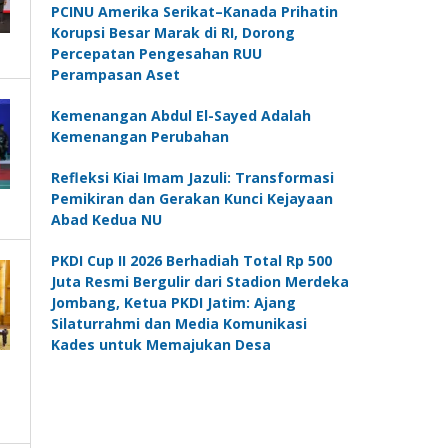
PCINU Amerika Serikat–Kanada Prihatin
Korupsi Besar Marak di RI, Dorong
Percepatan Pengesahan RUU
Perampasan Aset
Kemenangan Abdul El-Sayed Adalah
Kemenangan Perubahan
Refleksi Kiai Imam Jazuli: Transformasi
Pemikiran dan Gerakan Kunci Kejayaan
Abad Kedua NU
PKDI Cup II 2026 Berhadiah Total Rp 500
Juta Resmi Bergulir dari Stadion Merdeka
Jombang, Ketua PKDI Jatim: Ajang
Silaturrahmi dan Media Komunikasi
Kades untuk Memajukan Desa