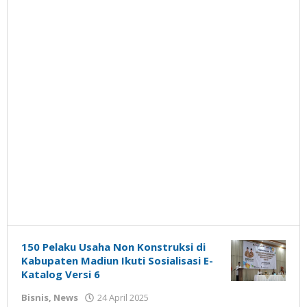
150 Pelaku Usaha Non Konstruksi di
Kabupaten Madiun Ikuti Sosialisasi E-
Katalog Versi 6
oleh
Bisnis
,
News
24 April 2025