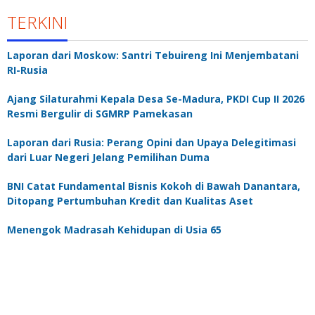
TERKINI
Laporan dari Moskow: Santri Tebuireng Ini Menjembatani
RI-Rusia
Ajang Silaturahmi Kepala Desa Se-Madura, PKDI Cup II 2026
Resmi Bergulir di SGMRP Pamekasan
Laporan dari Rusia: Perang Opini dan Upaya Delegitimasi
dari Luar Negeri Jelang Pemilihan Duma
BNI Catat Fundamental Bisnis Kokoh di Bawah Danantara,
Ditopang Pertumbuhan Kredit dan Kualitas Aset
Menengok Madrasah Kehidupan di Usia 65