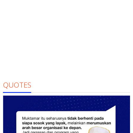
QUOTES