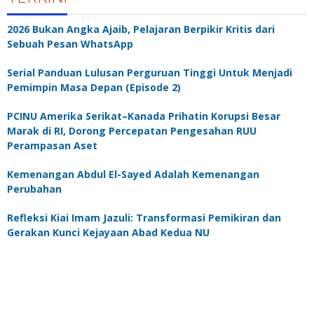
2026 Bukan Angka Ajaib, Pelajaran Berpikir Kritis dari
Sebuah Pesan WhatsApp
Serial Panduan Lulusan Perguruan Tinggi Untuk Menjadi
Pemimpin Masa Depan (Episode 2)
PCINU Amerika Serikat–Kanada Prihatin Korupsi Besar
Marak di RI, Dorong Percepatan Pengesahan RUU
Perampasan Aset
Kemenangan Abdul El-Sayed Adalah Kemenangan
Perubahan
Refleksi Kiai Imam Jazuli: Transformasi Pemikiran dan
Gerakan Kunci Kejayaan Abad Kedua NU