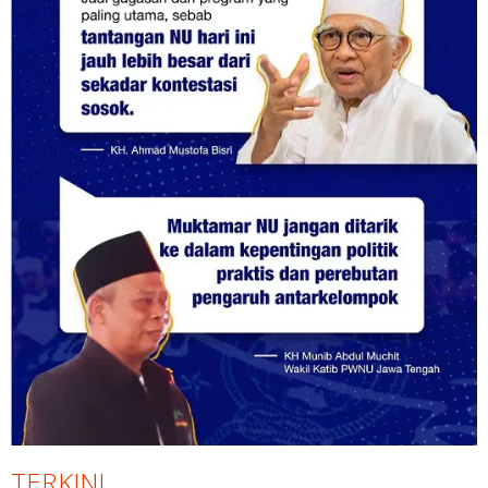
TERKINI