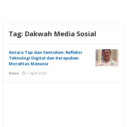
Tag:
Dakwah Media Sosial
Antara Tap dan Sentuhan: Refleksi
Teknologi Digital dan Kerapuhan
Moralitas Manusia
oleh
News
1 April 2026
Gatot
Susanto