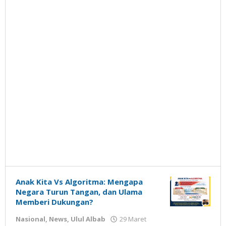
Anak Kita Vs Algoritma: Mengapa
Negara Turun Tangan, dan Ulama
Memberi Dukungan?
Nasional
,
News
,
Ulul Albab
29 Maret