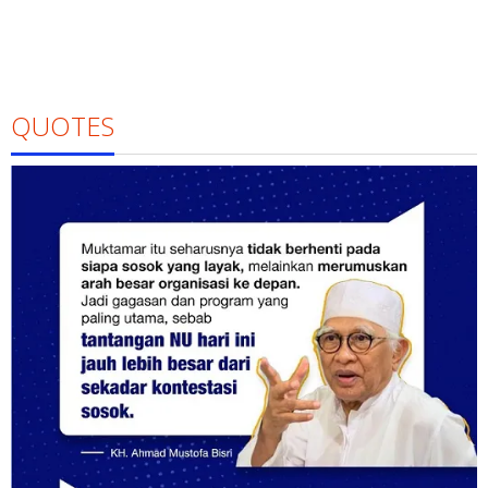
QUOTES