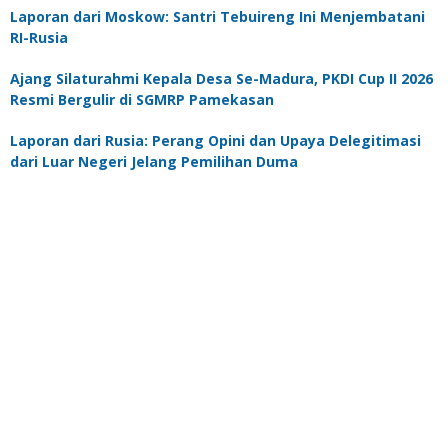
Laporan dari Moskow: Santri Tebuireng Ini Menjembatani
RI-Rusia
Ajang Silaturahmi Kepala Desa Se-Madura, PKDI Cup II 2026
Resmi Bergulir di SGMRP Pamekasan
Laporan dari Rusia: Perang Opini dan Upaya Delegitimasi
dari Luar Negeri Jelang Pemilihan Duma