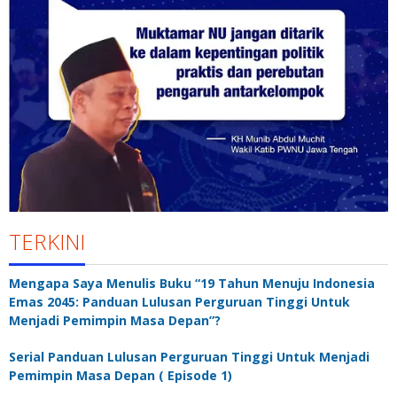
TERKINI
Mengapa Saya Menulis Buku “19 Tahun Menuju Indonesia
Emas 2045: Panduan Lulusan Perguruan Tinggi Untuk
Menjadi Pemimpin Masa Depan”?
Serial Panduan Lulusan Perguruan Tinggi Untuk Menjadi
Pemimpin Masa Depan ( Episode 1)