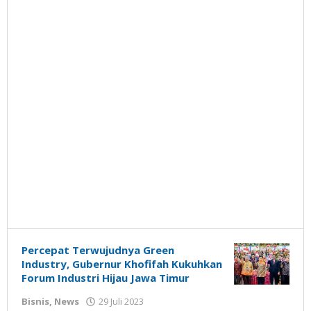
Percepat Terwujudnya Green
Industry, Gubernur Khofifah Kukuhkan
Forum Industri Hijau Jawa Timur
oleh
Bisnis
,
News
29 Juli 2023