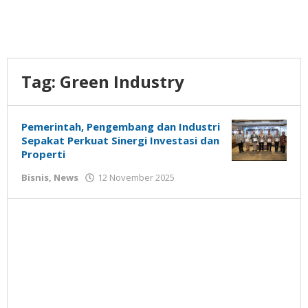
Tag:
Green Industry
Pemerintah, Pengembang dan Industri
Sepakat Perkuat Sinergi Investasi dan
Properti
oleh
Bisnis
,
News
12 November 2025
Gatot
Susanto