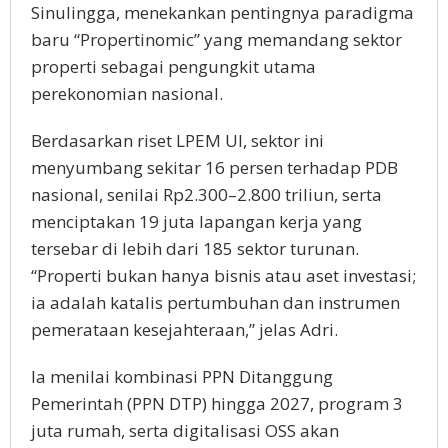
Sinulingga, menekankan pentingnya paradigma
baru “Propertinomic” yang memandang sektor
properti sebagai pengungkit utama
perekonomian nasional.
Berdasarkan riset LPEM UI, sektor ini
menyumbang sekitar 16 persen terhadap PDB
nasional, senilai Rp2.300–2.800 triliun, serta
menciptakan 19 juta lapangan kerja yang
tersebar di lebih dari 185 sektor turunan.
“Properti bukan hanya bisnis atau aset investasi;
ia adalah katalis pertumbuhan dan instrumen
pemerataan kesejahteraan,” jelas Adri.
Ia menilai kombinasi PPN Ditanggung
Pemerintah (PPN DTP) hingga 2027, program 3
juta rumah, serta digitalisasi OSS akan