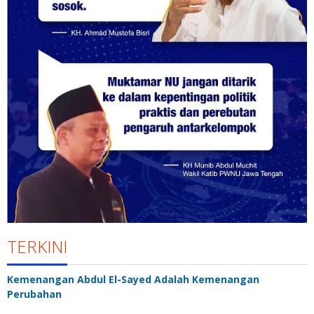
TERKINI
Kemenangan Abdul El-Sayed Adalah Kemenangan
Perubahan