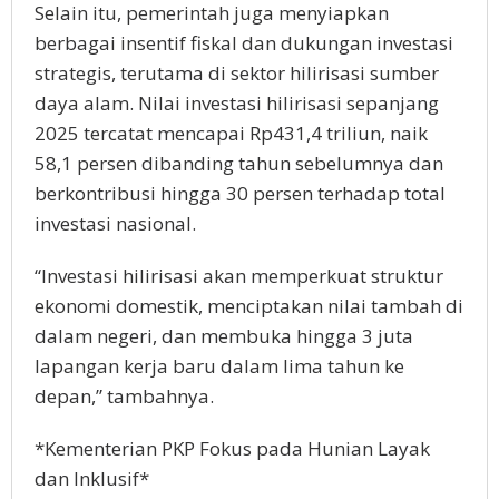
Selain itu, pemerintah juga menyiapkan
berbagai insentif fiskal dan dukungan investasi
strategis, terutama di sektor hilirisasi sumber
daya alam. Nilai investasi hilirisasi sepanjang
2025 tercatat mencapai Rp431,4 triliun, naik
58,1 persen dibanding tahun sebelumnya dan
berkontribusi hingga 30 persen terhadap total
investasi nasional.
“Investasi hilirisasi akan memperkuat struktur
ekonomi domestik, menciptakan nilai tambah di
dalam negeri, dan membuka hingga 3 juta
lapangan kerja baru dalam lima tahun ke
depan,” tambahnya.
*Kementerian PKP Fokus pada Hunian Layak
dan Inklusif*