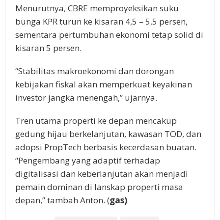
Menurutnya, CBRE memproyeksikan suku
bunga KPR turun ke kisaran 4,5 – 5,5 persen,
sementara pertumbuhan ekonomi tetap solid di
kisaran 5 persen.
“Stabilitas makroekonomi dan dorongan
kebijakan fiskal akan memperkuat keyakinan
investor jangka menengah,” ujarnya.
Tren utama properti ke depan mencakup
gedung hijau berkelanjutan, kawasan TOD, dan
adopsi PropTech berbasis kecerdasan buatan.
“Pengembang yang adaptif terhadap
digitalisasi dan keberlanjutan akan menjadi
pemain dominan di lanskap properti masa
depan,” tambah Anton. (
gas)