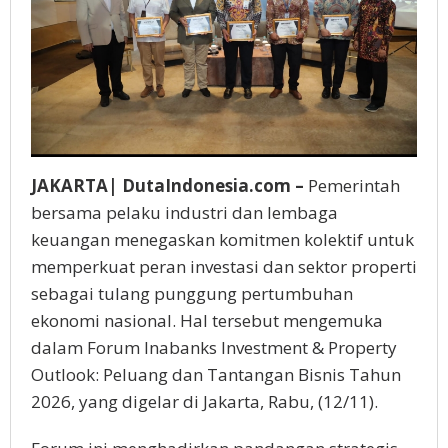
JAKARTA| DutaIndonesia.com –
Pemerintah
bersama pelaku industri dan lembaga
keuangan menegaskan komitmen kolektif untuk
memperkuat peran investasi dan sektor properti
sebagai tulang punggung pertumbuhan
ekonomi nasional. Hal tersebut mengemuka
dalam Forum Inabanks Investment & Property
Outlook: Peluang dan Tantangan Bisnis Tahun
2026, yang digelar di Jakarta, Rabu, (12/11).