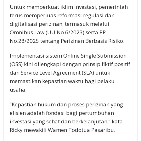
Untuk memperkuat iklim investasi, pemerintah
terus memperluas reformasi regulasi dan
digitalisasi perizinan, termasuk melalui
Omnibus Law (UU No.6/2023) serta PP
No.28/2025 tentang Perizinan Berbasis Risiko.
Implementasi sistem Online Single Submission
(OSS) kini dilengkapi dengan prinsip fiktif positif
dan Service Level Agreement (SLA) untuk
memastikan kepastian waktu bagi pelaku
usaha.
“Kepastian hukum dan proses perizinan yang
efisien adalah fondasi bagi pertumbuhan
investasi yang sehat dan berkelanjutan,” kata
Ricky mewakili Wamen Todotua Pasaribu.