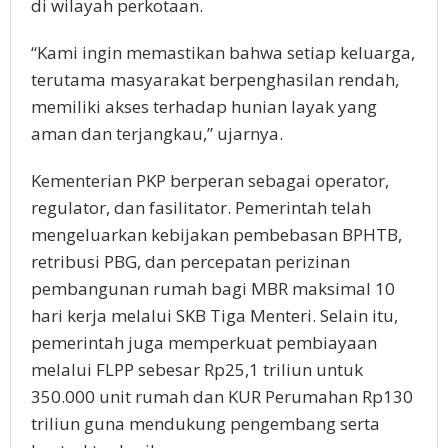
di wilayah perkotaan.
“Kami ingin memastikan bahwa setiap keluarga,
terutama masyarakat berpenghasilan rendah,
memiliki akses terhadap hunian layak yang
aman dan terjangkau,” ujarnya.
Kementerian PKP berperan sebagai operator,
regulator, dan fasilitator. Pemerintah telah
mengeluarkan kebijakan pembebasan BPHTB,
retribusi PBG, dan percepatan perizinan
pembangunan rumah bagi MBR maksimal 10
hari kerja melalui SKB Tiga Menteri. Selain itu,
pemerintah juga memperkuat pembiayaan
melalui FLPP sebesar Rp25,1 triliun untuk
350.000 unit rumah dan KUR Perumahan Rp130
triliun guna mendukung pengembang serta