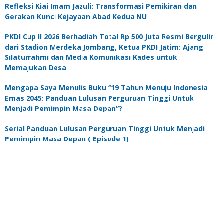
Refleksi Kiai Imam Jazuli: Transformasi Pemikiran dan
Gerakan Kunci Kejayaan Abad Kedua NU
PKDI Cup II 2026 Berhadiah Total Rp 500 Juta Resmi Bergulir
dari Stadion Merdeka Jombang, Ketua PKDI Jatim: Ajang
Silaturrahmi dan Media Komunikasi Kades untuk
Memajukan Desa
Mengapa Saya Menulis Buku “19 Tahun Menuju Indonesia
Emas 2045: Panduan Lulusan Perguruan Tinggi Untuk
Menjadi Pemimpin Masa Depan”?
Serial Panduan Lulusan Perguruan Tinggi Untuk Menjadi
Pemimpin Masa Depan ( Episode 1)