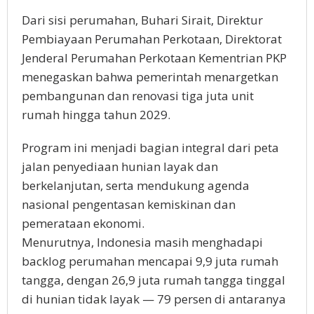
Dari sisi perumahan, Buhari Sirait, Direktur
Pembiayaan Perumahan Perkotaan, Direktorat
Jenderal Perumahan Perkotaan Kementrian PKP
menegaskan bahwa pemerintah menargetkan
pembangunan dan renovasi tiga juta unit
rumah hingga tahun 2029.
Program ini menjadi bagian integral dari peta
jalan penyediaan hunian layak dan
berkelanjutan, serta mendukung agenda
nasional pengentasan kemiskinan dan
pemerataan ekonomi.
Menurutnya, Indonesia masih menghadapi
backlog perumahan mencapai 9,9 juta rumah
tangga, dengan 26,9 juta rumah tangga tinggal
di hunian tidak layak — 79 persen di antaranya