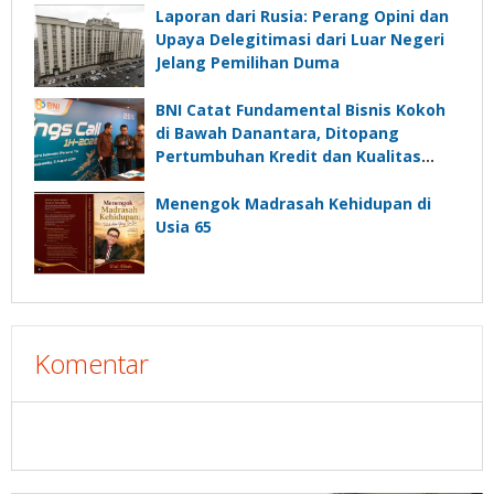
Laporan dari Rusia: Perang Opini dan
Upaya Delegitimasi dari Luar Negeri
Jelang Pemilihan Duma
BNI Catat Fundamental Bisnis Kokoh
di Bawah Danantara, Ditopang
Pertumbuhan Kredit dan Kualitas
Aset
Menengok Madrasah Kehidupan di
Usia 65
Komentar