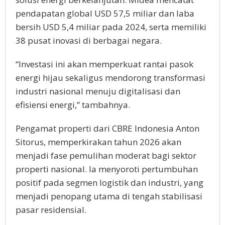
pendapatan global USD 57,5 miliar dan laba
bersih USD 5,4 miliar pada 2024, serta memiliki
38 pusat inovasi di berbagai negara.
“Investasi ini akan memperkuat rantai pasok
energi hijau sekaligus mendorong transformasi
industri nasional menuju digitalisasi dan
efisiensi energi,” tambahnya.
Pengamat properti dari CBRE Indonesia Anton
Sitorus, memperkirakan tahun 2026 akan
menjadi fase pemulihan moderat bagi sektor
properti nasional. Ia menyoroti pertumbuhan
positif pada segmen logistik dan industri, yang
menjadi penopang utama di tengah stabilisasi
pasar residensial.