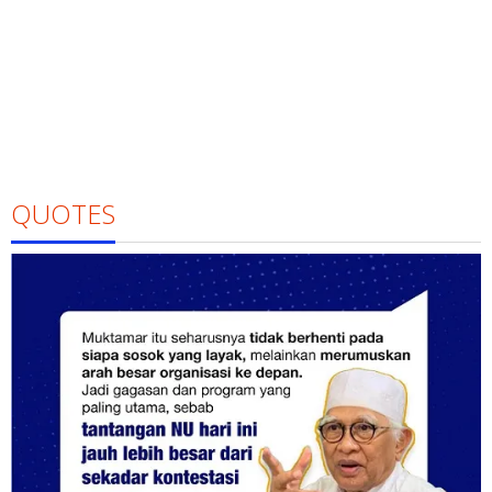
QUOTES