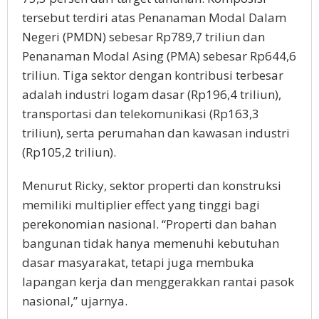
tersebut terdiri atas Penanaman Modal Dalam
Negeri (PMDN) sebesar Rp789,7 triliun dan
Penanaman Modal Asing (PMA) sebesar Rp644,6
triliun. Tiga sektor dengan kontribusi terbesar
adalah industri logam dasar (Rp196,4 triliun),
transportasi dan telekomunikasi (Rp163,3
triliun), serta perumahan dan kawasan industri
(Rp105,2 triliun).
Menurut Ricky, sektor properti dan konstruksi
memiliki multiplier effect yang tinggi bagi
perekonomian nasional. “Properti dan bahan
bangunan tidak hanya memenuhi kebutuhan
dasar masyarakat, tetapi juga membuka
lapangan kerja dan menggerakkan rantai pasok
nasional,” ujarnya.