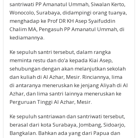
santriwati PP Amanatul Ummah, Siwalan Kerto,
Wonocolo, Surabaya, didampingi orang tuanya,
menghadap ke Prof DR KH Asep Syaifuddin
Chalim MA, Pengasuh PP Amanatul Ummah, di
kediamannya.
Ke sepuluh santri tersebut, dalam rangka
meminta restu dan do’a kepada Kiai Asep,
sehubungan dengan akan melanjutkan sekolah
dan kuliah di Al Azhar, Mesir. Rinciannya, lima
di antaranya meneruskan ke jenjang Aliyah di Al
Azhar, dan lima santri lainnya meneruskan ke
Perguruan Tinggi Al Azhar, Mesir.
Ke sepuluh santriawan dan santriwati tersebut,
berasal dari kota Surabaya, Jombang, Sidoarjo,
Bangkalan. Bahkan ada yang dari Papua dan