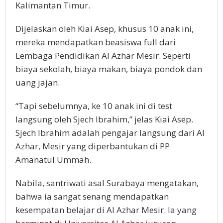
Kalimantan Timur.
Dijelaskan oleh Kiai Asep, khusus 10 anak ini,
mereka mendapatkan beasiswa full dari
Lembaga Pendidikan Al Azhar Mesir. Seperti
biaya sekolah, biaya makan, biaya pondok dan
uang jajan.
“Tapi sebelumnya, ke 10 anak ini di test
langsung oleh Sjech Ibrahim,” jelas Kiai Asep.
Sjech Ibrahim adalah pengajar langsung dari Al
Azhar, Mesir yang diperbantukan di PP
Amanatul Ummah.
Nabila, santriwati asal Surabaya mengatakan,
bahwa ia sangat senang mendapatkan
kesempatan belajar di Al Azhar Mesir. Ia yang