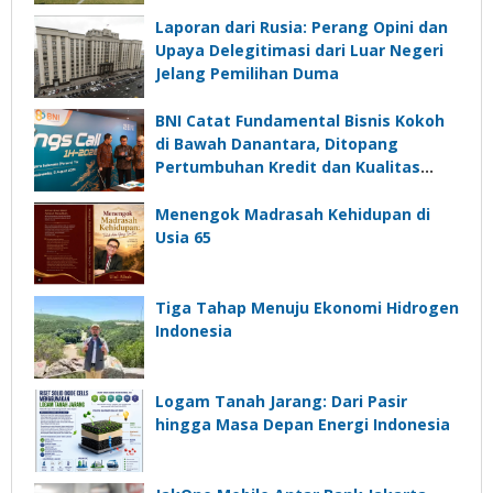
Laporan dari Rusia: Perang Opini dan
Upaya Delegitimasi dari Luar Negeri
Jelang Pemilihan Duma
BNI Catat Fundamental Bisnis Kokoh
di Bawah Danantara, Ditopang
Pertumbuhan Kredit dan Kualitas
Aset
Menengok Madrasah Kehidupan di
Usia 65
Tiga Tahap Menuju Ekonomi Hidrogen
Indonesia
Logam Tanah Jarang: Dari Pasir
hingga Masa Depan Energi Indonesia