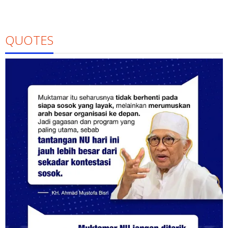
QUOTES