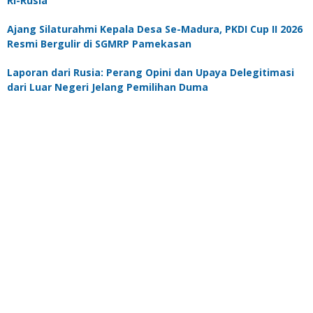
RI-Rusia
Ajang Silaturahmi Kepala Desa Se-Madura, PKDI Cup II 2026
Resmi Bergulir di SGMRP Pamekasan
Laporan dari Rusia: Perang Opini dan Upaya Delegitimasi
dari Luar Negeri Jelang Pemilihan Duma