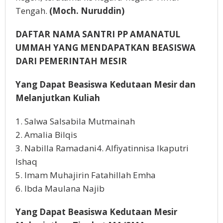
Tengah.
(Moch. Nuruddin)
DAFTAR NAMA SANTRI PP AMANATUL
UMMAH YANG MENDAPATKAN BEASISWA
DARI PEMERINTAH MESIR
Yang Dapat Beasiswa Kedutaan Mesir dan
Melanjutkan Kuliah
1. Salwa Salsabila Mutmainah
2. Amalia Bilqis
3. Nabilla Ramadani4. Alfiyatinnisa Ikaputri
Ishaq
5. Imam Muhajirin Fatahillah Emha
6. Ibda Maulana Najib
Yang Dapat Beasiswa Kedutaan Mesir