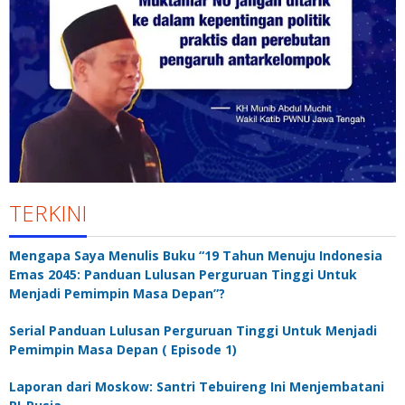
TERKINI
Mengapa Saya Menulis Buku “19 Tahun Menuju Indonesia
Emas 2045: Panduan Lulusan Perguruan Tinggi Untuk
Menjadi Pemimpin Masa Depan”?
Serial Panduan Lulusan Perguruan Tinggi Untuk Menjadi
Pemimpin Masa Depan ( Episode 1)
Laporan dari Moskow: Santri Tebuireng Ini Menjembatani