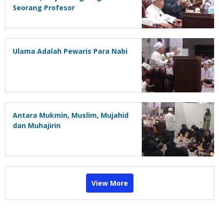
Seorang Profesor
Ulama Adalah Pewaris Para Nabi
Antara Mukmin, Muslim, Mujahid
dan Muhajirin
View More