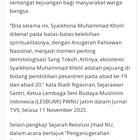
semangat kejuangan bagi masyarakat warga
bangsa.
“Bila selama ini, Syaikhona Muhammad Kholil
dikenal pada batas-batas kelebihan
spiritualitasnya, dengan Anugerah Pahlawan
Nasional, menjadi momen penting
demitologisasi Sang Tokoh. Artinya, eksistensi
Syaikhona Muhammad Kholil adalah pejuang di
bidang pendidikan pesantren pada abad ke-19
dan abad 20,” kata Riadi Ngasiran, Sejarawan
Santri, Ketua Lembaga Seni Budaya Muslimin
Indonesia (LESBUMI) PWNU Jatim dalam Jurnal
TV9, Selasa 11 November 2025.
Selain pengkaji Sejarah Resolusi Jihad NU,
dalam acara bertajuk “Penganugerahan