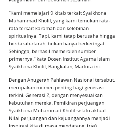
“Kami memelajari 9 kitab terkait Syaikhona
Muhammad Kholil, yang kami temukan rata-
rata terkait karomah dan kelebihan
spiritualnya. Tapi, kami tetap berusaha hingga
berdarah-darah, bukan hanya berkeringat.
Sehingga, berhasil memeroleh sumber
primernya,” kata Dosen Institut Agama Islam
Syaikhona Kholil, Bangkalan, Madura ini.
Dengan Anugerah Pahlawan Nasional tersebut,
merupakan momen penting bagi generasi
terkini. Generasi Z, dengan menyesuaikan
kebutuhan mereka. Pemikiran perjuangan
Syaikhona Muhammad Kholil selalu aktual.
Nilai perjuangan dan kejuangannya menjadi
inspirasi kita di masa mendatang.
(ria)