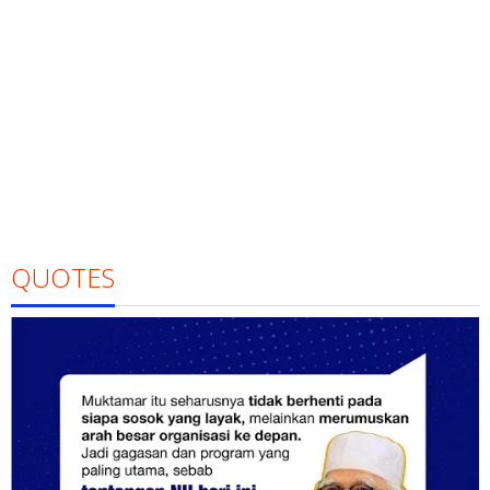
QUOTES