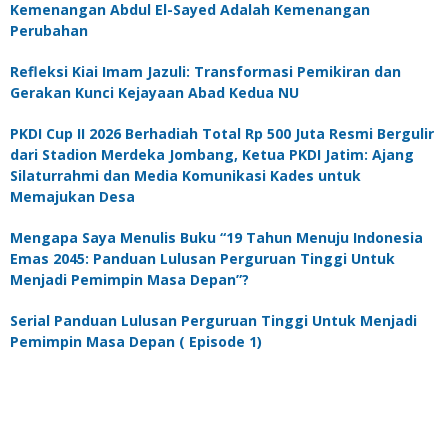
Kemenangan Abdul El-Sayed Adalah Kemenangan
Perubahan
Refleksi Kiai Imam Jazuli: Transformasi Pemikiran dan
Gerakan Kunci Kejayaan Abad Kedua NU
PKDI Cup II 2026 Berhadiah Total Rp 500 Juta Resmi Bergulir
dari Stadion Merdeka Jombang, Ketua PKDI Jatim: Ajang
Silaturrahmi dan Media Komunikasi Kades untuk
Memajukan Desa
Mengapa Saya Menulis Buku “19 Tahun Menuju Indonesia
Emas 2045: Panduan Lulusan Perguruan Tinggi Untuk
Menjadi Pemimpin Masa Depan”?
Serial Panduan Lulusan Perguruan Tinggi Untuk Menjadi
Pemimpin Masa Depan ( Episode 1)