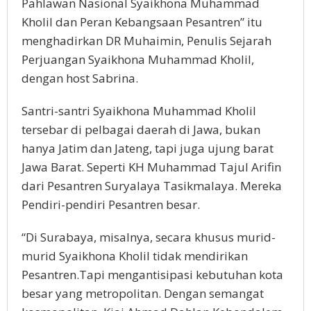
Pahlawan Nasional Syaikhona Muhammad
Kholil dan Peran Kebangsaan Pesantren” itu
menghadirkan DR Muhaimin, Penulis Sejarah
Perjuangan Syaikhona Muhammad Kholil,
dengan host Sabrina.
Santri-santri Syaikhona Muhammad Kholil
tersebar di pelbagai daerah di Jawa, bukan
hanya Jatim dan Jateng, tapi juga ujung barat
Jawa Barat. Seperti KH Muhammad Tajul Arifin
dari Pesantren Suryalaya Tasikmalaya. Mereka
Pendiri-pendiri Pesantren besar.
“Di Surabaya, misalnya, secara khusus murid-
murid Syaikhona Kholil tidak mendirikan
Pesantren.Tapi mengantisipasi kebutuhan kota
besar yang metropolitan. Dengan semangat