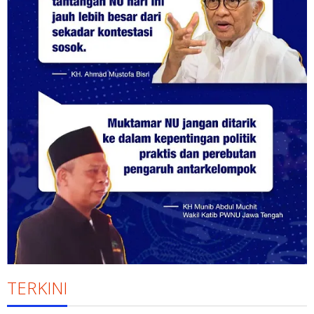
TERKINI