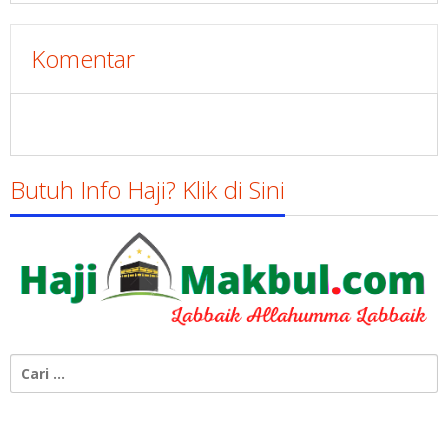
Komentar
Butuh Info Haji? Klik di Sini
Cari
untuk: