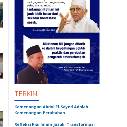
TERKINI
Kemenangan Abdul El-Sayed Adalah
Kemenangan Perubahan
Refleksi Kiai Imam Jazuli: Transformasi