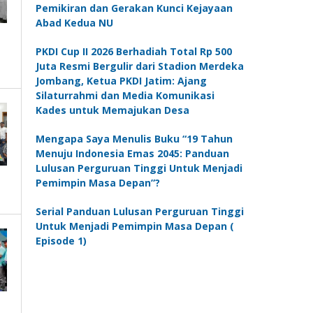
Pemikiran dan Gerakan Kunci Kejayaan
Abad Kedua NU
PKDI Cup II 2026 Berhadiah Total Rp 500
Juta Resmi Bergulir dari Stadion Merdeka
Jombang, Ketua PKDI Jatim: Ajang
Silaturrahmi dan Media Komunikasi
Kades untuk Memajukan Desa
Mengapa Saya Menulis Buku “19 Tahun
Menuju Indonesia Emas 2045: Panduan
Lulusan Perguruan Tinggi Untuk Menjadi
Pemimpin Masa Depan”?
Serial Panduan Lulusan Perguruan Tinggi
Untuk Menjadi Pemimpin Masa Depan (
Episode 1)