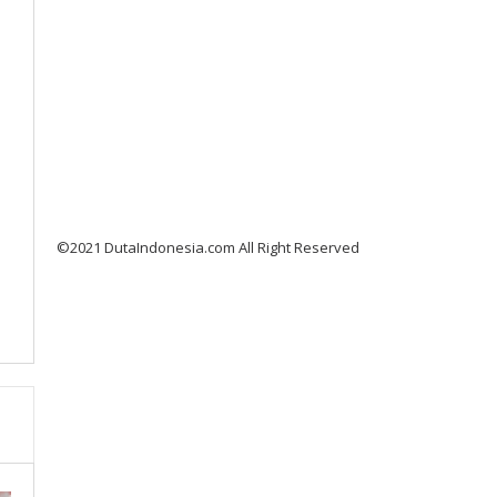
©2021 DutaIndonesia.com All Right Reserved