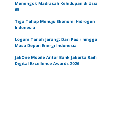
Menengok Madrasah Kehidupan di Usia
65
Tiga Tahap Menuju Ekonomi Hidrogen
Indonesia
Logam Tanah Jarang: Dari Pasir hingga
Masa Depan Energi Indonesia
JakOne Mobile Antar Bank Jakarta Raih
Digital Excellence Awards 2026