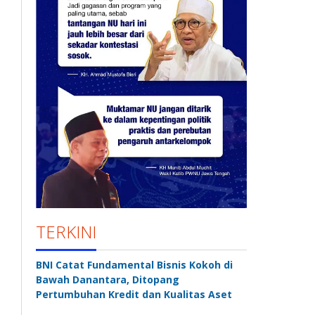
TERKINI
BNI Catat Fundamental Bisnis Kokoh di
Bawah Danantara, Ditopang
Pertumbuhan Kredit dan Kualitas Aset