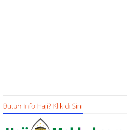
Butuh Info Haji? Klik di Sini