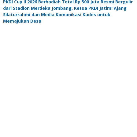
PKDI Cup II 2026 Berhadiah Total Rp 500 Juta Resmi Bergulir
dari Stadion Merdeka Jombang, Ketua PKDI Jatim: Ajang
Silaturrahmi dan Media Komunikasi Kades untuk
Memajukan Desa