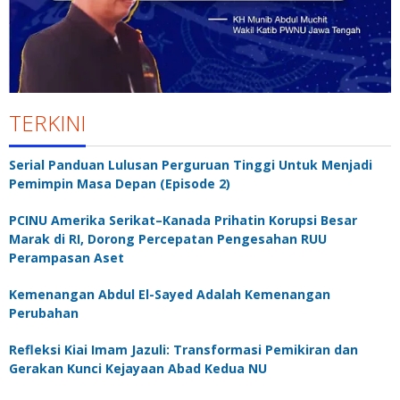
TERKINI
Serial Panduan Lulusan Perguruan Tinggi Untuk Menjadi
Pemimpin Masa Depan (Episode 2)
PCINU Amerika Serikat–Kanada Prihatin Korupsi Besar
Marak di RI, Dorong Percepatan Pengesahan RUU
Perampasan Aset
Kemenangan Abdul El-Sayed Adalah Kemenangan
Perubahan
Refleksi Kiai Imam Jazuli: Transformasi Pemikiran dan
Gerakan Kunci Kejayaan Abad Kedua NU