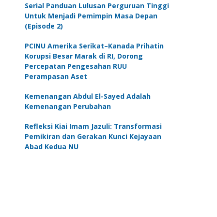
Serial Panduan Lulusan Perguruan Tinggi
Untuk Menjadi Pemimpin Masa Depan
(Episode 2)
PCINU Amerika Serikat–Kanada Prihatin
Korupsi Besar Marak di RI, Dorong
Percepatan Pengesahan RUU
Perampasan Aset
Kemenangan Abdul El-Sayed Adalah
Kemenangan Perubahan
Refleksi Kiai Imam Jazuli: Transformasi
Pemikiran dan Gerakan Kunci Kejayaan
Abad Kedua NU