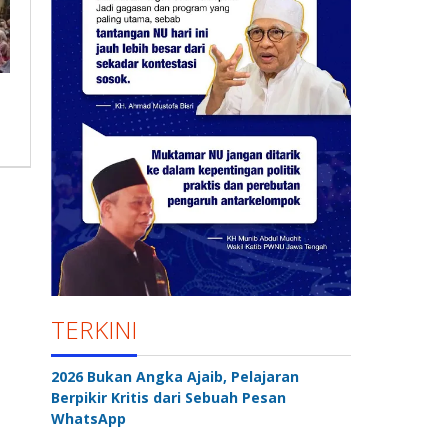
TERKINI
2026 Bukan Angka Ajaib, Pelajaran
Berpikir Kritis dari Sebuah Pesan
WhatsApp