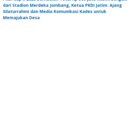
dari Stadion Merdeka Jombang, Ketua PKDI Jatim: Ajang
Silaturrahmi dan Media Komunikasi Kades untuk
Memajukan Desa