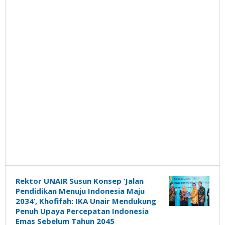
Rektor UNAIR Susun Konsep ‘Jalan
Pendidikan Menuju Indonesia Maju
2034’, Khofifah: IKA Unair Mendukung
Penuh Upaya Percepatan Indonesia
Emas Sebelum Tahun 2045