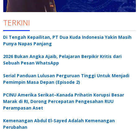
TERKINI
Di Tengah Kepailitan, PT Dua Kuda Indonesia Yakin Masih
Punya Napas Panjang
2026 Bukan Angka Ajaib, Pelajaran Berpikir Kritis dari
Sebuah Pesan WhatsApp
Serial Panduan Lulusan Perguruan Tinggi Untuk Menjadi
Pemimpin Masa Depan (Episode 2)
PCINU Amerika Serikat–Kanada Prihatin Korupsi Besar
Marak di RI, Dorong Percepatan Pengesahan RUU
Perampasan Aset
Kemenangan Abdul El-Sayed Adalah Kemenangan
Perubahan