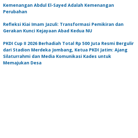
Kemenangan Abdul El-Sayed Adalah Kemenangan
Perubahan
Refleksi Kiai Imam Jazuli: Transformasi Pemikiran dan
Gerakan Kunci Kejayaan Abad Kedua NU
PKDI Cup II 2026 Berhadiah Total Rp 500 Juta Resmi Bergulir
dari Stadion Merdeka Jombang, Ketua PKDI Jatim: Ajang
Silaturrahmi dan Media Komunikasi Kades untuk
Memajukan Desa