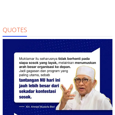
QUOTES