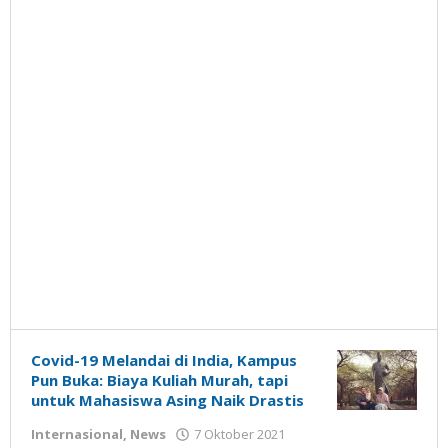
Covid-19 Melandai di India, Kampus
Pun Buka: Biaya Kuliah Murah, tapi
untuk Mahasiswa Asing Naik Drastis
oleh
Internasional
,
News
7 Oktober 2021