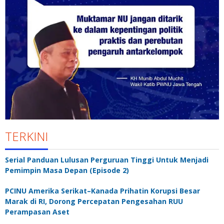
TERKINI
Serial Panduan Lulusan Perguruan Tinggi Untuk Menjadi
Pemimpin Masa Depan (Episode 2)
PCINU Amerika Serikat–Kanada Prihatin Korupsi Besar
Marak di RI, Dorong Percepatan Pengesahan RUU
Perampasan Aset