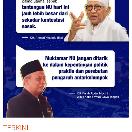
TERKINI