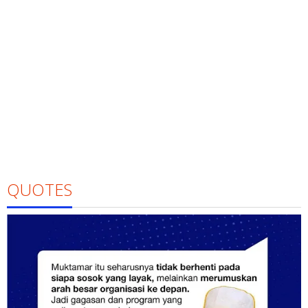
QUOTES