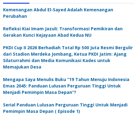
Kemenangan Abdul El-Sayed Adalah Kemenangan
Perubahan
Refleksi Kiai Imam Jazuli: Transformasi Pemikiran dan
Gerakan Kunci Kejayaan Abad Kedua NU
PKDI Cup II 2026 Berhadiah Total Rp 500 Juta Resmi Bergulir
dari Stadion Merdeka Jombang, Ketua PKDI Jatim: Ajang
Silaturrahmi dan Media Komunikasi Kades untuk
Memajukan Desa
Mengapa Saya Menulis Buku “19 Tahun Menuju Indonesia
Emas 2045: Panduan Lulusan Perguruan Tinggi Untuk
Menjadi Pemimpin Masa Depan”?
Serial Panduan Lulusan Perguruan Tinggi Untuk Menjadi
Pemimpin Masa Depan ( Episode 1)