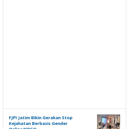
FJPI Jatim Bikin Gerakan Stop
Kejahatan Berbasis Gender