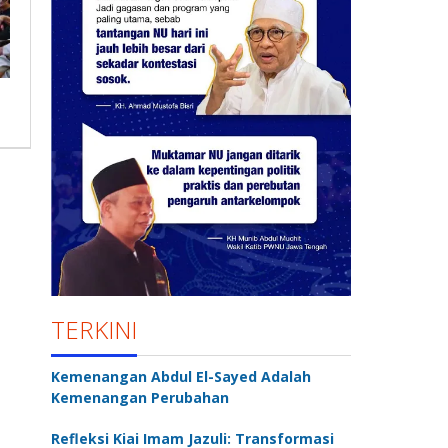
TERKINI
Kemenangan Abdul El-Sayed Adalah
Kemenangan Perubahan
Refleksi Kiai Imam Jazuli: Transformasi