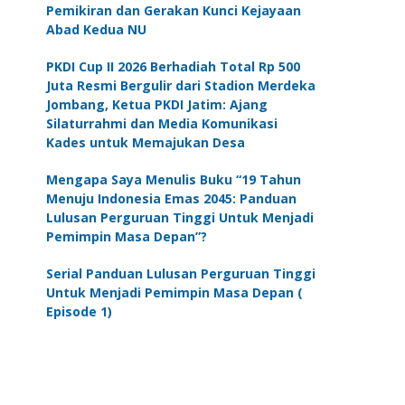
Pemikiran dan Gerakan Kunci Kejayaan
Abad Kedua NU
PKDI Cup II 2026 Berhadiah Total Rp 500
Juta Resmi Bergulir dari Stadion Merdeka
Jombang, Ketua PKDI Jatim: Ajang
Silaturrahmi dan Media Komunikasi
Kades untuk Memajukan Desa
Mengapa Saya Menulis Buku “19 Tahun
Menuju Indonesia Emas 2045: Panduan
Lulusan Perguruan Tinggi Untuk Menjadi
Pemimpin Masa Depan”?
Serial Panduan Lulusan Perguruan Tinggi
Untuk Menjadi Pemimpin Masa Depan (
Episode 1)