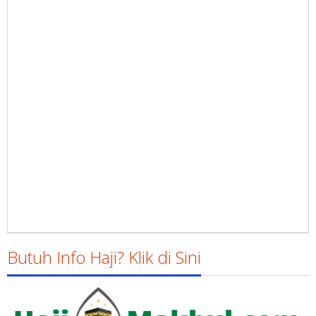
Butuh Info Haji? Klik di Sini