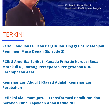
TERKINI
Serial Panduan Lulusan Perguruan Tinggi Untuk Menjadi
Pemimpin Masa Depan (Episode 2)
PCINU Amerika Serikat–Kanada Prihatin Korupsi Besar
Marak di RI, Dorong Percepatan Pengesahan RUU
Perampasan Aset
Kemenangan Abdul El-Sayed Adalah Kemenangan
Perubahan
Refleksi Kiai Imam Jazuli: Transformasi Pemikiran dan
Gerakan Kunci Kejayaan Abad Kedua NU