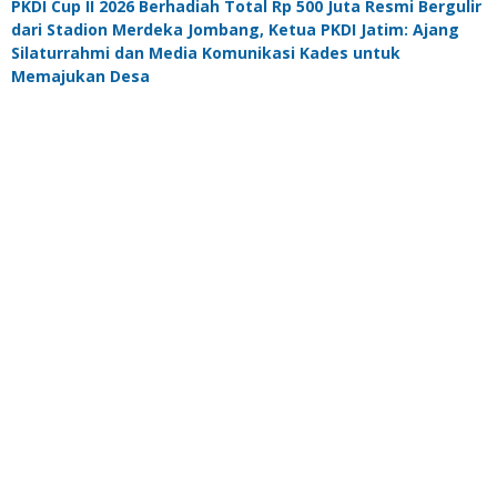
PKDI Cup II 2026 Berhadiah Total Rp 500 Juta Resmi Bergulir
dari Stadion Merdeka Jombang, Ketua PKDI Jatim: Ajang
Silaturrahmi dan Media Komunikasi Kades untuk
Memajukan Desa