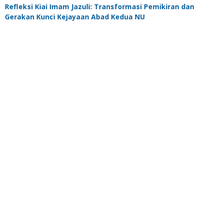
Refleksi Kiai Imam Jazuli: Transformasi Pemikiran dan
Gerakan Kunci Kejayaan Abad Kedua NU