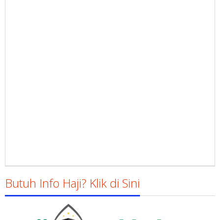
Butuh Info Haji? Klik di Sini