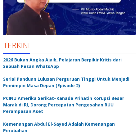
TERKINI
2026 Bukan Angka Ajaib, Pelajaran Berpikir Kritis dari
Sebuah Pesan WhatsApp
Serial Panduan Lulusan Perguruan Tinggi Untuk Menjadi
Pemimpin Masa Depan (Episode 2)
PCINU Amerika Serikat–Kanada Prihatin Korupsi Besar
Marak di RI, Dorong Percepatan Pengesahan RUU
Perampasan Aset
Kemenangan Abdul El-Sayed Adalah Kemenangan
Perubahan