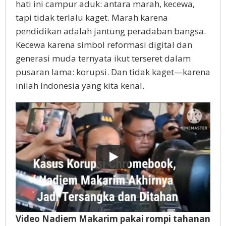
hati ini campur aduk: antara marah, kecewa,
tapi tidak terlalu kaget. Marah karena
pendidikan adalah jantung peradaban bangsa.
Kecewa karena simbol reformasi digital dan
generasi muda ternyata ikut terseret dalam
pusaran lama: korupsi. Dan tidak kaget—karena
inilah Indonesia yang kita kenal.
Video Nadiem Makarim pakai rompi tahanan