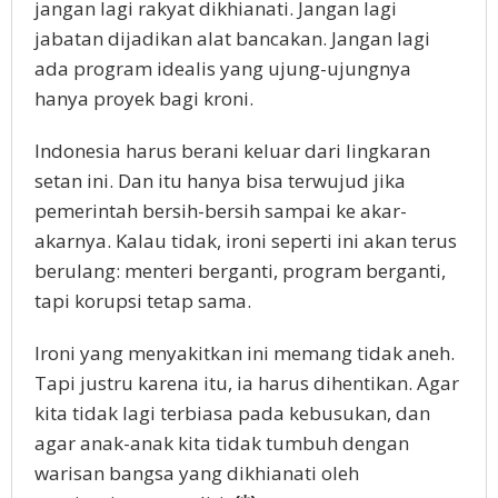
jangan lagi rakyat dikhianati. Jangan lagi
jabatan dijadikan alat bancakan. Jangan lagi
ada program idealis yang ujung-ujungnya
hanya proyek bagi kroni.
Indonesia harus berani keluar dari lingkaran
setan ini. Dan itu hanya bisa terwujud jika
pemerintah bersih-bersih sampai ke akar-
akarnya. Kalau tidak, ironi seperti ini akan terus
berulang: menteri berganti, program berganti,
tapi korupsi tetap sama.
Ironi yang menyakitkan ini memang tidak aneh.
Tapi justru karena itu, ia harus dihentikan. Agar
kita tidak lagi terbiasa pada kebusukan, dan
agar anak-anak kita tidak tumbuh dengan
warisan bangsa yang dikhianati oleh