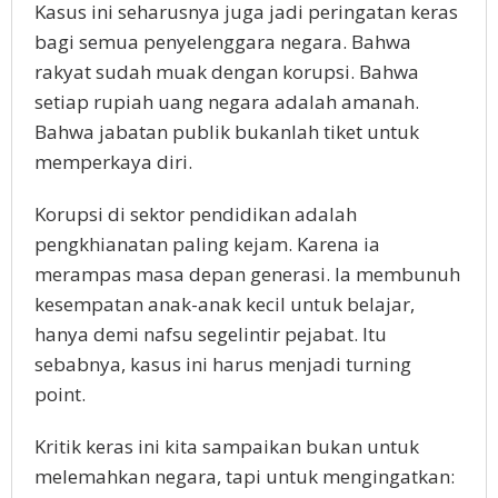
Kasus ini seharusnya juga jadi peringatan keras
bagi semua penyelenggara negara. Bahwa
rakyat sudah muak dengan korupsi. Bahwa
setiap rupiah uang negara adalah amanah.
Bahwa jabatan publik bukanlah tiket untuk
memperkaya diri.
Korupsi di sektor pendidikan adalah
pengkhianatan paling kejam. Karena ia
merampas masa depan generasi. Ia membunuh
kesempatan anak-anak kecil untuk belajar,
hanya demi nafsu segelintir pejabat. Itu
sebabnya, kasus ini harus menjadi turning
point.
Kritik keras ini kita sampaikan bukan untuk
melemahkan negara, tapi untuk mengingatkan: