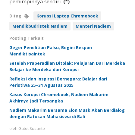
pemimpinnya sendiri.
(*)
Ditag
Korupsi Laptop Chromebook
Mendikbudristek Nadiem
Menteri Nadiem
Posting Terkait
Geger Penelitian Palsu, Begini Respon
Mendiktisaintek
Setelah Praperadilan Ditolak: Pelajaran Dari Merdeka
Belajar ke Merdeka dari Korupsi
Refleksi dan Inspirasi Bernegara: Belajar dari
Peristiwa 25–31 Agustus 2025
Kasus Korupsi Chromebook, Nadiem Makarim
Akhirnya Jadi Tersangka
Nadiem Makarim Bersama Elon Musk Akan Berdialog
dengan Ratusan Mahasiswa di Bali
oleh
Gatot Susanto