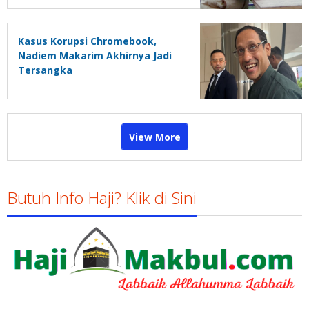
Kasus Korupsi Chromebook,
Nadiem Makarim Akhirnya Jadi
Tersangka
View More
Butuh Info Haji? Klik di Sini