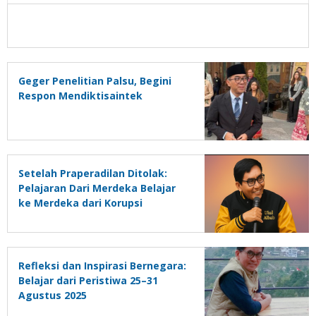
Geger Penelitian Palsu, Begini
Respon Mendiktisaintek
Setelah Praperadilan Ditolak:
Pelajaran Dari Merdeka Belajar
ke Merdeka dari Korupsi
Refleksi dan Inspirasi Bernegara:
Belajar dari Peristiwa 25–31
Agustus 2025