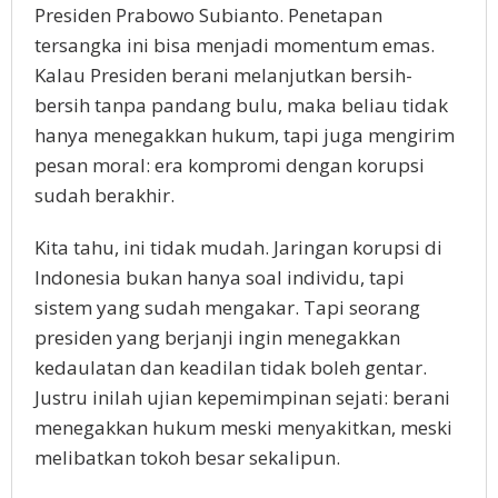
Presiden Prabowo Subianto. Penetapan
tersangka ini bisa menjadi momentum emas.
Kalau Presiden berani melanjutkan bersih-
bersih tanpa pandang bulu, maka beliau tidak
hanya menegakkan hukum, tapi juga mengirim
pesan moral: era kompromi dengan korupsi
sudah berakhir.
Kita tahu, ini tidak mudah. Jaringan korupsi di
Indonesia bukan hanya soal individu, tapi
sistem yang sudah mengakar. Tapi seorang
presiden yang berjanji ingin menegakkan
kedaulatan dan keadilan tidak boleh gentar.
Justru inilah ujian kepemimpinan sejati: berani
menegakkan hukum meski menyakitkan, meski
melibatkan tokoh besar sekalipun.