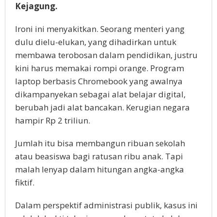
Kejagung.
Ironi ini menyakitkan. Seorang menteri yang
dulu dielu-elukan, yang dihadirkan untuk
membawa terobosan dalam pendidikan, justru
kini harus memakai rompi orange. Program
laptop berbasis Chromebook yang awalnya
dikampanyekan sebagai alat belajar digital,
berubah jadi alat bancakan. Kerugian negara
hampir Rp 2 triliun.
Jumlah itu bisa membangun ribuan sekolah
atau beasiswa bagi ratusan ribu anak. Tapi
malah lenyap dalam hitungan angka-angka
fiktif.
Dalam perspektif administrasi publik, kasus ini