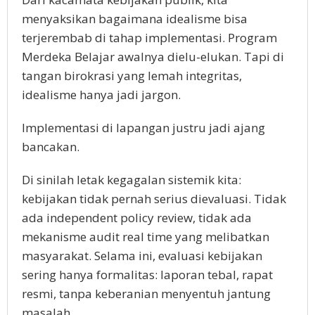
menyaksikan bagaimana idealisme bisa
terjerembab di tahap implementasi. Program
Merdeka Belajar awalnya dielu-elukan. Tapi di
tangan birokrasi yang lemah integritas,
idealisme hanya jadi jargon.
Implementasi di lapangan justru jadi ajang
bancakan.
Di sinilah letak kegagalan sistemik kita:
kebijakan tidak pernah serius dievaluasi. Tidak
ada independent policy review, tidak ada
mekanisme audit real time yang melibatkan
masyarakat. Selama ini, evaluasi kebijakan
sering hanya formalitas: laporan tebal, rapat
resmi, tanpa keberanian menyentuh jantung
masalah.