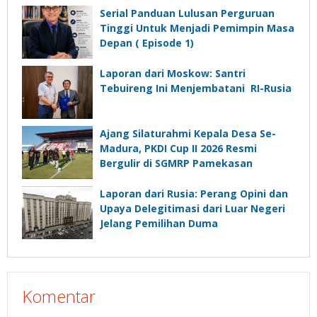
Depan”?
Serial Panduan Lulusan Perguruan
Tinggi Untuk Menjadi Pemimpin Masa
Depan ( Episode 1)
Laporan dari Moskow: Santri
Tebuireng Ini Menjembatani RI-Rusia
Ajang Silaturahmi Kepala Desa Se-
Madura, PKDI Cup II 2026 Resmi
Bergulir di SGMRP Pamekasan
Laporan dari Rusia: Perang Opini dan
Upaya Delegitimasi dari Luar Negeri
Jelang Pemilihan Duma
Komentar