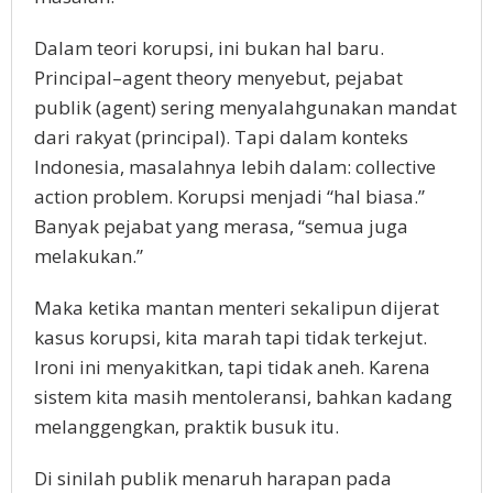
Dalam teori korupsi, ini bukan hal baru.
Principal–agent theory menyebut, pejabat
publik (agent) sering menyalahgunakan mandat
dari rakyat (principal). Tapi dalam konteks
Indonesia, masalahnya lebih dalam: collective
action problem. Korupsi menjadi “hal biasa.”
Banyak pejabat yang merasa, “semua juga
melakukan.”
Maka ketika mantan menteri sekalipun dijerat
kasus korupsi, kita marah tapi tidak terkejut.
Ironi ini menyakitkan, tapi tidak aneh. Karena
sistem kita masih mentoleransi, bahkan kadang
melanggengkan, praktik busuk itu.
Di sinilah publik menaruh harapan pada