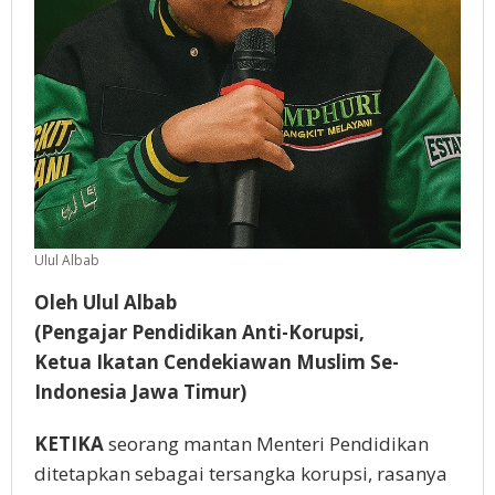
Ulul Albab
Oleh Ulul Albab
(Pengajar Pendidikan Anti-Korupsi,
Ketua Ikatan Cendekiawan Muslim Se-
Indonesia Jawa Timur)
KETIKA
seorang mantan Menteri Pendidikan
ditetapkan sebagai tersangka korupsi, rasanya