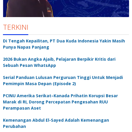
TERKINI
Di Tengah Kepailitan, PT Dua Kuda Indonesia Yakin Masih
Punya Napas Panjang
2026 Bukan Angka Ajaib, Pelajaran Berpikir Kritis dari
Sebuah Pesan WhatsApp
Serial Panduan Lulusan Perguruan Tinggi Untuk Menjadi
Pemimpin Masa Depan (Episode 2)
PCINU Amerika Serikat–Kanada Prihatin Korupsi Besar
Marak di RI, Dorong Percepatan Pengesahan RUU
Perampasan Aset
Kemenangan Abdul El-Sayed Adalah Kemenangan
Perubahan