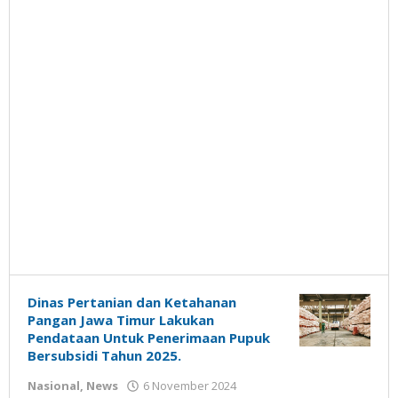
Dinas Pertanian dan Ketahanan
Pangan Jawa Timur Lakukan
Pendataan Untuk Penerimaan Pupuk
Bersubsidi Tahun 2025.
oleh
Nasional
,
News
6 November 2024