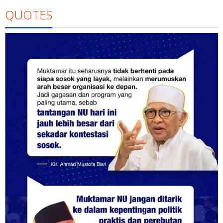
QUOTES