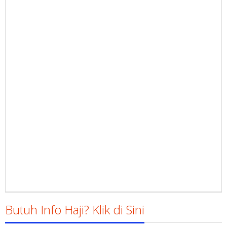
Butuh Info Haji? Klik di Sini