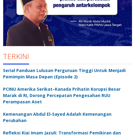
TERKINI
Serial Panduan Lulusan Perguruan Tinggi Untuk Menjadi
Pemimpin Masa Depan (Episode 2)
PCINU Amerika Serikat–Kanada Prihatin Korupsi Besar
Marak di RI, Dorong Percepatan Pengesahan RUU
Perampasan Aset
Kemenangan Abdul El-Sayed Adalah Kemenangan
Perubahan
Refleksi Kiai Imam Jazuli: Transformasi Pemikiran dan