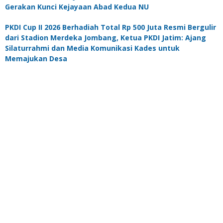
Gerakan Kunci Kejayaan Abad Kedua NU
PKDI Cup II 2026 Berhadiah Total Rp 500 Juta Resmi Bergulir
dari Stadion Merdeka Jombang, Ketua PKDI Jatim: Ajang
Silaturrahmi dan Media Komunikasi Kades untuk
Memajukan Desa