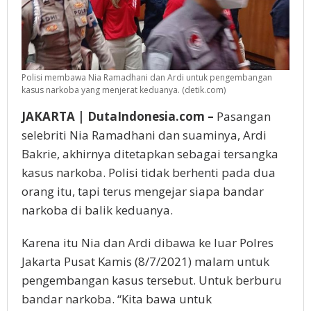
Polisi membawa Nia Ramadhani dan Ardi untuk pengembangan
kasus narkoba yang menjerat keduanya. (detik.com)
JAKARTA | DutaIndonesia.com –
Pasangan
selebriti Nia Ramadhani dan suaminya, Ardi
Bakrie, akhirnya ditetapkan sebagai tersangka
kasus narkoba. Polisi tidak berhenti pada dua
orang itu, tapi terus mengejar siapa bandar
narkoba di balik keduanya.
Karena itu Nia dan Ardi dibawa ke luar Polres
Jakarta Pusat Kamis (8/7/2021) malam untuk
pengembangan kasus tersebut. Untuk berburu
bandar narkoba. “Kita bawa untuk