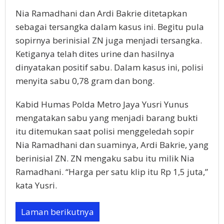
Nia Ramadhani dan Ardi Bakrie ditetapkan
sebagai tersangka dalam kasus ini. Begitu pula
sopirnya berinisial ZN juga menjadi tersangka.
Ketiganya telah dites urine dan hasilnya
dinyatakan positif sabu. Dalam kasus ini, polisi
menyita sabu 0,78 gram dan bong.
Kabid Humas Polda Metro Jaya Yusri Yunus
mengatakan sabu yang menjadi barang bukti
itu ditemukan saat polisi menggeledah sopir
Nia Ramadhani dan suaminya, Ardi Bakrie, yang
berinisial ZN. ZN mengaku sabu itu milik Nia
Ramadhani. “Harga per satu klip itu Rp 1,5 juta,”
kata Yusri.
Laman berikutnya