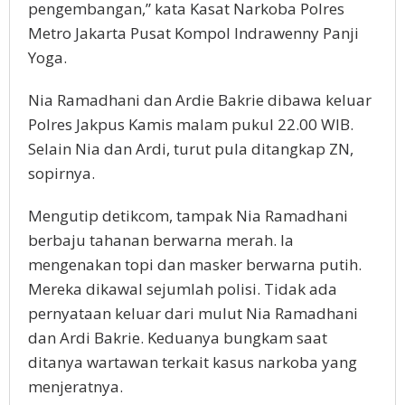
pengembangan,” kata Kasat Narkoba Polres
Metro Jakarta Pusat Kompol Indrawenny Panji
Yoga.
Nia Ramadhani dan Ardie Bakrie dibawa keluar
Polres Jakpus Kamis malam pukul 22.00 WIB.
Selain Nia dan Ardi, turut pula ditangkap ZN,
sopirnya.
Mengutip detikcom, tampak Nia Ramadhani
berbaju tahanan berwarna merah. Ia
mengenakan topi dan masker berwarna putih.
Mereka dikawal sejumlah polisi. Tidak ada
pernyataan keluar dari mulut Nia Ramadhani
dan Ardi Bakrie. Keduanya bungkam saat
ditanya wartawan terkait kasus narkoba yang
menjeratnya.