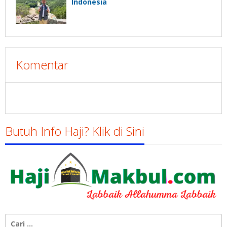
Indonesia
Komentar
Butuh Info Haji? Klik di Sini
Cari